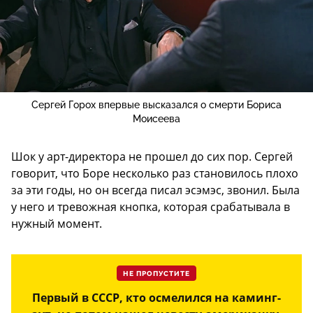
Сергей Горох впервые высказался о смерти Бориса
Моисеева
Шок у арт-директора не прошел до сих пор. Сергей
говорит, что Боре несколько раз становилось плохо
за эти годы, но он всегда писал эсэмэс, звонил. Была
у него и тревожная кнопка, которая срабатывала в
нужный момент.
НЕ ПРОПУСТИТЕ
Первый в СССР, кто осмелился на каминг-