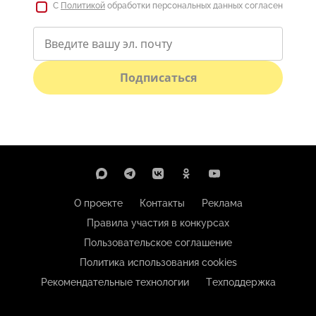
С
Политикой
обработки персональных данных согласен
Подписаться
О проекте
Контакты
Реклама
Правила участия в конкурсах
Пользовательское соглашение
Политика использования cookies
Рекомендательные технологии
Техподдержка