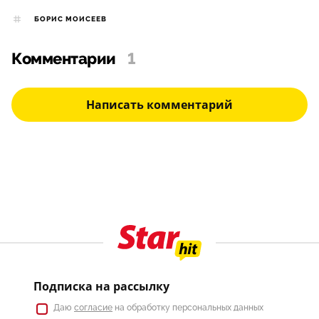
БОРИС МОИСЕЕВ
Комментарии
1
Написать комментарий
Подписка на рассылку
Даю
согласие
на обработку персональных данных