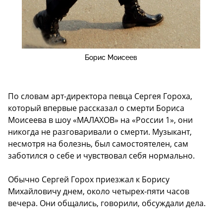
Борис Моисеев
По словам арт-директора певца Сергея Гороха,
который впервые рассказал о смерти Бориса
Моисеева в шоу «МАЛАХОВ» на «России 1», они
никогда не разговаривали о смерти. Музыкант,
несмотря на болезнь, был самостоятелен, сам
заботился о себе и чувствовал себя нормально.
Обычно Сергей Горох приезжал к Борису
Михайловичу днем, около четырех-пяти часов
вечера. Они общались, говорили, обсуждали дела.