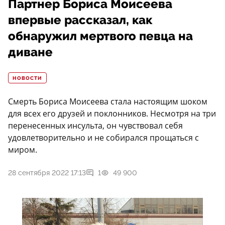
Партнер Бориса Моисеева
впервые рассказал, как
обнаружил мертвого певца на
диване
НОВОСТИ
Смерть Бориса Моисеева стала настоящим шоком
для всех его друзей и поклонников. Несмотря на три
перенесенных инсульта, он чувствовал себя
удовлетворительно и не собирался прощаться с
миром.
28 сентября 2022 17:13
1
49 900