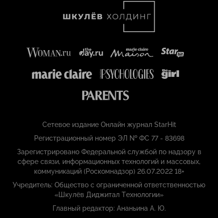
Сетевое издание Онлайн журнал StarHit
Регистрационный номер ЭЛ № ФС 77 - 83698
Зарегистрировано Федеральной службой по надзору в
сфере связи, информационных технологий и массовых,
коммуникаций (Роскомнадзор) 26.07.2022 18+
Учредитель: Общество с ограниченной ответственностью
«Шкулёв Диджитал Технологии»
Главный редактор: Ананьина А. Ю.