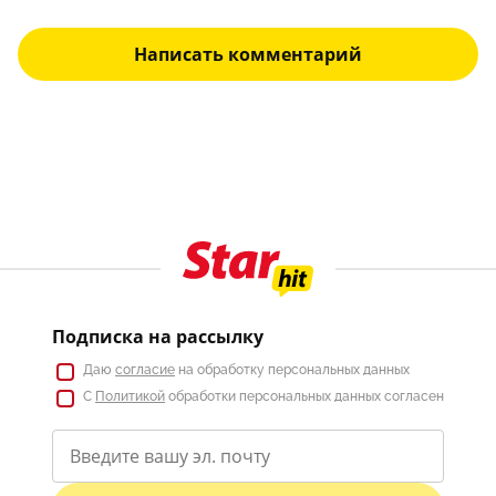
Написать комментарий
Подписка на рассылку
Даю
согласие
на обработку персональных данных
С
Политикой
обработки персональных данных согласен