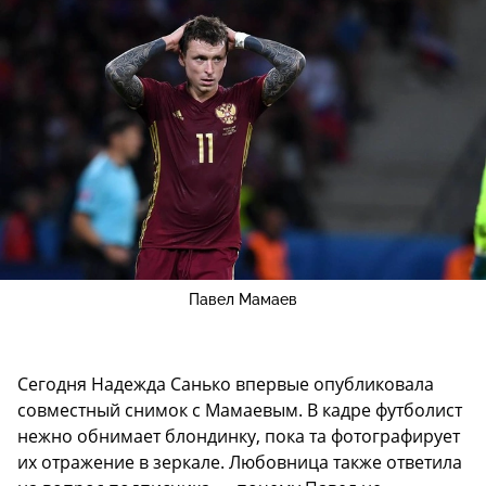
Павел Мамаев
Сегодня Надежда Санько впервые опубликовала
совместный снимок с Мамаевым. В кадре футболист
нежно обнимает блондинку, пока та фотографирует
их отражение в зеркале. Любовница также ответила