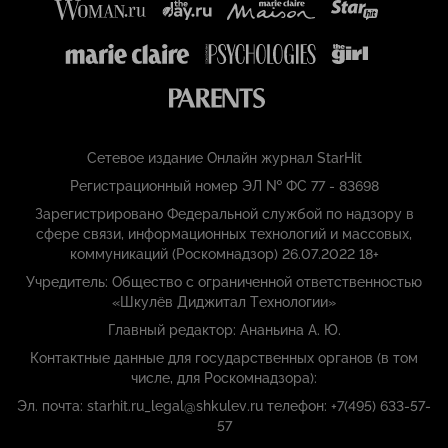
Сетевое издание Онлайн журнал StarHit
Регистрационный номер ЭЛ № ФС 77 - 83698
Зарегистрировано Федеральной службой по надзору в
сфере связи, информационных технологий и массовых,
коммуникаций (Роскомнадзор) 26.07.2022 18+
Учредитель: Общество с ограниченной ответственностью
«Шкулёв Диджитал Технологии»
Главный редактор: Ананьина А. Ю.
Контактные данные для государственных органов (в том
числе, для Роскомнадзора):
Эл. почта: starhit.ru_legal@shkulev.ru телефон: +7(495) 633-57-
57