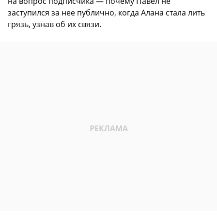
на вопрос подписчика — почему Павел не
заступился за нее публично, когда Алана стала лить
грязь, узнав об их связи.