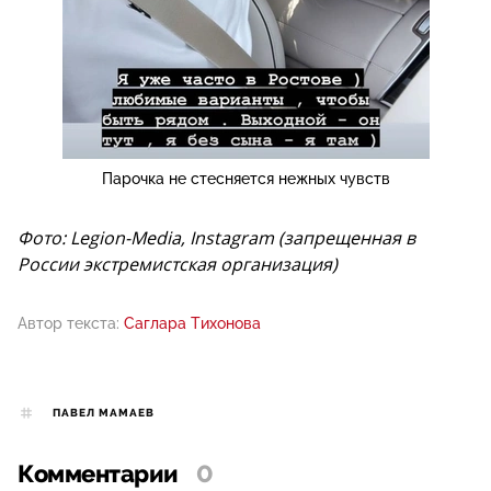
Парочка не стесняется нежных чувств
Фото: Legion-Media, Instagram (запрещенная в
России экстремистская организация)
Автор текста:
Саглара Тихонова
ПАВЕЛ МАМАЕВ
Комментарии
0