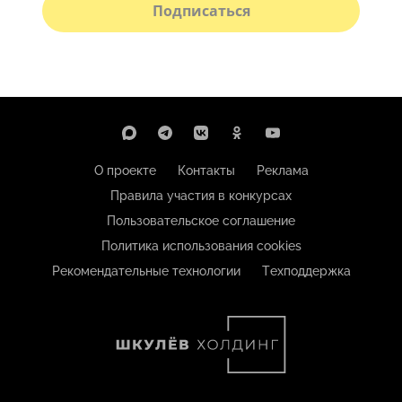
Подписаться
О проекте
Контакты
Реклама
Правила участия в конкурсах
Пользовательское соглашение
Политика использования cookies
Рекомендательные технологии
Техподдержка