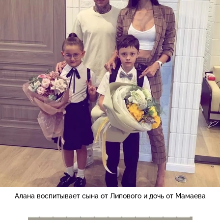
Алана воспитывает сына от Липового и дочь от Мамаева