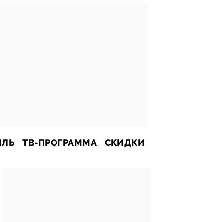
ИЛЬ
ТВ-ПРОГРАММА
СКИДКИ