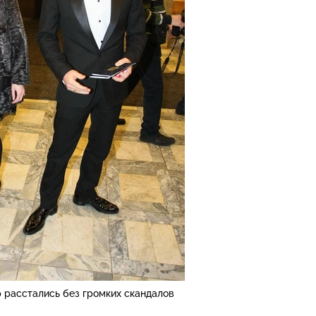
 расстались без громких скандалов