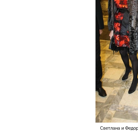
Светлана и Федор