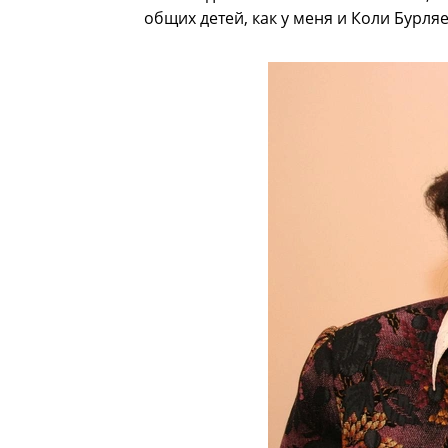
общих детей, как у меня и Коли Бурляе