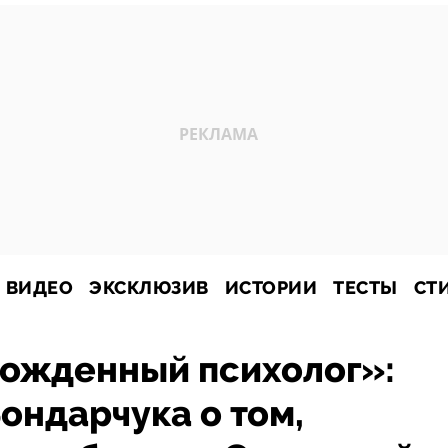
ВИДЕО
ЭКСКЛЮЗИВ
ИСТОРИИ
ТЕСТЫ
СТ
рожденный психолог»:
ондарчука о том,