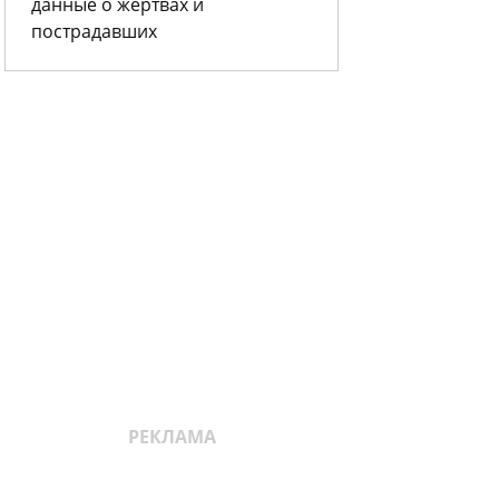
данные о жертвах и
пострадавших