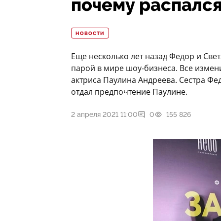
почему распался
НОВОСТИ
Еще несколько лет назад Федор и Све
парой в мире шоу-бизнеса. Все измен
актриса Паулина Андреева. Сестра Фе
отдал предпочтение Паулине.
2 апреля 2021 11:00
0
155 826