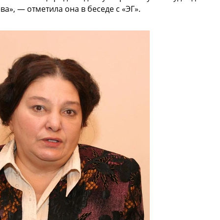
ва», — отметила она в беседе с «ЭГ».