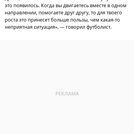
это появилось. Когда вы двигаетесь вместе в одном
направлении, помогаете друг другу, то для твоего
роста это принесет больше пользы, чем какая-то
неприятная ситуация», — говорил футболист.