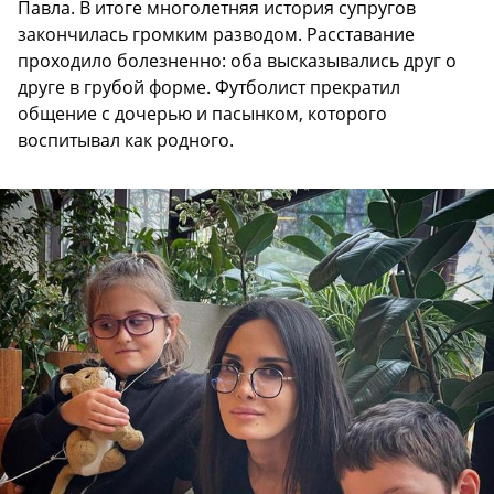
Павла. В итоге многолетняя история супругов
закончилась громким разводом. Расставание
проходило болезненно: оба высказывались друг о
друге в грубой форме. Футболист прекратил
общение с дочерью и пасынком, которого
воспитывал как родного.