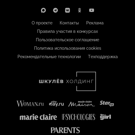
О проекте
Контакты
Реклама
Правила участия в конкурсах
Пользовательское соглашение
Политика использования cookies
Рекомендательные технологии
Техподдержка