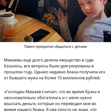
Павел прекратил общаться с детьми
Мамаевы еще долго делили имущество в суде.
Казалось, все вопросы были урегулированы в
прошлом году. Однако недавно Алана получила иск
от бывшего мужа на более 10 миллионов рублей.
«Господин Мамаев считает, что во время брака я
неосновательно обогатилась и с меня нужно
взыскать деньги, которые он переводил мне во
время нашего брака. Я уже просто не знаю, что