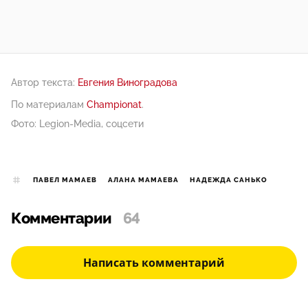
Автор текста:
Евгения Виноградова
По материалам
Championat
.
Фото: Legion-Media, соцсети
ПАВЕЛ МАМАЕВ
АЛАНА МАМАЕВА
НАДЕЖДА САНЬКО
Комментарии
64
Написать комментарий