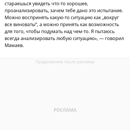
стараешься увидеть что-то хорошее,
проанализировать, зачем тебе дано это испытание.
Можно воспринять какую-то ситуацию как „вокруг
все виноваты“, а можно принять как возможность
для того, чтобы подумать над чем-то. Я пытаюсь
всегда анализировать любую ситуацию», — говорил
Мамаев.