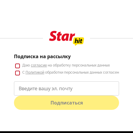
Подписка на рассылку
Даю
согласие
на обработку персональных данных
С
Политикой
обработки персональных данных согласен
Подписаться