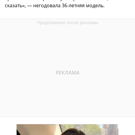
сказать», — негодовала 36-летняя модель.