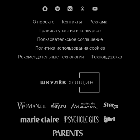
О проекте
Контакты
Реклама
Правила участия в конкурсах
Пользовательское соглашение
Политика использования cookies
Рекомендательные технологии
Техподдержка