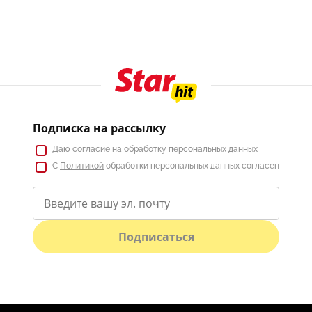
Подписка на рассылку
Даю
согласие
на обработку персональных данных
С
Политикой
обработки персональных данных согласен
Подписаться