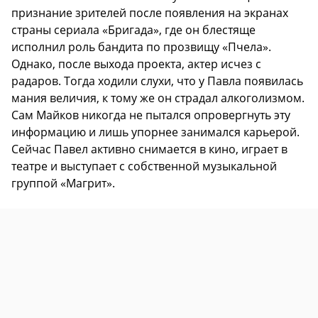
признание зрителей после появления на экранах
страны сериала «Бригада», где он блестяще
исполнил роль бандита по прозвищу «Пчела».
Однако, после выхода проекта, актер исчез с
радаров. Тогда ходили слухи, что у Павла появилась
мания величия, к тому же он страдал алкоголизмом.
Сам Майков никогда не пытался опровергнуть эту
информацию и лишь упорнее занимался карьерой.
Сейчас Павел активно снимается в кино, играет в
театре и выступает с собственной музыкальной
группой «Магрит».