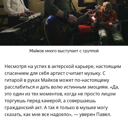
Майков много выступает с группой
Несмотря на успех в актерской карьере, настоящим
спасением для себя артист считает музыку. С
гитарой в руках Майков может по-настоящему
расслабиться и дать волю истинным эмоциям. «Да,
это один из тех моментов, когда не просто лицом
торгуешь перед камерой, а совершаешь
гражданский акт. А так я только в музыке могу
сказать, как мне все надоело», — уверен Павел.