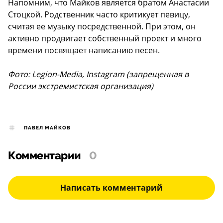
Напомним, что Майков является братом Анастасии
Стоцкой. Родственник часто критикует певицу,
считая ее музыку посредственной. При этом, он
активно продвигает собственный проект и много
времени посвящает написанию песен.
Фото: Legion-Media, Instagram (запрещенная в
России экстремистская организация)
ПАВЕЛ МАЙКОВ
Комментарии
0
Написать комментарий