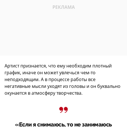
Артист признается, что ему необходим плотный
график, иначе он может увлечься чем-то
неподходящим. А в процессе работы все
негативные мысли уходят из головы и он буквально
окунается в атмосферу творчества.
«Если я снимаюсь, то не занимаюсь