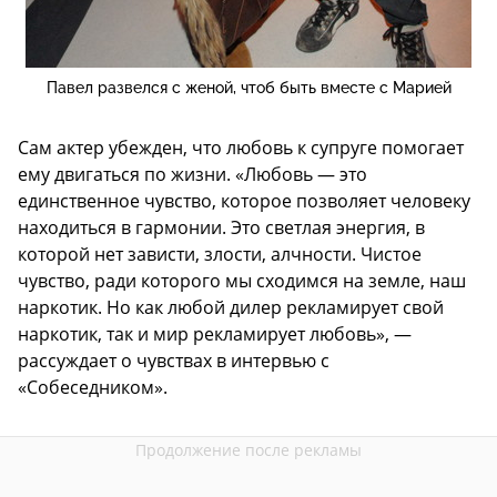
Павел развелся с женой, чтоб быть вместе с Марией
Сам актер убежден, что любовь к супруге помогает
ему двигаться по жизни. «Любовь — это
единственное чувство, которое позволяет человеку
находиться в гармонии. Это светлая энергия, в
которой нет зависти, злости, алчности. Чистое
чувство, ради которого мы сходимся на земле, наш
наркотик. Но как любой дилер рекламирует свой
наркотик, так и мир рекламирует любовь», —
рассуждает о чувствах в интервью с
«Собеседником».