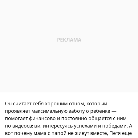
Он считает себя хорошим отцом, который
проявляет максимальную заботу о ребенке —
помогает финансово и постоянно общается с ним
по видеосвязи, интересуясь успехами и победами. А
вот почему мама с папой не живут вместе, Петя еще