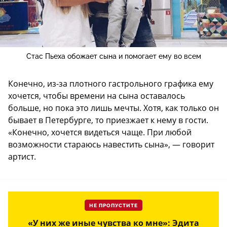
Стас Пьеха обожает сына и помогает ему во всем
Конечно, из-за плотного гастрольного графика ему
хочется, чтобы времени на сына оставалось
больше, но пока это лишь мечты. Хотя, как только он
бывает в Петербурге, то приезжает к нему в гости.
«Конечно, хочется видеться чаще. При любой
возможности стараюсь навестить сына», — говорит
артист.
НЕ ПРОПУСТИТЕ
«У них же иные чувства ко мне»: Эдита