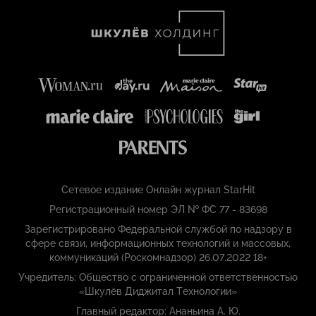
Сетевое издание Онлайн журнал StarHit
Регистрационный номер ЭЛ № ФС 77 - 83698
Зарегистрировано Федеральной службой по надзору в
сфере связи, информационных технологий и массовых,
коммуникаций (Роскомнадзор) 26.07.2022 18+
Учредитель: Общество с ограниченной ответственностью
«Шкулёв Диджитал Технологии»
Главный редактор: Ананьина А. Ю.