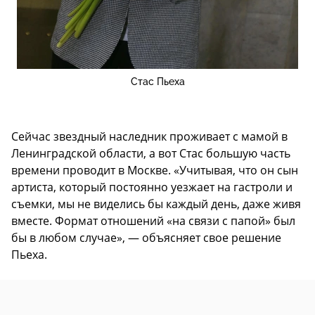
Стас Пьеха
Сейчас звездный наследник проживает с мамой в
Ленинградской области, а вот Стас большую часть
времени проводит в Москве. «Учитывая, что он сын
артиста, который постоянно уезжает на гастроли и
съемки, мы не виделись бы каждый день, даже живя
вместе. Формат отношений «на связи с папой» был
бы в любом случае», — объясняет свое решение
Пьеха.