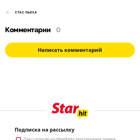
СТАС ПЬЕХА
Комментарии
0
Написать комментарий
Подписка на рассылку
Даю
согласие
на обработку персональных данных