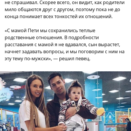
не спрашивал. Скорее всего, он видит, как родители
мило общаются друг с другом, поэтому пока не до
конца понимает всех тонкостей их отношений.
«С мамой Пети мы сохранились теплые
родственные отношения. В подробности
расставания с мамой я не вдавался, сын вырастет,
начнет задавать вопросы, и мы поговорим с ним на
эту тему по-мужски», — решил певец.