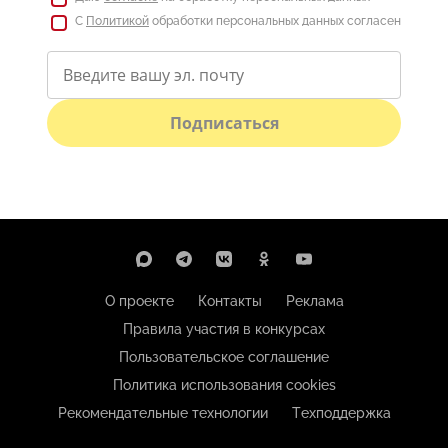
С
Политикой
обработки персональных данных согласен
Подписаться
О проекте
Контакты
Реклама
Правила участия в конкурсах
Пользовательское соглашение
Политика использования cookies
Рекомендательные технологии
Техподдержка