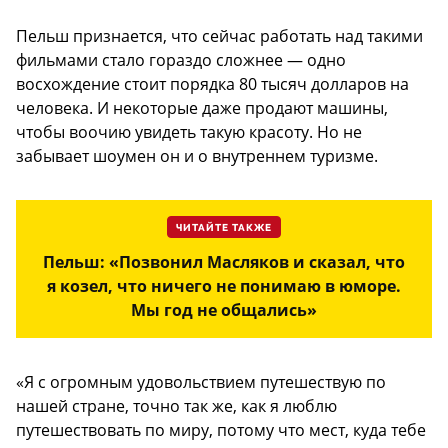
Пельш признается, что сейчас работать над такими
фильмами стало гораздо сложнее — одно
восхождение стоит порядка 80 тысяч долларов на
человека. И некоторые даже продают машины,
чтобы воочию увидеть такую красоту. Но не
забывает шоумен он и о внутреннем туризме.
ЧИТАЙТЕ ТАКЖЕ
Пельш: «Позвонил Масляков и сказал, что
я козел, что ничего не понимаю в юморе.
Мы год не общались»
«Я с огромным удовольствием путешествую по
нашей стране, точно так же, как я люблю
путешествовать по миру, потому что мест, куда тебе