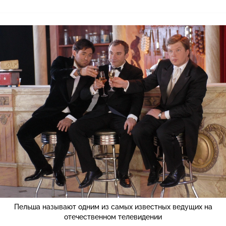
Пельша называют одним из самых известных ведущих на
отечественном телевидении