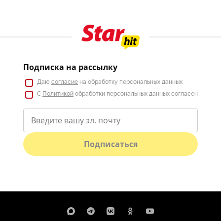
Подписка на рассылку
Даю
согласие
на обработку персональных данных
С
Политикой
обработки персональных данных согласен
Подписаться