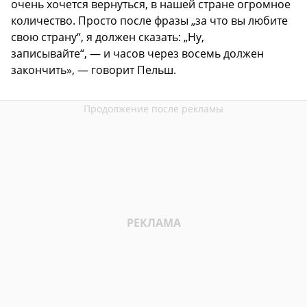
очень хочется вернуться, в нашей стране огромное
количество. Просто после фразы „за что вы любите
свою страну“, я должен сказать: „Ну,
записывайте“, — и часов через восемь должен
закончить», — говорит Пельш.