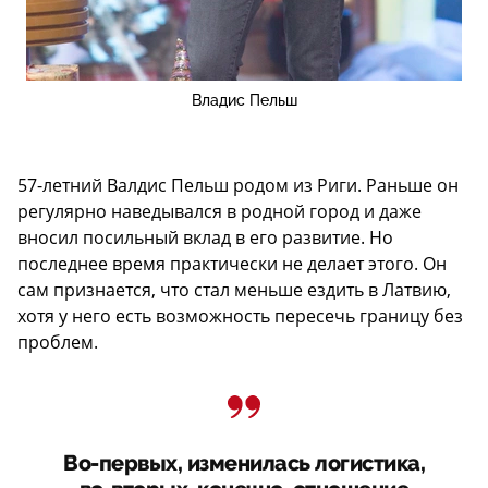
Владис Пельш
57-летний Валдис Пельш родом из Риги. Раньше он
регулярно наведывался в родной город и даже
вносил посильный вклад в его развитие. Но
последнее время практически не делает этого. Он
сам признается, что стал меньше ездить в Латвию,
хотя у него есть возможность пересечь границу без
проблем.
Во-первых, изменилась логистика,