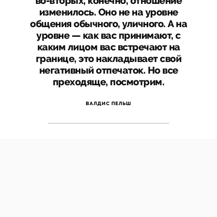
во-вторых, конечно, отношение
изменилось. Оно не на уровне
общения обычного, уличного. А на
уровне — как вас принимают, с
каким лицом вас встречают на
границе, это накладывает свой
негативный отпечаток. Но все
преходяще, посмотрим.
ВАЛДИС ПЕЛЬШ