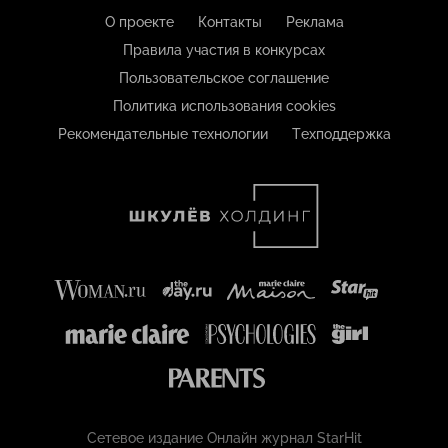
О проекте
Контакты
Реклама
Правила участия в конкурсах
Пользовательское соглашение
Политика использования cookies
Рекомендательные технологии
Техподдержка
Сетевое издание Онлайн журнал StarHit