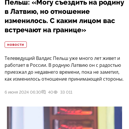
Пельш: «Могу съездить на родину
в Латвию, но отношение
изменилось. С каким лицом вас
встречают на границе»
НОВОСТИ
Телеведущий Валдис Пельш уже много лет живет и
работает в России. В родную Латвию он с радостью
приезжал до недавнего времени, пока не заметил,
как изменилось отношение принимающей стороны.
6 июня 2024 06:30
40
33 011