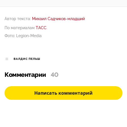
Автор текста:
Михаил Садчиков-младший
По материалам
ТАСС
.
Фото: Legion-Media
ВАЛДИС ПЕЛЬШ
Комментарии
40
Написать комментарий