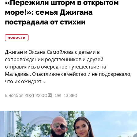
«Пережили шторм в открытом
море!»: семья Джигана
пострадала от стихии
НОВОСТИ
Джиган и Оксана Самойлова с детьми в
сопровождении родственников и друзей
отправились в очередное путешествие на
Мальдивы. Счастливое семейство и не подозревало,
что их ожидает...
5 ноября 2021 22:00
1
13 380