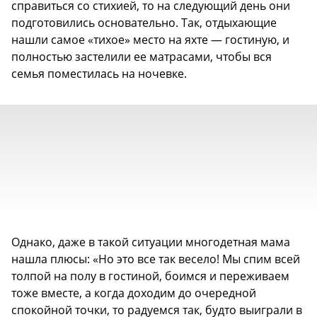
справиться со стихией, то на следующий день они
подготовились основательно. Так, отдыхающие
нашли самое «тихое» место на яхте — гостиную, и
полностью застелили ее матрасами, чтобы вся
семья поместилась на ночевке.
Однако, даже в такой ситуации многодетная мама
нашла плюсы: «Но это все так весело! Мы спим всей
толпой на полу в гостиной, боимся и переживаем
тоже вместе, а когда доходим до очередной
спокойной точки, то радуемся так, будто выиграли в