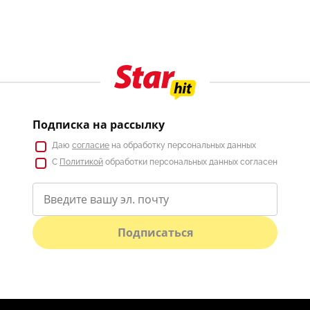
Подписка на рассылку
Даю
согласие
на обработку персональных данных
С
Политикой
обработки персональных данных согласен
Подписаться