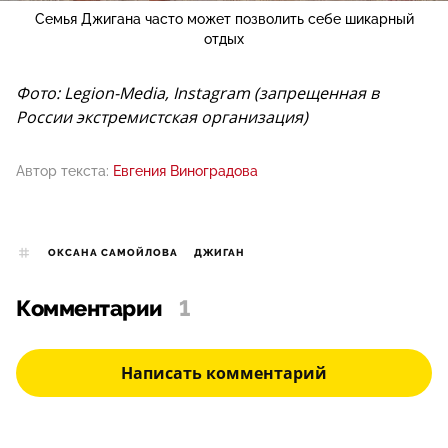
Семья Джигана часто может позволить себе шикарный
отдых
Фото: Legion-Media, Instagram (запрещенная в
России экстремистская организация)
Автор текста:
Евгения Виноградова
ОКСАНА САМОЙЛОВА
ДЖИГАН
Комментарии
1
Написать комментарий