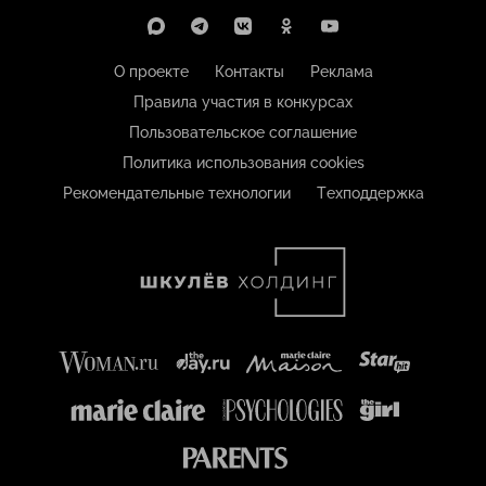
О проекте
Контакты
Реклама
Правила участия в конкурсах
Пользовательское соглашение
Политика использования cookies
Рекомендательные технологии
Техподдержка