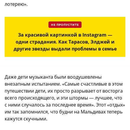
лотерею».
НЕ ПРОПУСТИТЕ
За красивой картинкой в Instagram —
одни страдания. Как Тарасов, Элджей и
другие звезды выдали проблемы в семье
Даже дети музыканта были воодушевлены
внезапным испытанием. «Самые счастливые в этом
путешествии дети, их просто разрывает от восторга
всего происходящего, и эти штормы — лучшее, что
с ними случалось за последнее время». Этот «отдых»
им так запомнился, что будни на Мальдивах теперь
кажутся скучными.