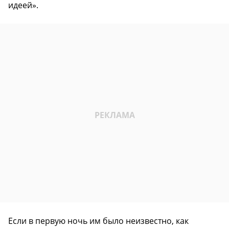
идеей».
Если в первую ночь им было неизвестно, как