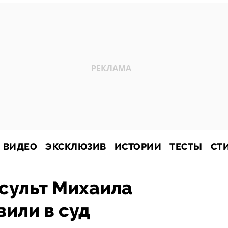
ВИДЕО
ЭКСКЛЮЗИВ
ИСТОРИИ
ТЕСТЫ
СТ
сульт Михаила
или в суд