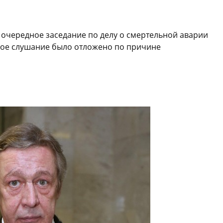
 очередное заседание по делу о смертельной аварии
лое слушание было отложено по причине