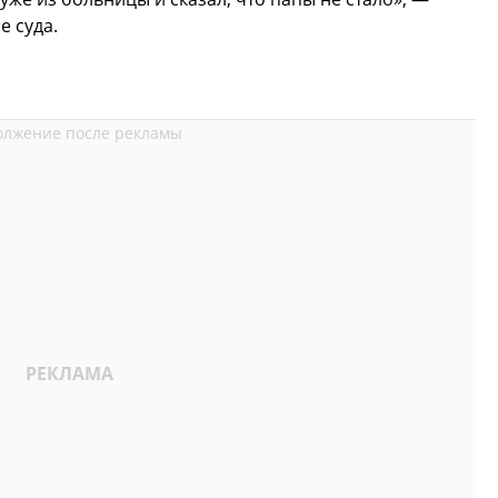
е суда.