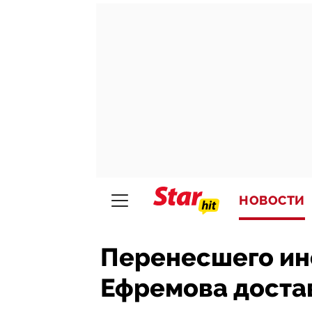
НОВОСТИ
Перенесшего ин
Ефремова достав