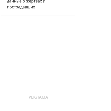
данные о жертвах и
пострадавших