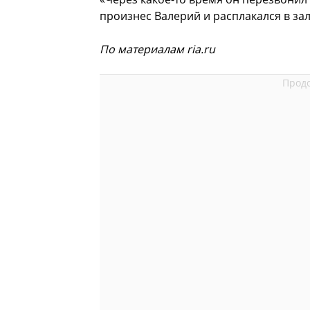
произнес Валерий и расплакался в зал
По материалам ria.ru