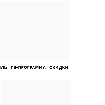
ИЛЬ
ТВ-ПРОГРАММА
СКИДКИ