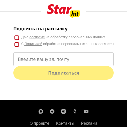
Подписка на рассылку
Даю
согласие
на обработку персональных данных
С
Политикой
обработки персональных данных согласен
Подписаться
О проекте
Контакты
Реклама