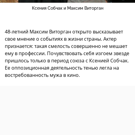
Ксения Собчак и Максим Виторган
48-летний Максим Виторган открыто высказывает
свое мнение о событиях в жизни страны. Актер
признается: такая смелость совершенно не мешает
ему в профессии. Почувствовать себя изгоем звезде
пришлось только в период союза с Ксенией Собчак.
Ее оппозиционная деятельность тенью легла на
востребованность мужа в кино.