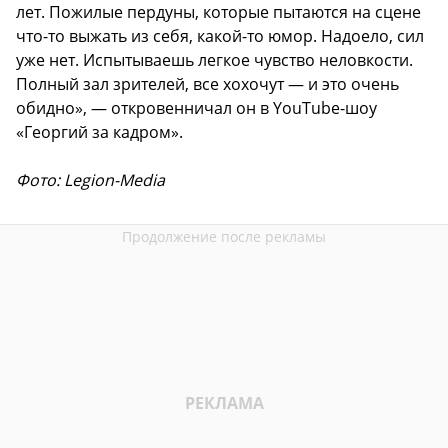
лет. Пожилые пердуны, которые пытаются на сцене
что-то выжать из себя, какой-то юмор. Надоело, сил
уже нет. Испытываешь легкое чувство неловкости.
Полный зал зрителей, все хохочут — и это очень
обидно», — откровенничал он в YouTube-шоу
«Георгий за кадром».
Фото: Legion-Media