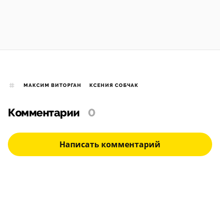
МАКСИМ ВИТОРГАН
КСЕНИЯ СОБЧАК
Комментарии
0
Написать комментарий