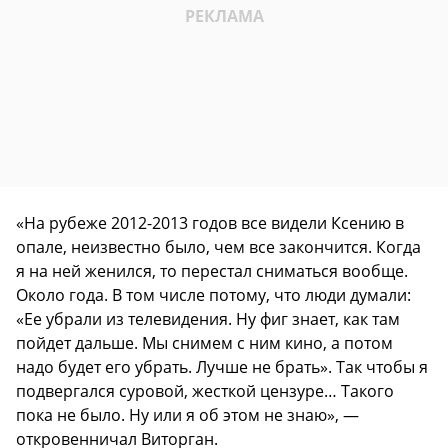
«На рубеже 2012-2013 годов все видели Ксению в
опале, неизвестно было, чем все закончится. Когда
я на ней женился, то перестал сниматься вообще.
Около года. В том числе потому, что люди думали:
«Ее убрали из телевидения. Ну фиг знает, как там
пойдет дальше. Мы снимем с ним кино, а потом
надо будет его убрать. Лучше не брать». Так чтобы я
подвергался суровой, жесткой цензуре… Такого
пока не было. Ну или я об этом не знаю», —
откровенничал Виторган.