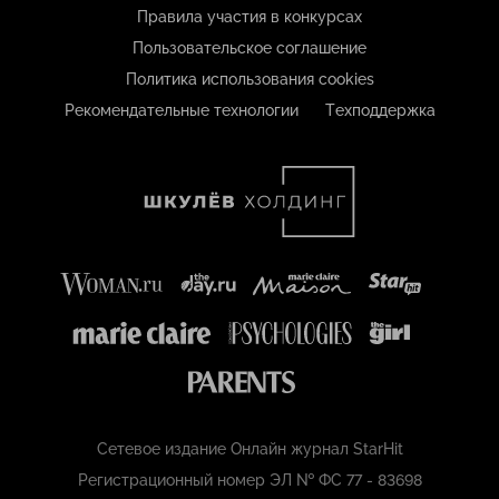
Правила участия в конкурсах
Пользовательское соглашение
Политика использования cookies
Рекомендательные технологии
Техподдержка
Сетевое издание Онлайн журнал StarHit
Регистрационный номер ЭЛ № ФС 77 - 83698