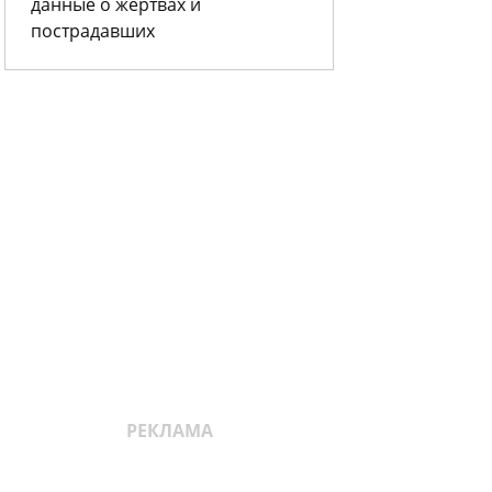
данные о жертвах и
пострадавших