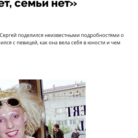
ет, семьи нет»
Сергей поделился неизвестными подробностями о
ился с певицей, как она вела себя в юности и чем