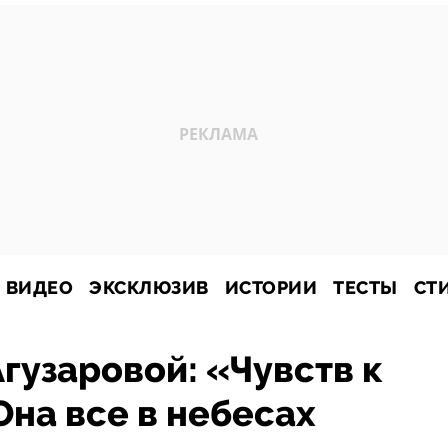
ВИДЕО
ЭКСКЛЮЗИВ
ИСТОРИИ
ТЕСТЫ
СТ
гузаровой: «Чувств к
Она все в небесах