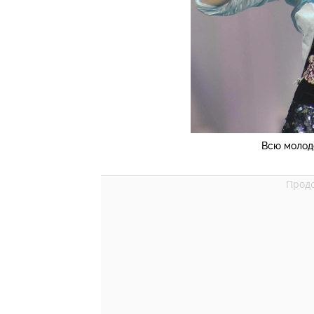
Всю молод