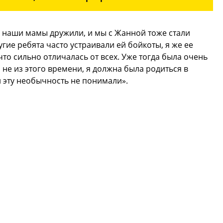
о наши мамы дружили, и мы с Жанной тоже стали
гие ребята часто устраивали ей бойкоты, я же ее
то сильно отличалась от всех. Уже тогда была очень
не из этого времени, я должна была родиться в
и эту необычность не понимали».