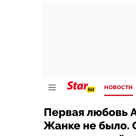
НОВОСТИ
Первая любовь А
Жанке не было. 