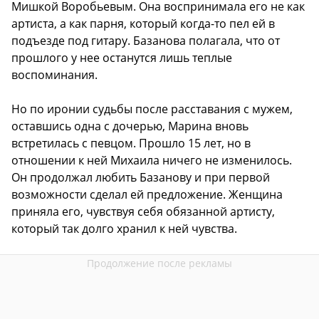
Мишкой Воробьевым. Она воспринимала его не как
артиста, а как парня, который когда-то пел ей в
подъезде под гитару. Базанова полагала, что от
прошлого у нее останутся лишь теплые
воспоминания.
Но по иронии судьбы после расставания с мужем,
оставшись одна с дочерью, Марина вновь
встретилась с певцом. Прошло 15 лет, но в
отношении к ней Михаила ничего не изменилось.
Он продолжал любить Базанову и при первой
возможности сделал ей предложение. Женщина
приняла его, чувствуя себя обязанной артисту,
который так долго хранил к ней чувства.