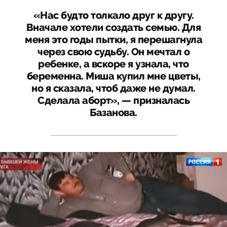
«Нас будто толкало друг к другу.
Вначале хотели создать семью. Для
меня это годы пытки, я перешагнула
через свою судьбу. Он мечтал о
ребенке, а вскоре я узнала, что
беременна. Миша купил мне цветы,
но я сказала, чтоб даже не думал.
Сделала аборт», — призналась
Базанова.