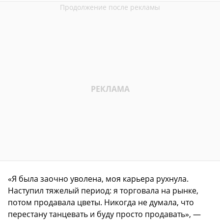
«Я была заочно уволена, моя карьера рухнула.
Наступил тяжелый период: я торговала на рынке,
потом продавала цветы. Никогда не думала, что
перестану танцевать и буду просто продавать», —