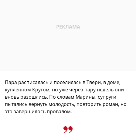
Пара расписалась и поселилась в Твери, в доме,
купленном Кругом, но уже через пару недель они
вновь разошлись. По словам Марины, супруги
пытались вернуть молодость, повторить роман, но
это завершилось провалом.