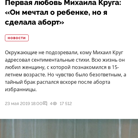
Первая любовь Михаила Круга:
«Он мечтал о ребенке, но я
сделала аборт»
НОВОСТИ
Окружающие не подозревали, кому Михаил Круг
адресовал сентиментальные стихи. Всю жизнь он
любил женщину, с которой познакомился в 15-
летнем возрасте. Но чувство было безответным, а
тайный брак распался вскоре после аборта
избранницы.
23 мая 2019 18:00
4
17 512