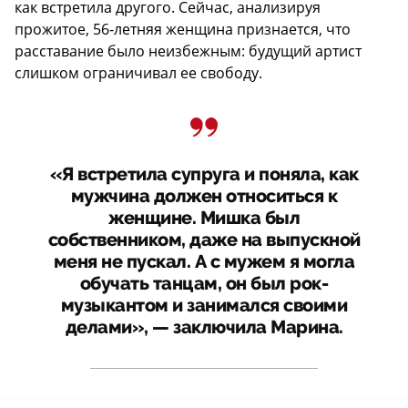
как встретила другого. Сейчас, анализируя
прожитое, 56-летняя женщина признается, что
расставание было неизбежным: будущий артист
слишком ограничивал ее свободу.
«Я встретила супруга и поняла, как
мужчина должен относиться к
женщине. Мишка был
собственником, даже на выпускной
меня не пускал. А с мужем я могла
обучать танцам, он был рок-
музыкантом и занимался своими
делами», — заключила Марина.