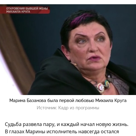
Марина Базанова была первой любовью Михаила Круга
Источник:
Кадр из программы
Судьба развела пару, и каждый начал новую жизнь.
В глазах Марины исполнитель навсегда остался