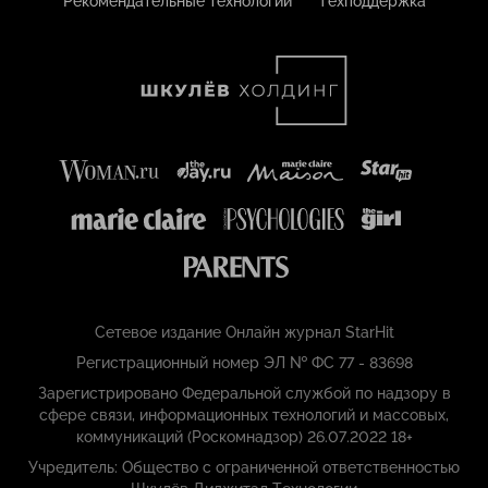
Рекомендательные технологии
Техподдержка
Сетевое издание Онлайн журнал StarHit
Регистрационный номер ЭЛ № ФС 77 - 83698
Зарегистрировано Федеральной службой по надзору в
сфере связи, информационных технологий и массовых,
коммуникаций (Роскомнадзор) 26.07.2022 18+
Учредитель: Общество с ограниченной ответственностью