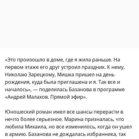
«Это произошло в доме, где я жила раньше. На
первом этаже его друг устроил праздник. К нему,
Николаю Зарецкому, Мишка пришел на день
рождения, куда была приглашена и я. Так все и
началось», — поделилась Базанова в программе
«Андрей Малахов. Прямой эфир».
Юношеский роман имел все шансы перерасти в
нечто более серьезное. Марина призналась, что
любила Михаила, но все изменилось, когда он ушел
в армию. Базанова не дождалась избранника, так