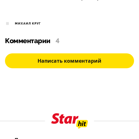
МИХАИЛ КРУГ
Комментарии
4
Написать комментарий