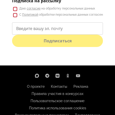
Подписка на рассылку
Даю
согласие
на обработку персональных данных
С
Политикой
обработки персональных данных согласен
Подписаться
О проекте
Контакты
Реклама
Правила участия в конкурсах
Пользовательское соглашение
Политика использования cookies