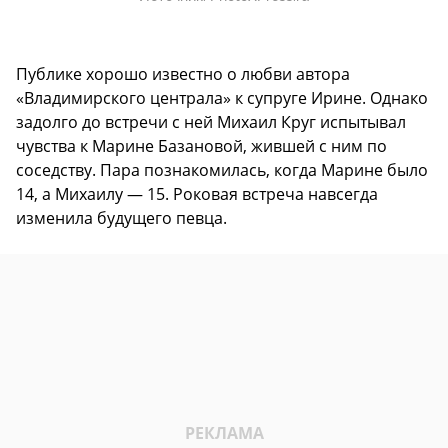
Публике хорошо известно о любви автора
«Владимирского централа» к супруге Ирине. Однако
задолго до встречи с ней Михаил Круг испытывал
чувства к Марине Базановой, жившей с ним по
соседству. Пара познакомилась, когда Марине было
14, а Михаилу — 15. Роковая встреча навсегда
изменила будущего певца.