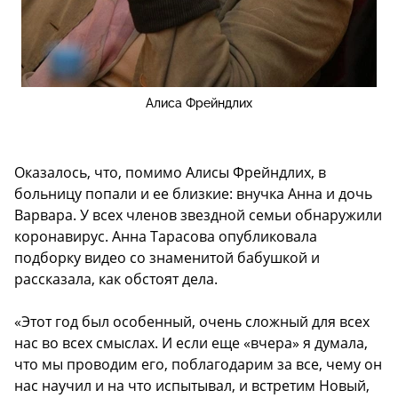
Алиса Фрейндлих
Оказалось, что, помимо Алисы Фрейндлих, в
больницу попали и ее близкие: внучка Анна и дочь
Варвара. У всех членов звездной семьи обнаружили
коронавирус. Анна Тарасова опубликовала
подборку видео со знаменитой бабушкой и
рассказала, как обстоят дела.
«Этот год был особенный, очень сложный для всех
нас во всех смыслах. И если еще «вчера» я думала,
что мы проводим его, поблагодарим за все, чему он
нас научил и на что испытывал, и встретим Новый,