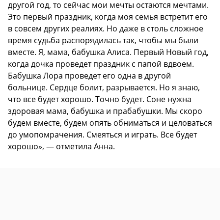
другой год, то сейчас мои мечты остаются мечтами.
Это первый праздник, когда моя семья встретит его
в совсем других реалиях. Но даже в столь сложное
время судьба распорядилась так, чтобы мы были
вместе. Я, мама, бабушка Алиса. Первый Новый год,
когда дочка проведет праздник с папой вдвоем.
Бабушка Лора проведет его одна в другой
больнице. Сердце болит, разрывается. Но я знаю,
что все будет хорошо. Точно будет. Соне нужна
здоровая мама, бабушка и прабабушки. Мы скоро
будем вместе, будем опять обниматься и целоваться
до умопомрачения. Смеяться и играть. Все будет
хорошо», — отметила Анна.