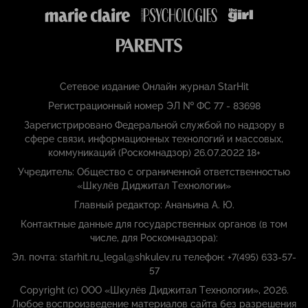
Сетевое издание Онлайн журнал StarHit
Регистрационный номер ЭЛ № ФС 77 - 83698
Зарегистрировано Федеральной службой по надзору в
сфере связи, информационных технологий и массовых,
коммуникаций (Роскомнадзор) 26.07.2022 18+
Учредитель: Общество с ограниченной ответственностью
«Шкулёв Диджитал Технологии»
Главный редактор: Ананьина А. Ю.
Контактные данные для государственных органов (в том
числе, для Роскомнадзора):
Эл. почта: starhit.ru_legal@shkulev.ru телефон: +7(495) 633-57-
57
Copyright (с) ООО «Шкулёв Диджитал Технологии», 2026.
Любое воспроизведение материалов сайта без разрешения