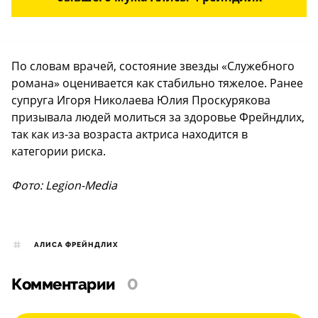
По словам врачей, состояние звезды «Служебного
романа» оценивается как стабильно тяжелое. Ранее
супруга Игоря Николаева Юлия Проскурякова
призывала людей молиться за здоровье Фрейндлих,
так как из-за возраста актриса находится в
категории риска.
Фото: Legion-Media
АЛИСА ФРЕЙНДЛИХ
Комментарии
0