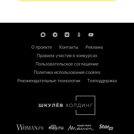
О проекте
Контакты
Реклама
Правила участия в конкурсах
Пользовательское соглашение
Политика использования cookies
Рекомендательные технологии
Техподдержка