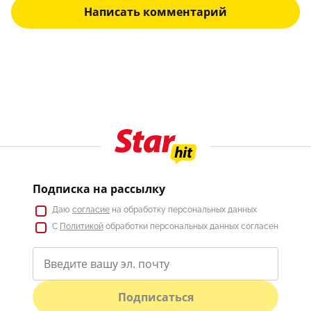
Написать комментарий
Подписка на рассылку
Даю
согласие
на обработку персональных данных
С
Политикой
обработки персональных данных согласен
Подписаться