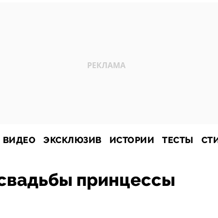
ВИДЕО
ЭКСКЛЮЗИВ
ИСТОРИИ
ТЕСТЫ
СТ
 свадьбы принцессы