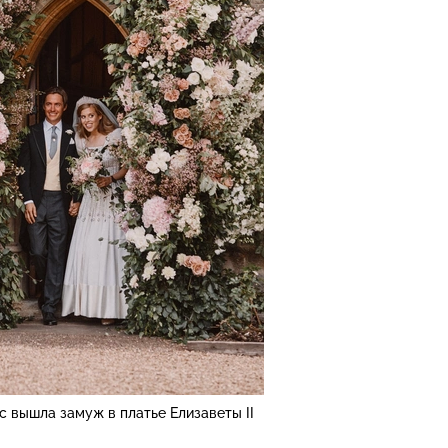
 вышла замуж в платье Елизаветы II