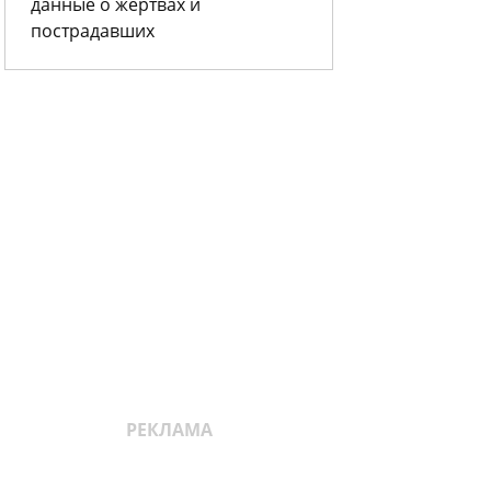
данные о жертвах и
пострадавших