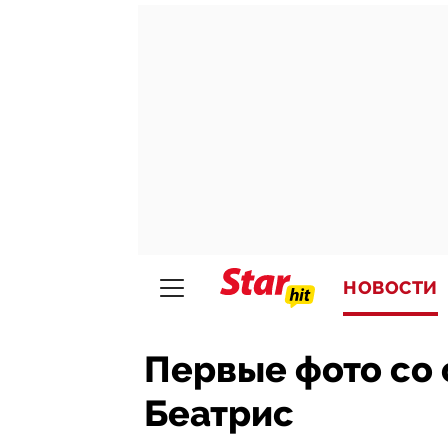
НОВОСТИ
Первые фото со
Беатрис