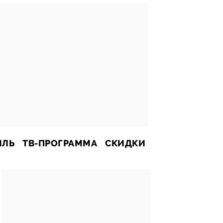
ИЛЬ
ТВ-ПРОГРАММА
СКИДКИ