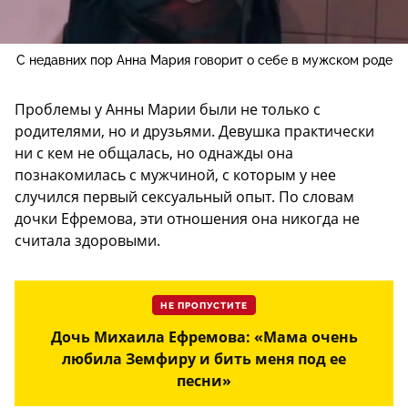
С недавних пор Анна Мария говорит о себе в мужском роде
Проблемы у Анны Марии были не только с
родителями, но и друзьями. Девушка практически
ни с кем не общалась, но однажды она
познакомилась с мужчиной, с которым у нее
случился первый сексуальный опыт. По словам
дочки Ефремова, эти отношения она никогда не
считала здоровыми.
НЕ ПРОПУСТИТЕ
Дочь Михаила Ефремова: «Мама очень
любила Земфиру и бить меня под ее
песни»