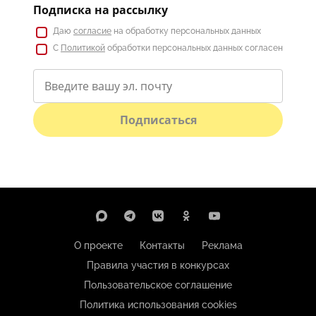
Подписка на рассылку
Даю
согласие
на обработку персональных данных
С
Политикой
обработки персональных данных согласен
Подписаться
О проекте
Контакты
Реклама
Правила участия в конкурсах
Пользовательское соглашение
Политика использования cookies