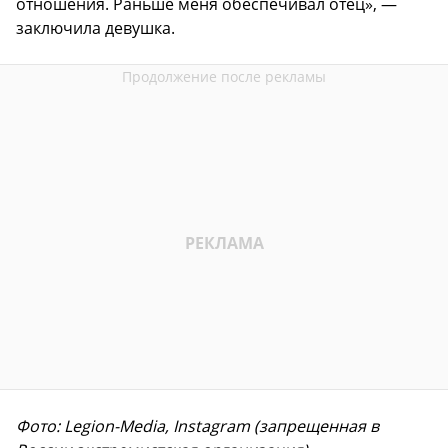
отношения. Раньше меня обеспечивал отец», —
заключила девушка.
Фото: Legion-Media, Instagram (запрещенная в