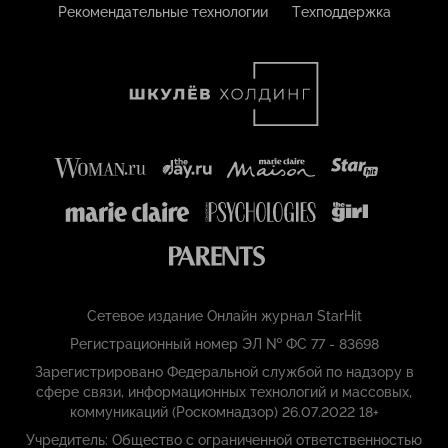
Рекомендательные технологии
Техподдержка
Сетевое издание Онлайн журнал StarHit
Регистрационный номер ЭЛ № ФС 77 - 83698
Зарегистрировано Федеральной службой по надзору в
сфере связи, информационных технологий и массовых,
коммуникаций (Роскомнадзор) 26.07.2022 18+
Учредитель: Общество с ограниченной ответственностью