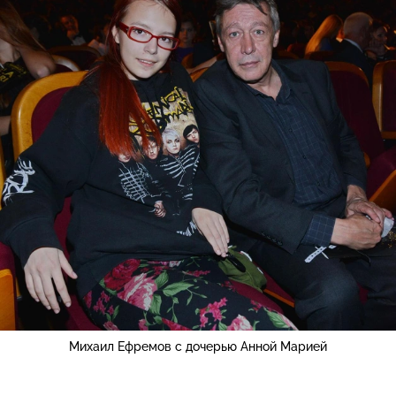
Михаил Ефремов с дочерью Анной Марией