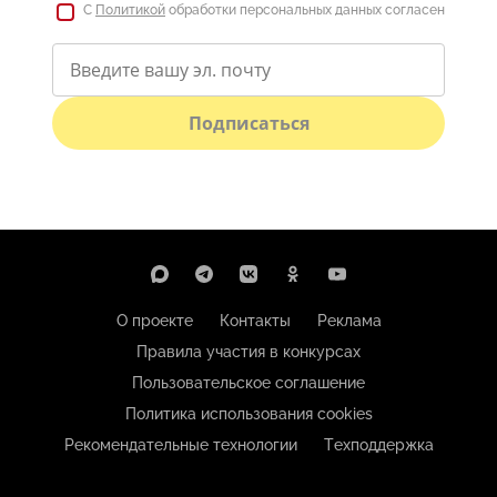
С
Политикой
обработки персональных данных согласен
Подписаться
О проекте
Контакты
Реклама
Правила участия в конкурсах
Пользовательское соглашение
Политика использования cookies
Рекомендательные технологии
Техподдержка