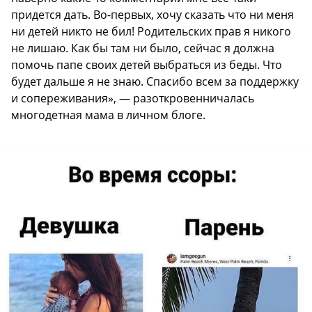
придется дать. Во-первых, хочу сказать что ни меня
ни детей никто не бил! Родительских прав я никого
не лишаю. Как бы там ни было, сейчас я должна
помочь папе своих детей выбраться из беды. Что
будет дальше я не знаю. Спасибо всем за поддержку
и сопереживания», — разоткровенничалась
многодетная мама в личном блоге.