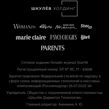
Сетевое издание Онлайн журнал StarHit
Регистрационный номер ЭЛ № ФС 77 - 83698
Зарегистрировано Федеральной службой по надзору в
сфере связи, информационных технологий и массовых,
коммуникаций (Роскомнадзор) 26.07.2022 18+
Учредитель: Общество с ограниченной ответственностью
«Шкулёв Диджитал Технологии»
Главный редактор: Ананьина А. Ю.