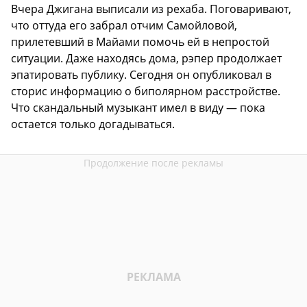
Вчера Джигана выписали из рехаба. Поговаривают,
что оттуда его забрал отчим Самойловой,
прилетевший в Майами помочь ей в непростой
ситуации. Даже находясь дома, рэпер продолжает
эпатировать публику. Сегодня он опубликовал в
сторис информацию о биполярном расстройстве.
Что скандальный музыкант имел в виду — пока
остается только догадываться.