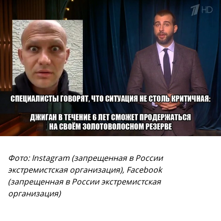
Фото: Instagram (запрещенная в России
экстремистская организация), Facebook
(запрещенная в России экстремистская
организация)