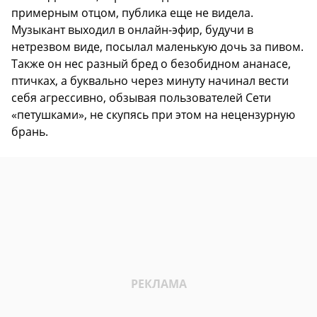
примерным отцом, публика еще не видела.
Музыкант выходил в онлайн-эфир, будучи в
нетрезвом виде, посылал маленькую дочь за пивом.
Также он нес разный бред о безобидном ананасе,
птичках, а буквально через минуту начинал вести
себя агрессивно, обзывая пользователей Сети
«петушками», не скупясь при этом на нецензурную
брань.