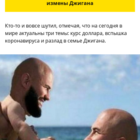
измены Джигана
Кто-то и вовсе шутил, отмечая, что на сегодня в
мире актуальны три темы: курс доллара, вспышка
коронавируса и разлад в семье Джигана.