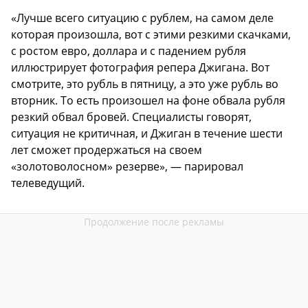
«Лучше всего ситуацию с рублем, на самом деле
которая произошла, вот с этими резкими скачками,
с ростом евро, доллара и с падением рубля
иллюстрирует фотография репера Джигана. Вот
смотрите, это рубль в пятницу, а это уже рубль во
вторник. То есть произошел на фоне обвала рубля
резкий обвал бровей. Специалисты говорят,
ситуация не критичная, и Джиган в течение шести
лет сможет продержаться на своем
«золотоволосном» резерве», — парировал
телеведущий.