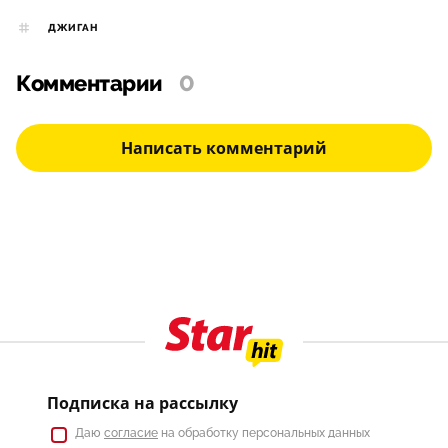
ДЖИГАН
Комментарии
0
Написать комментарий
Подписка на рассылку
Даю
согласие
на обработку персональных данных