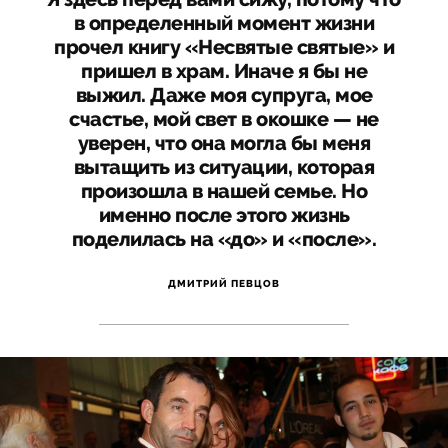
в определенный момент жизни
прочел книгу «Несвятые святые» и
пришел в храм. Иначе я бы не
выжил. Даже моя супруга, мое
счастье, мой свет в окошке — не
уверен, что она могла бы меня
вытащить из ситуации, которая
произошла в нашей семье. Но
именно после этого жизнь
поделилась на «до» и «после».
ДМИТРИЙ ПЕВЦОВ