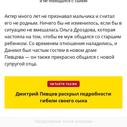
и не пообщался с сыном
Актер много лет не признавал мальчика и считал
его не родным. Ничего бы не изменилось, если бы в
ситуацию не вмешалась Ольга Дроздова, которая
настояла на том, чтобы ее муж общался со старшим
ребенком. Со временем отношения наладились, и
Даниил был частым гостем в новом доме
Певцова — он также прекрасно общался с новой
супругой отца.
ЧИТАЙТЕ ТАКЖЕ
Дмитрий Певцов раскрыл подробности
гибели своего сына