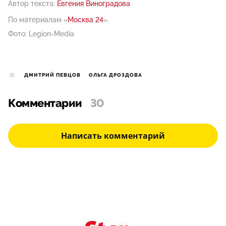
Автор текста:
Евгения Виноградова
По материалам «
Москва 24
».
Фото: Legion-Media
ДМИТРИЙ ПЕВЦОВ
ОЛЬГА ДРОЗДОВА
Комментарии
30
Написать комментарий