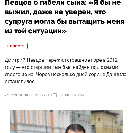
Певцов о гибели сына: «Я бы не
выжил, даже не уверен, что
супруга могла бы вытащить меня
из той ситуации»
НОВОСТИ
Дмитрий Певцов пережил страшное горе в 2012
году — его старший сын был найден под окнами
своего дома. Через несколько дней сердце Даниила
остановилось.
25 февраля 2025 07:00
30
15 769