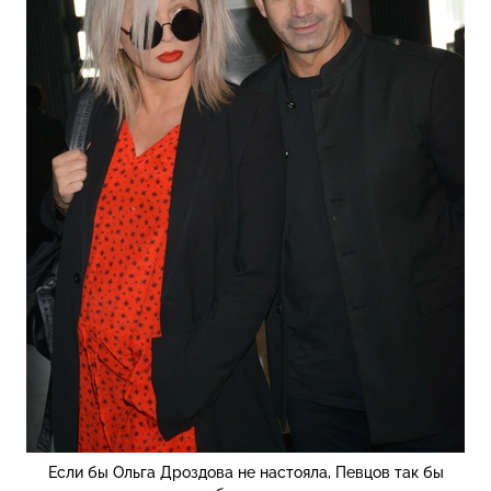
Если бы Ольга Дроздова не настояла, Певцов так бы