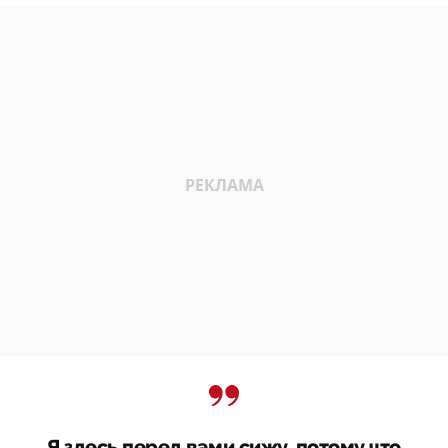
Я здесь перед вами сижу, потому что