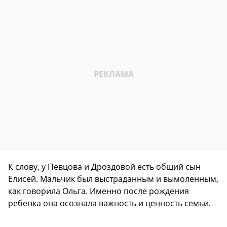
К слову, у Певцова и Дроздовой есть общий сын
Елисей. Мальчик был выстраданным и вымоленным,
как говорила Ольга. Именно после рождения
ребенка она осознала важность и ценность семьи.