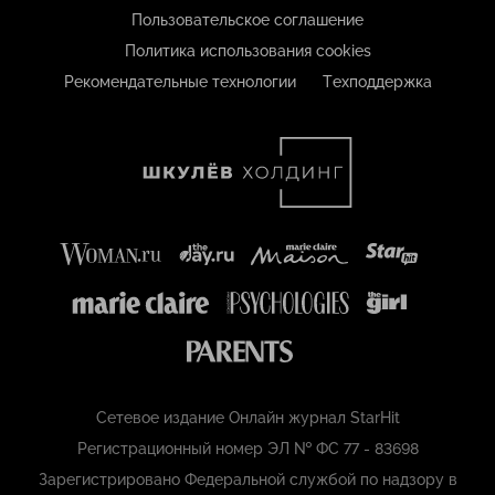
Пользовательское соглашение
Политика использования cookies
Рекомендательные технологии
Техподдержка
Сетевое издание Онлайн журнал StarHit
Регистрационный номер ЭЛ № ФС 77 - 83698
Зарегистрировано Федеральной службой по надзору в