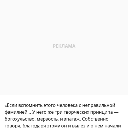
«Если вспомнить этого человека с неправильной
фамилией… У него же три творческих принципа —
богохульство, мерзость, и эпатаж. Собственно
говоря, благодаря этому он и вылез и о нем начали