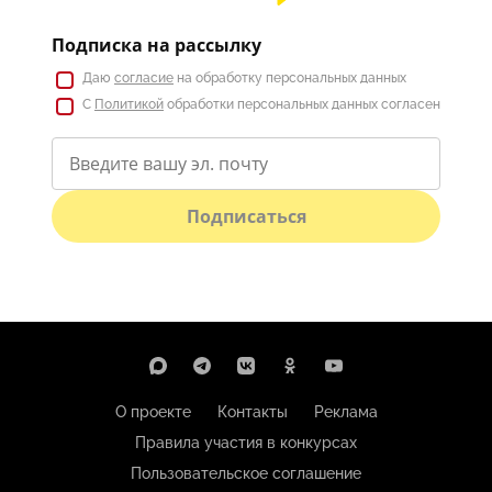
Подписка на рассылку
Даю
согласие
на обработку персональных данных
С
Политикой
обработки персональных данных согласен
Подписаться
О проекте
Контакты
Реклама
Правила участия в конкурсах
Пользовательское соглашение