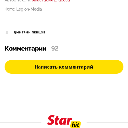
Фото: Legion-Media
ДМИТРИЙ ПЕВЦОВ
Комментарии
92
Написать комментарий