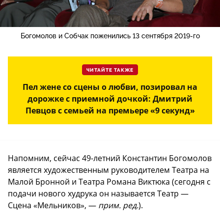
Богомолов и Собчак поженились 13 сентября 2019-го
ЧИТАЙТЕ ТАКЖЕ
Пел жене со сцены о любви, позировал на
дорожке с приемной дочкой: Дмитрий
Певцов с семьей на премьере «9 секунд»
Напомним, сейчас 49-летний Константин Богомолов
является художественным руководителем Театра на
Малой Бронной и Театра Романа Виктюка (сегодня с
подачи нового худрука он называется Театр —
Сцена «Мельников», —
прим. ред.
).