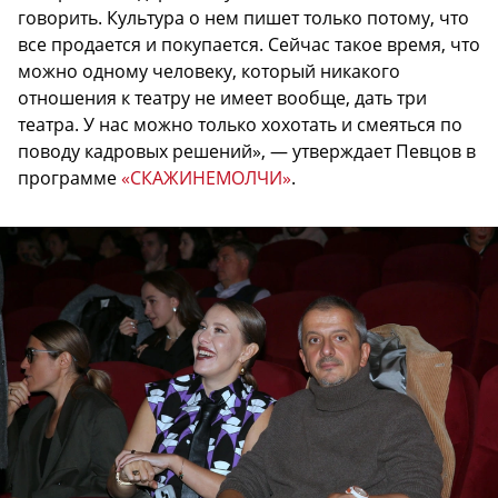
говорить. Культура о нем пишет только потому, что
все продается и покупается. Сейчас такое время, что
можно одному человеку, который никакого
отношения к театру не имеет вообще, дать три
театра. У нас можно только хохотать и смеяться по
поводу кадровых решений», — утверждает Певцов в
программе
«СКАЖИНЕМОЛЧИ»
.