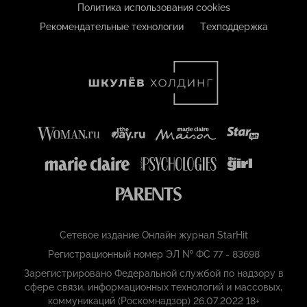
Политика использования cookies
Рекомендательные технологии
Техподдержка
Сетевое издание Онлайн журнал StarHit
Регистрационный номер ЭЛ № ФС 77 - 83698
Зарегистрировано Федеральной службой по надзору в
сфере связи, информационных технологий и массовых,
коммуникаций (Роскомнадзор) 26.07.2022 18+