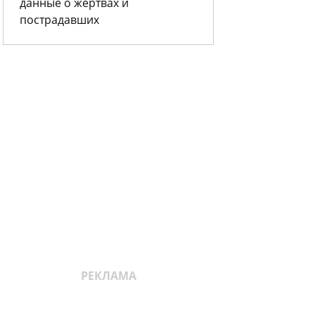
данные о жертвах и
пострадавших