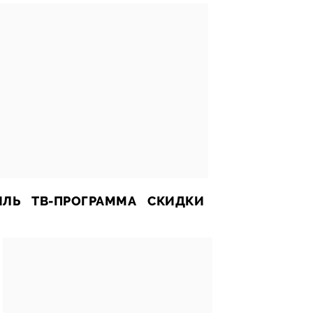
ИЛЬ
ТВ-ПРОГРАММА
СКИДКИ