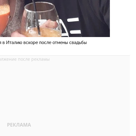
я в Италию вскоре после отмены свадьбы