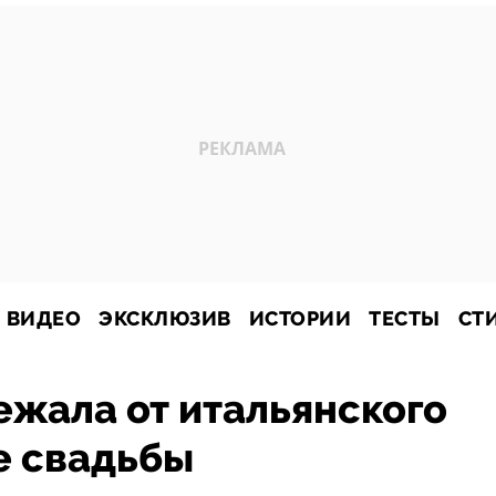
ВИДЕО
ЭКСКЛЮЗИВ
ИСТОРИИ
ТЕСТЫ
СТ
ежала от итальянского
е свадьбы