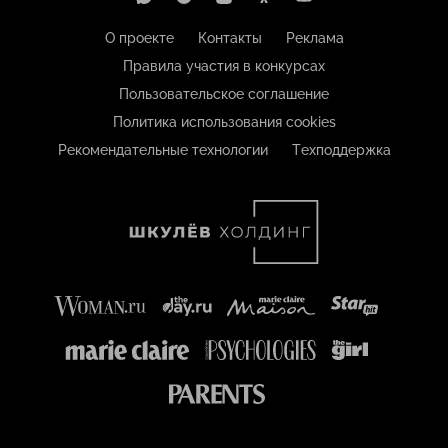
О проекте
Контакты
Реклама
Правила участия в конкурсах
Пользовательское соглашение
Политика использования cookies
Рекомендательные технологии
Техподдержка