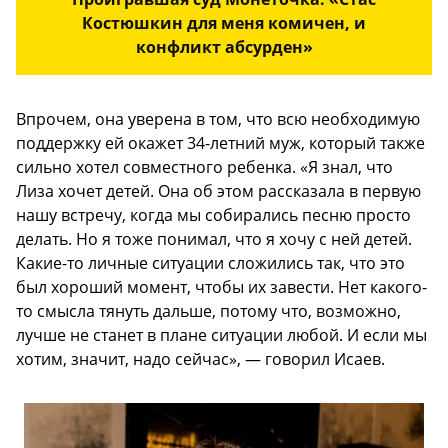
Костюшкин для меня комичен, и
конфликт абсурден»
Впрочем, она уверена в том, что всю необходимую
поддержку ей окажет 34-летний муж, который также
сильно хотел совместного ребенка. «Я знал, что
Лиза хочет детей. Она об этом рассказала в первую
нашу встречу, когда мы собирались песню просто
делать. Но я тоже понимал, что я хочу с ней детей.
Какие-то личные ситуации сложились так, что это
был хороший момент, чтобы их завести. Нет какого-
то смысла тянуть дальше, потому что, возможно,
лучше не станет в плане ситуации любой. И если мы
хотим, значит, надо сейчас», — говорил Исаев.