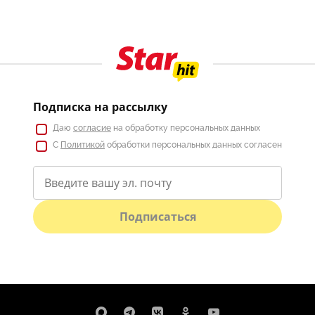
Подписка на рассылку
Даю
согласие
на обработку персональных данных
С
Политикой
обработки персональных данных согласен
Подписаться