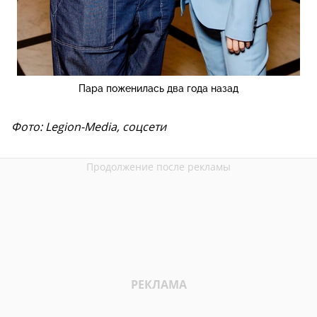
Пара поженилась два года назад
Фото: Legion-Media, соцсети