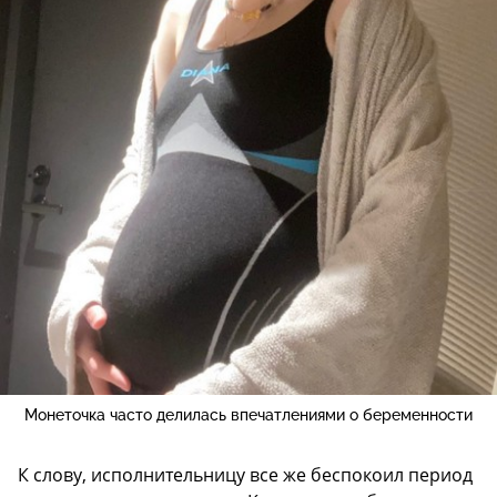
Монеточка часто делилась впечатлениями о беременности
К слову, исполнительницу все же беспокоил период