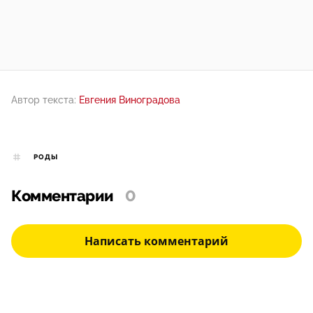
Автор текста:
Евгения Виноградова
РОДЫ
Комментарии
0
Написать комментарий