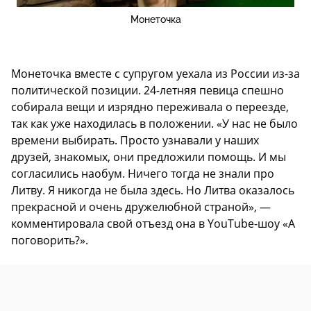
Монеточка
Монеточка вместе с супругом уехала из России из-за
политической позиции. 24-летняя певица спешно
собирала вещи и изрядно переживала о переезде,
так как уже находилась в положении. «У нас не было
времени выбирать. Просто узнавали у наших
друзей, знакомых, они предложили помощь. И мы
согласились наобум. Ничего тогда не знали про
Литву. Я никогда не была здесь. Но Литва оказалось
прекрасной и очень дружелюбной страной», —
комментировала свой отъезд она в YouTube-шоу «А
поговорить?».