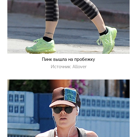
Пинк вышла на пробежку
Источник:
Allover