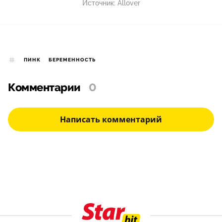
Источник:
Allover
ПИНК
БЕРЕМЕННОСТЬ
Комментарии
0
Написать комментарий