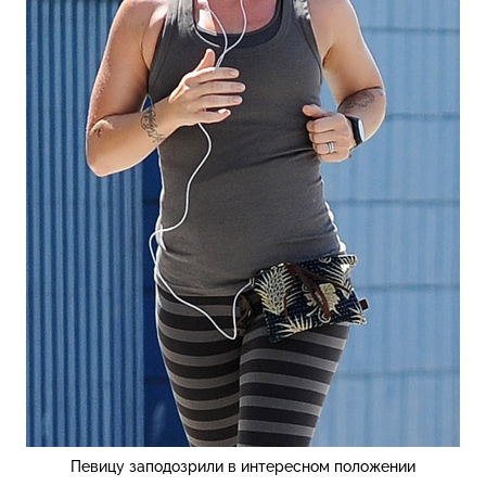
Певицу заподозрили в интересном положении