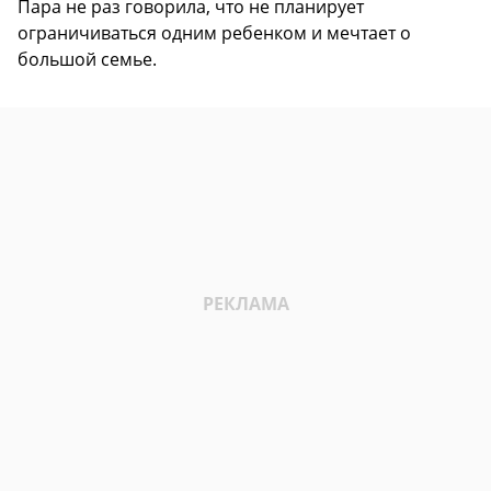
Пара не раз говорила, что не планирует
ограничиваться одним ребенком и мечтает о
большой семье.