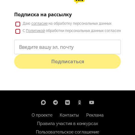
Подписка на рассылку
Даю
согласие
на обработку персональных данных
С
Политикой
обработки персональных данных согласен
Подписаться
О проекте
Контакты
Реклама
Правила участия в конкурсах
Пользовательское соглашение