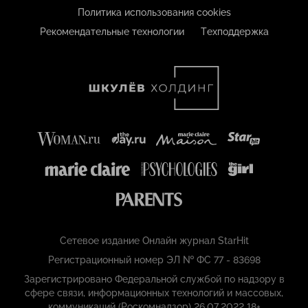
Политика использования cookies
Рекомендательные технологии
Техподдержка
Сетевое издание Онлайн журнал StarHit
Регистрационный номер ЭЛ № ФС 77 - 83698
Зарегистрировано Федеральной службой по надзору в
сфере связи, информационных технологий и массовых,
коммуникаций (Роскомнадзор) 26.07.2022 18+