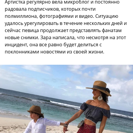
Артистка регулярно вела микроблог и постоянно
радовала подписчиков, которых почти
полмиллиона, фотографиями и видео. Ситуацию
удалось урегулировать в течение нескольких дней и
сейчас певица продолжает представлять фанатам
новые снимки. Зара написала, что несмотря на этот
инцидент, она все равно будет делиться с
поклонниками новостями из своей жизни.