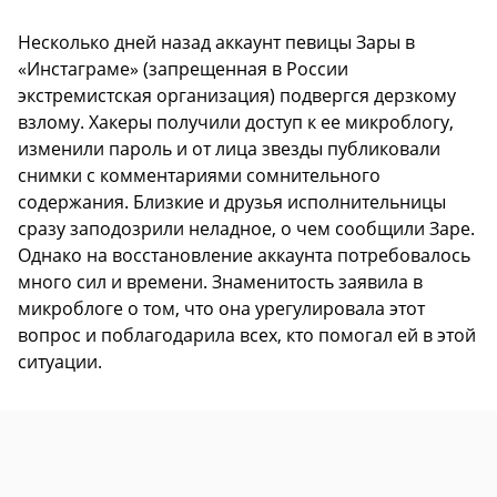
Несколько дней назад аккаунт певицы Зары в
«Инстаграме» (запрещенная в России
экстремистская организация) подвергся дерзкому
взлому. Хакеры получили доступ к ее микроблогу,
изменили пароль и от лица звезды публиковали
снимки с комментариями сомнительного
содержания. Близкие и друзья исполнительницы
сразу заподозрили неладное, о чем сообщили Заре.
Однако на восстановление аккаунта потребовалось
много сил и времени. Знаменитость заявила в
микроблоге о том, что она урегулировала этот
вопрос и поблагодарила всех, кто помогал ей в этой
ситуации.