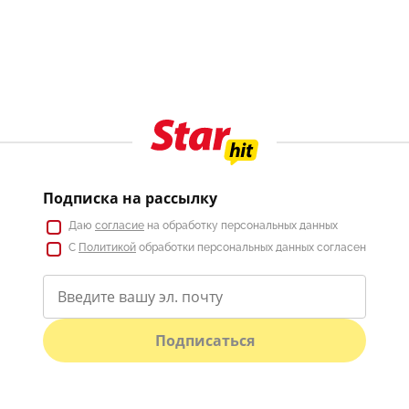
Подписка на рассылку
Даю
согласие
на обработку персональных данных
С
Политикой
обработки персональных данных согласен
Подписаться