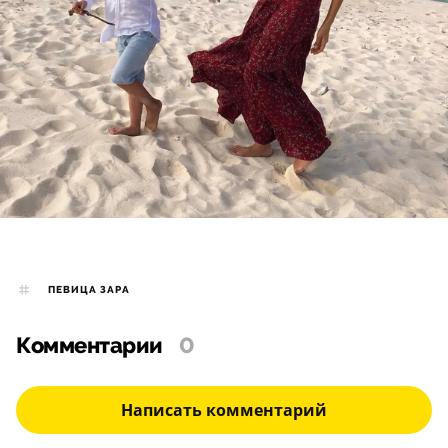
ПЕВИЦА ЗАРА
Комментарии
0
Написать комментарий