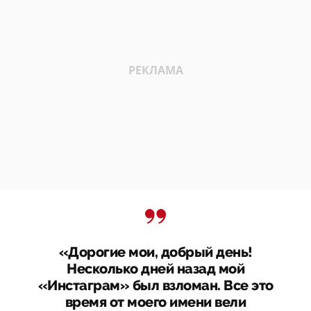
«Дорогие мои, добрый день!
Несколько дней назад мой
«Инстаграм» был взломан. Все это
время от моего имени вели