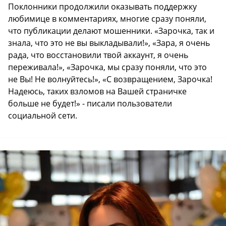
Поклонники продолжили оказывать поддержку
любимице в комментариях, многие сразу поняли,
что публикации делают мошенники. «Зарочка, так и
знала, что это не вы выкладывали!», «Зара, я очень
рада, что восстановили твой аккаунт, я очень
переживала!», «Зарочка, мы сразу поняли, что это
не Вы! Не волнуйтесь!», «С возвращением, Зарочка!
Надеюсь, таких взломов на Вашей страничке
больше не будет!» - писали пользователи
социальной сети.