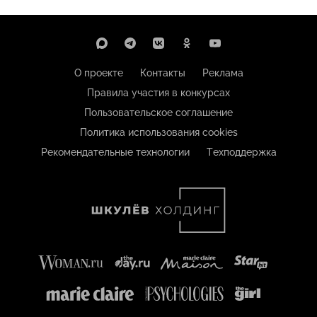
О проекте
Контакты
Реклама
Правила участия в конкурсах
Пользовательское соглашение
Политика использования cookies
Рекомендательные технологии
Техподдержка