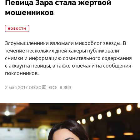
Певица Зара стала жертвой
мошенников
НОВОСТИ
Злоумышленники взломали микроблог звезды. В
течение нескольких дней хакеры публиковали
снимки и информацию сомнительного содержания
с аккаунта певицы, а также отвечали на сообщения
поклонников.
2 мая 2017 00:30
0
8 869