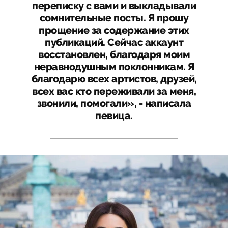
переписку с вами и выкладывали
сомнительные посты. Я прошу
прощение за содержание этих
публикаций. Сейчас аккаунт
восстановлен, благодаря моим
неравнодушным поклонникам. Я
благодарю всех артистов, друзей,
всех вас кто переживали за меня,
звонили, помогали», - написала
певица.