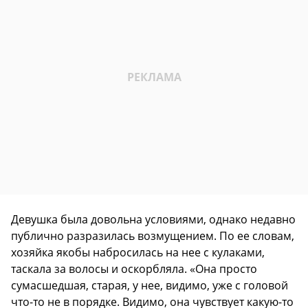
Девушка была довольна условиями, однако недавно
публично разразилась возмущением. По ее словам,
хозяйка якобы набросилась на нее с кулаками,
таскала за волосы и оскорбляла. «Она просто
сумасшедшая, старая, у нее, видимо, уже с головой
что-то не в порядке. Видимо, она чувствует какую-то