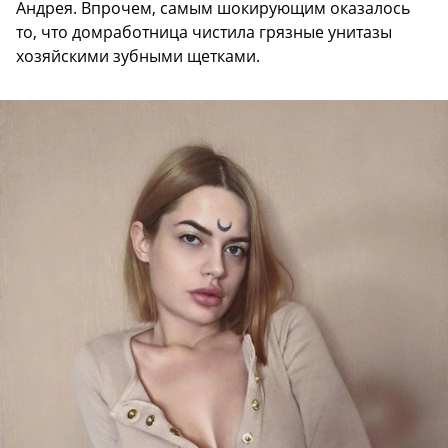
Андрея. Впрочем, самым шокирующим оказалось
то, что домработница чистила грязные унитазы
хозяйскими зубными щетками.