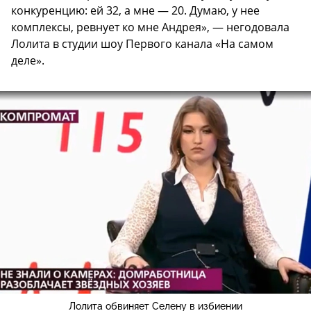
конкуренцию: ей 32, а мне — 20. Думаю, у нее
комплексы, ревнует ко мне Андрея», — негодовала
Лолита в студии шоу Первого канала «На самом
деле».
Лолита обвиняет Селену в избиении