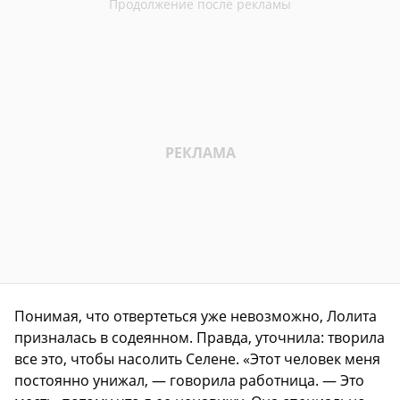
Понимая, что отвертеться уже невозможно, Лолита
призналась в содеянном. Правда, уточнила: творила
все это, чтобы насолить Селене. «Этот человек меня
постоянно унижал, — говорила работница. — Это