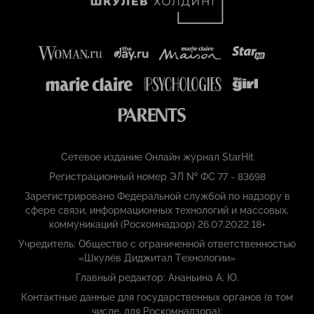
Сетевое издание Онлайн журнал StarHit
Регистрационный номер ЭЛ № ФС 77 - 83698
Зарегистрировано Федеральной службой по надзору в
сфере связи, информационных технологий и массовых,
коммуникаций (Роскомнадзор) 26.07.2022 18+
Учредитель: Общество с ограниченной ответственностью
«Шкулёв Диджитал Технологии»
Главный редактор: Ананьина А. Ю.
Контактные данные для государственных органов (в том
числе, для Роскомнадзора):