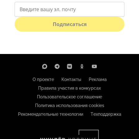
Подписаться
О проекте
Контакты
Реклама
Правила участия в конкурсах
Пользовательское соглашение
Политика использования cookies
Рекомендательные технологии
Техподдержка