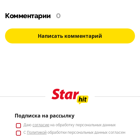
Комментарии
0
Написать комментарий
Подписка на рассылку
Даю
согласие
на обработку персональных данных
С
Политикой
обработки персональных данных согласен