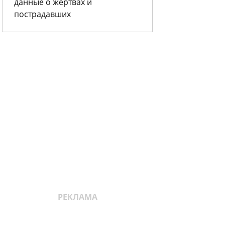
данные о жертвах и
пострадавших