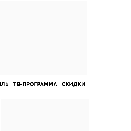
ИЛЬ
ТВ-ПРОГРАММА
СКИДКИ