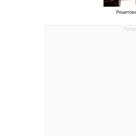
Решетова