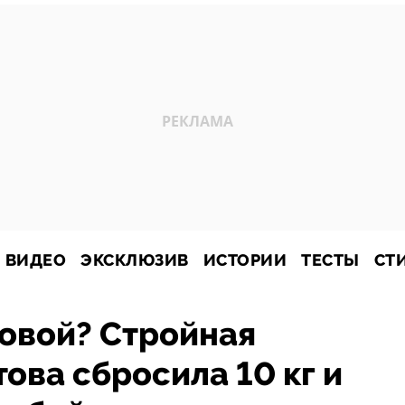
ВИДЕО
ЭКСКЛЮЗИВ
ИСТОРИИ
ТЕСТЫ
СТ
овой? Стройная
ова сбросила 10 кг и