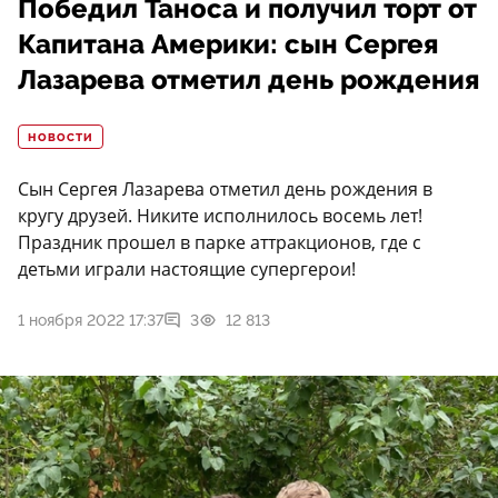
Победил Таноса и получил торт от
Капитана Америки: сын Сергея
Лазарева отметил день рождения
НОВОСТИ
Сын Сергея Лазарева отметил день рождения в
кругу друзей. Никите исполнилось восемь лет!
Праздник прошел в парке аттракционов, где с
детьми играли настоящие супергерои!
1 ноября 2022 17:37
3
12 813