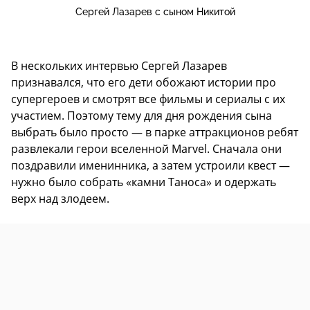
Сергей Лазарев с сыном Никитой
В нескольких интервью Сергей Лазарев
признавался, что его дети обожают истории про
супергероев и смотрят все фильмы и сериалы с их
участием. Поэтому тему для дня рождения сына
выбрать было просто — в парке аттракционов ребят
развлекали герои вселенной Marvel. Сначала они
поздравили именинника, а затем устроили квест —
нужно было собрать «камни Таноса» и одержать
верх над злодеем.