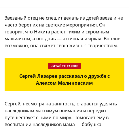
Звездный отец не спешит делать из детей звезд и не
часто берет их на светские мероприятия. Он
говорит, что Никита растет тихим и скромным
мальчиком, а вот дочь — активная и яркая. Вполне
возможно, она свяжет свою жизнь с творчеством.
ЧИТАЙТЕ ТАКЖЕ
Сергей Лазарев рассказал о дружбе с
Алексом Малиновским
Сергей, несмотря на занятость, старается уделять
наследникам максимум внимания и нередко
путешествует с ними по миру. Помогает ему в
воспитании наследников мама — бабушка