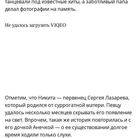
танцевали под известные хиты, а заботливый папа
делал фотографии на память.
Не удалось загрузить VIQEO
Отметим, что Никита — первенец Сергея Лазарева,
который родился от суррогатной матери. Певцу
удалось несколько месяцев скрывать его появление
на свет. Впрочем, такая же история повторилась и с
его дочкой Анечкой — о ее существовании долгое
время ходили только слухи.