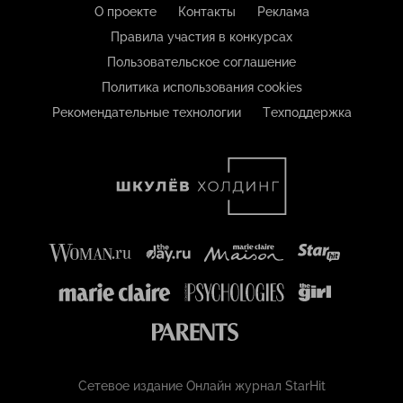
О проекте
Контакты
Реклама
Правила участия в конкурсах
Пользовательское соглашение
Политика использования cookies
Рекомендательные технологии
Техподдержка
Сетевое издание Онлайн журнал StarHit