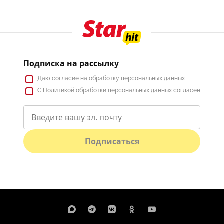
Подписка на рассылку
Даю
согласие
на обработку персональных данных
С
Политикой
обработки персональных данных согласен
Подписаться