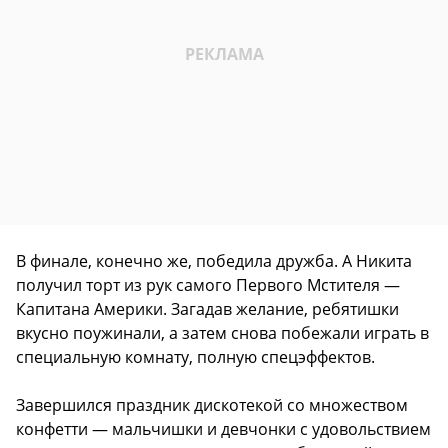
В финале, конечно же, победила дружба. А Никита
получил торт из рук самого Первого Мстителя —
Капитана Америки. Загадав желание, ребятишки
вкусно поужинали, а затем снова побежали играть в
специальную комнату, полную спецэффектов.
Завершился праздник дискотекой со множеством
конфетти — мальчишки и девчонки с удовольствием