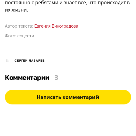
постоянно с ребятами и знает все, что происходит в
их жизни.
Автор текста:
Евгения Виноградова
Фото: соцсети
СЕРГЕЙ ЛАЗАРЕВ
Комментарии
3
Написать комментарий