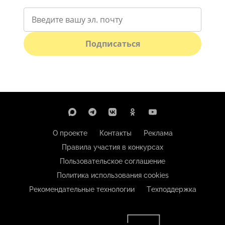
Подписаться
О проекте
Контакты
Реклама
Правила участия в конкурсах
Пользовательское соглашение
Политика использования cookies
Рекомендательные технологии
Техподдержка