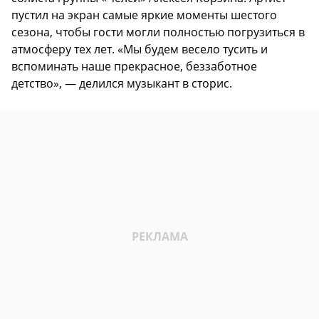
пустил на экран самые яркие моменты шестого
сезона, чтобы гости могли полностью погрузиться в
атмосферу тех лет. «Мы будем весело тусить и
вспоминать наше прекрасное, беззаботное
детство», — делился музыкант в сторис.