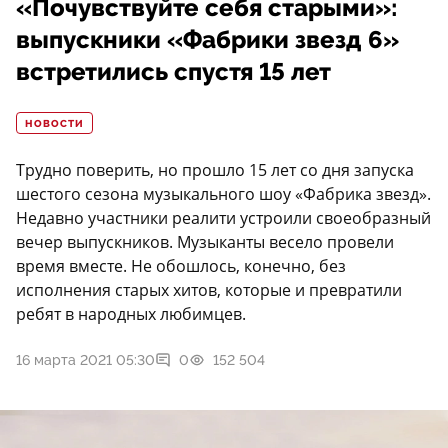
«Почувствуйте себя старыми»:
выпускники «Фабрики звезд 6»
встретились спустя 15 лет
НОВОСТИ
Трудно поверить, но прошло 15 лет со дня запуска
шестого сезона музыкального шоу «Фабрика звезд».
Недавно участники реалити устроили своеобразный
вечер выпускников. Музыканты весело провели
время вместе. Не обошлось, конечно, без
исполнения старых хитов, которые и превратили
ребят в народных любимцев.
16 марта 2021 05:30
0
152 504