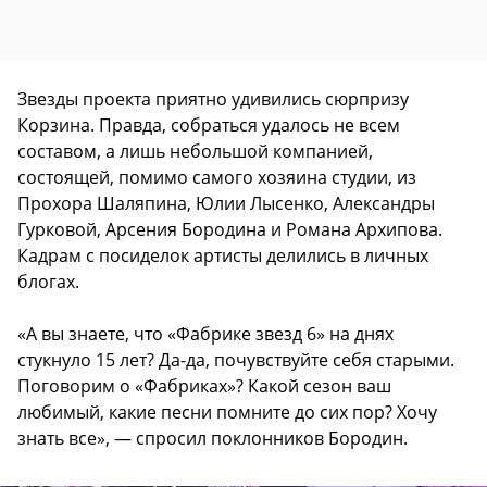
Звезды проекта приятно удивились сюрпризу
Корзина. Правда, собраться удалось не всем
составом, а лишь небольшой компанией,
состоящей, помимо самого хозяина студии, из
Прохора Шаляпина, Юлии Лысенко, Александры
Гурковой, Арсения Бородина и Романа Архипова.
Кадрам с посиделок артисты делились в личных
блогах.
«А вы знаете, что «Фабрике звезд 6» на днях
стукнуло 15 лет? Да-да, почувствуйте себя старыми.
Поговорим о «Фабриках»? Какой сезон ваш
любимый, какие песни помните до сих пор? Хочу
знать все», — спросил поклонников Бородин.