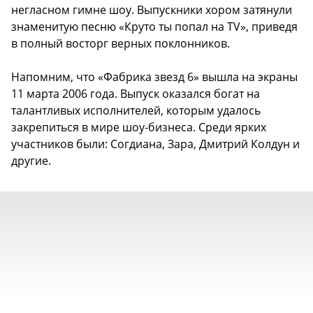
негласном гимне шоу. Выпускники хором затянули
знаменитую песню «Круто ты попал на TV», приведя
в полный восторг верных поклонников.
Напомним, что «Фабрика звезд 6» вышла на экраны
11 марта 2006 года. Выпуск оказался богат на
талантливых исполнителей, которым удалось
закрепиться в мире шоу-бизнеса. Среди ярких
участников были: Согдиана, Зара, Дмитрий Колдун и
другие.