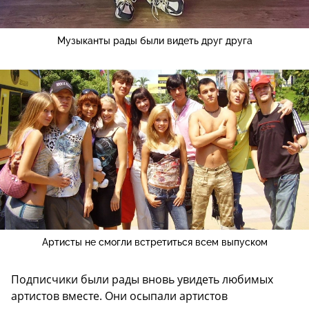
Музыканты рады были видеть друг друга
Артисты не смогли встретиться всем выпуском
Подписчики были рады вновь увидеть любимых
артистов вместе. Они осыпали артистов