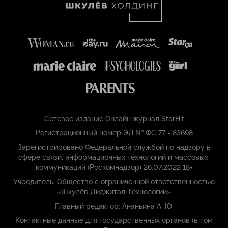
Сетевое издание Онлайн журнал StarHit
Регистрационный номер ЭЛ № ФС 77 - 83698
Зарегистрировано Федеральной службой по надзору в
сфере связи, информационных технологий и массовых,
коммуникаций (Роскомнадзор) 26.07.2022 18+
Учредитель: Общество с ограниченной ответственностью
«Шкулёв Диджитал Технологии»
Главный редактор: Ананьина А. Ю.
Контактные данные для государственных органов (в том