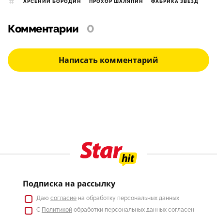
АРСЕНИЙ БОРОДИН
ПРОХОР ШАЛЯПИН
ФАБРИКА ЗВЕЗД
Комментарии
0
Написать комментарий
Подписка на рассылку
Даю
согласие
на обработку персональных данных
С
Политикой
обработки персональных данных согласен