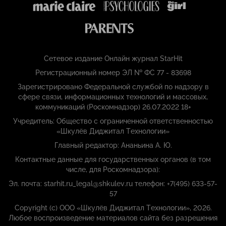
Сетевое издание Онлайн журнал StarHit
Регистрационный номер ЭЛ № ФС 77 - 83698
Зарегистрировано Федеральной службой по надзору в
сфере связи, информационных технологий и массовых,
коммуникаций (Роскомнадзор) 26.07.2022 18+
Учредитель: Общество с ограниченной ответственностью
«Шкулёв Диджитал Технологии»
Главный редактор: Ананьина А. Ю.
Контактные данные для государственных органов (в том
числе, для Роскомнадзора):
Эл. почта: starhit.ru_legal@shkulev.ru телефон: +7(495) 633-57-
57
Copyright (с) ООО «Шкулёв Диджитал Технологии», 2026.
Любое воспроизведение материалов сайта без разрешения