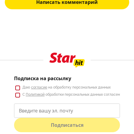
Написать комментарий
Подписка на рассылку
Даю
согласие
на обработку персональных данных
С
Политикой
обработки персональных данных согласен
Подписаться