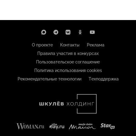
О проекте
Контакты
Реклама
Правила участия в конкурсах
Пользовательское соглашение
Политика использования cookies
Рекомендательные технологии
Техподдержка