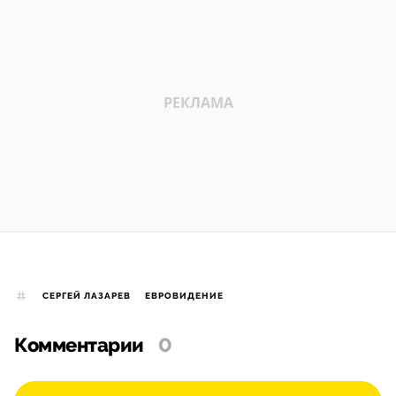
СЕРГЕЙ ЛАЗАРЕВ
ЕВРОВИДЕНИЕ
Комментарии
0