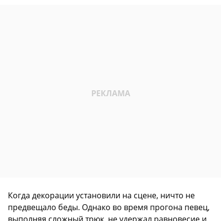
Когда декорации установили на сцене, ничто не
предвещало беды. Однако во время прогона певец,
выполняя сложный трюк, не удержал равновесие и