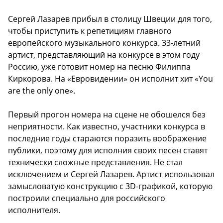
Сергей Лазарев прибыл в столицу Швеции для того,
чтобы приступить к репетициям главного
европейского музыкального конкурса. 33-летний
артист, представляющий на конкурсе в этом году
Россию, уже готовит номер на песню Филиппа
Киркорова. На «Евровидении» он исполнит хит «You
are the only one».
Первый прогон номера на сцене не обошелся без
неприятности. Как известно, участники конкурса в
последние годы стараются поразить воображение
публики, поэтому для исполния своих песен ставят
технически сложные представления. Не стал
исключением и Сергей Лазарев. Артист использовал
замысловатую конструкцию с 3D-графикой, которую
построили специально для российского
исполнителя.