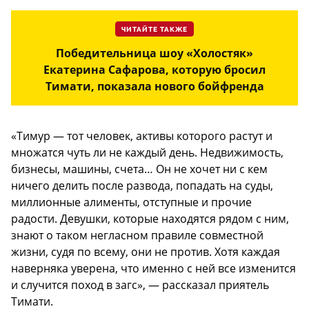
ЧИТАЙТЕ ТАКЖЕ
Победительница шоу «Холостяк»
Екатерина Сафарова, которую бросил
Тимати, показала нового бойфренда
«Тимур — тот человек, активы которого растут и
множатся чуть ли не каждый день. Недвижимость,
бизнесы, машины, счета… Он не хочет ни с кем
ничего делить после развода, попадать на суды,
миллионные алименты, отступные и прочие
радости. Девушки, которые находятся рядом с ним,
знают о таком негласном правиле совместной
жизни, судя по всему, они не против. Хотя каждая
наверняка уверена, что именно с ней все изменится
и случится поход в загс», — рассказал приятель
Тимати.