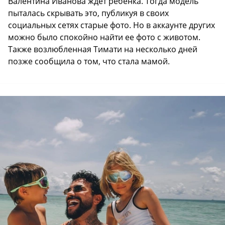
Валентина Иванова ждет ребенка. Тогда модель
пыталась скрывать это, публикуя в своих
социальных сетях старые фото. Но в аккаунте других
можно было спокойно найти ее фото с животом.
Также возлюбленная Тимати на несколько дней
позже сообщила о том, что стала мамой.