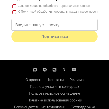
Даю
согласие
на обработку персональных данных
С
Политикой
обработки персональных данных согласен
Подписаться
О проекте
Контакты
Реклама
Правила участия в конкурсах
Пользовательское соглашение
Политика использования cookies
Рекомендательные технологии
Техподдержка