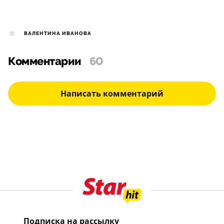
ВАЛЕНТИНА ИВАНОВА
Комментарии
60
Написать комментарий
Подписка на рассылку