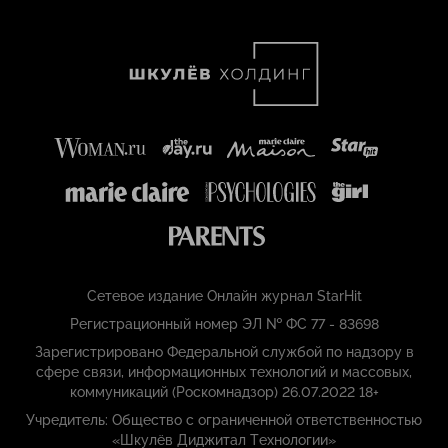
Сетевое издание Онлайн журнал StarHit
Регистрационный номер ЭЛ № ФС 77 - 83698
Зарегистрировано Федеральной службой по надзору в
сфере связи, информационных технологий и массовых,
коммуникаций (Роскомнадзор) 26.07.2022 18+
Учредитель: Общество с ограниченной ответственностью
«Шкулёв Диджитал Технологии»