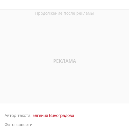
Автор текста:
Евгения Виноградова
Фото: соцсети