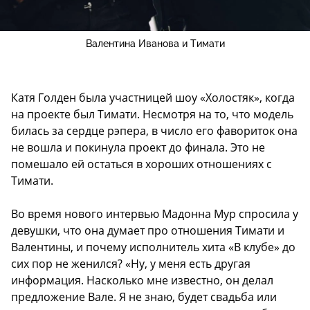
Валентина Иванова и Тимати
Катя Голден была участницей шоу «Холостяк», когда
на проекте был Тимати. Несмотря на то, что модель
билась за сердце рэпера, в число его фавориток она
не вошла и покинула проект до финала. Это не
помешало ей остаться в хороших отношениях с
Тимати.
Во время нового интервью Мадонна Мур спросила у
девушки, что она думает про отношения Тимати и
Валентины, и почему исполнитель хита «В клубе» до
сих пор не женился? «Ну, у меня есть другая
информация. Насколько мне известно, он делал
предложение Вале. Я не знаю, будет свадьба или