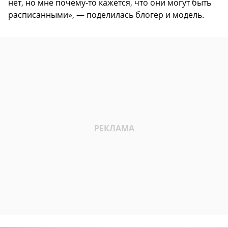
нет, но мне почему-то кажется, что они могут быть
расписанными», — поделилась блогер и модель.