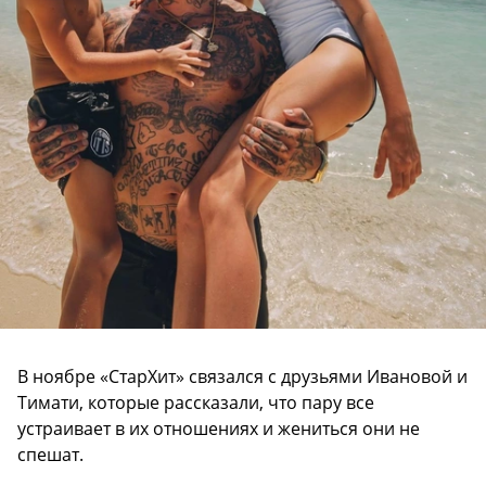
В ноябре «СтарХит» связался с друзьями Ивановой и
Тимати, которые рассказали, что пару все
устраивает в их отношениях и жениться они не
спешат.