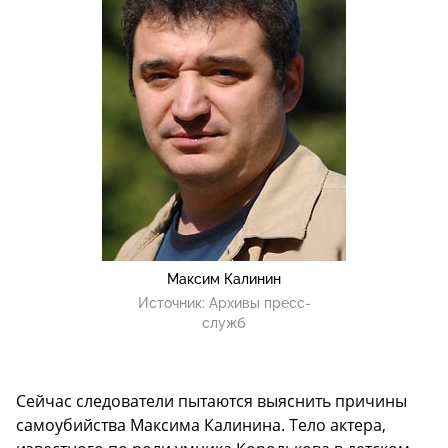
Максим Калинин
Источник:
Архивы пресс-
служб
Сейчас следователи пытаются выяснить причины
самоубийства Максима Калинина. Тело актера,