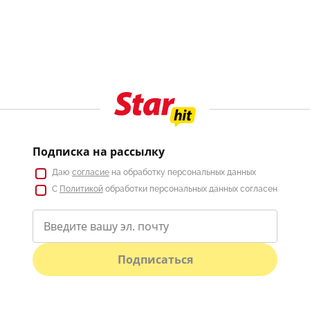
Подписка на рассылку
Даю
согласие
на обработку персональных данных
С
Политикой
обработки персональных данных согласен
Подписаться