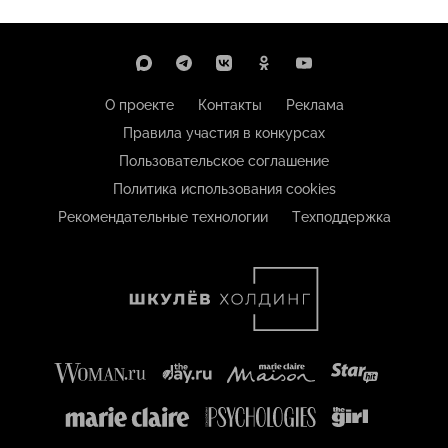
О проекте
Контакты
Реклама
Правила участия в конкурсах
Пользовательское соглашение
Политика использования cookies
Рекомендательные технологии
Техподдержка