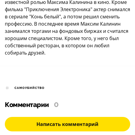
известной ролью Максима Калинина в кино. Кроме
фильма "Приключения Электроника" актер снимался
в сериале "Конь белый", а потом решил сменить
профессию. В последнее время Максим Калинин
занимался торгами на фондовых биржах и считался
хорошим специалистом. Кроме того, у него был
собственный ресторан, в котором он любил
собирать друзей.
САМОУБИЙСТВО
Комментарии
0
Написать комментарий