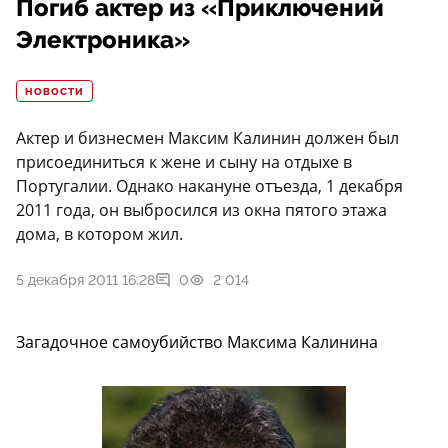
Погиб актер из «Приключений
Электроника»
НОВОСТИ
Актер и бизнесмен Максим Калинин должен был
присоединиться к жене и сыну на отдыхе в
Португалии. Однако накануне отъезда, 1 декабря
2011 года, он выбросился из окна пятого этажа
дома, в котором жил.
5 декабря 2011 16:28
0
2 014
Загадочное самоубийство Максима Калинина