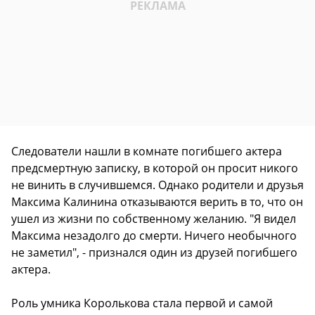
Следователи нашли в комнате погибшего актера
предсмертную записку, в которой он просит никого
не винить в случившемся. Однако родители и друзья
Максима Калинина отказываются верить в то, что он
ушел из жизни по собственному желанию. "Я видел
Максима незадолго до смерти. Ничего необычного
не заметил", - признался один из друзей погибшего
актера.
Роль умника Королькова стала первой и самой