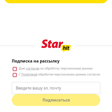
Подписка на рассылку
Даю
согласие
на обработку персональных данных
С
Политикой
обработки персональных данных согласен
Подписаться