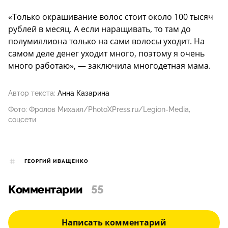
«Только окрашивание волос стоит около 100 тысяч
рублей в месяц. А если наращивать, то там до
полумиллиона только на сами волосы уходит. На
самом деле денег уходит много, поэтому я очень
много работаю», — заключила многодетная мама.
Автор текста:
Анна Казарина
Фото: Фролов Михаил/PhotoXPress.ru/Legion-Media,
соцсети
ГЕОРГИЙ ИВАЩЕНКО
Комментарии
55
Написать комментарий