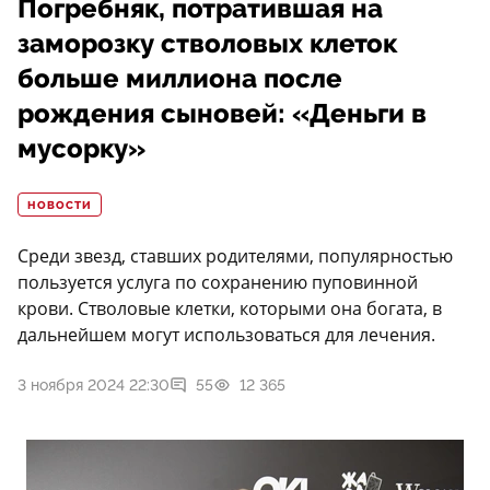
Погребняк, потратившая на
заморозку стволовых клеток
больше миллиона после
рождения сыновей: «Деньги в
мусорку»
НОВОСТИ
Среди звезд, ставших родителями, популярностью
пользуется услуга по сохранению пуповинной
крови. Стволовые клетки, которыми она богата, в
дальнейшем могут использоваться для лечения.
3 ноября 2024 22:30
55
12 365