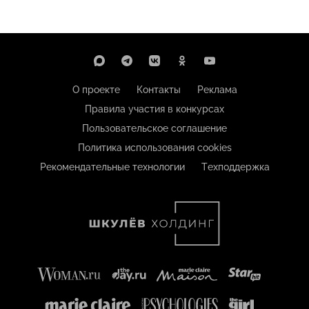
О проекте
Контакты
Реклама
Правила участия в конкурсах
Пользовательское соглашение
Политика использования cookies
Рекомендательные технологии
Техподдержка