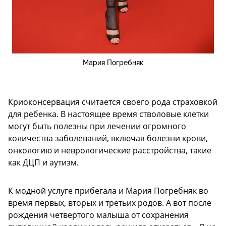
Мария Погребняк
Криоконсервация считается своего рода страховкой
для ребенка. В настоящее время стволовые клетки
могут быть полезны при лечении огромного
количества заболеваний, включая болезни крови,
онкологию и неврологические расстройства, такие
как ДЦП и аутизм.
К модной услуге прибегала и Мария Погребняк во
время первых, вторых и третьих родов. А вот после
рождения четвертого малыша от сохранения