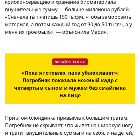
криоконсервацию и хранение биоматериала
внушительную сумму — больше миллиона рублей.
«Сначала ты платишь 150 тысяч, чтобы заморозить
материал, а потом каждый год от 30 до 50 тысяч, а у
меня их трое было», — объяснила Мария.
ЧИТАЙТЕ ТАКЖЕ
«Пока я готовлю, папа убаюкивает»:
Погребняк показала нежный кадр с
четвертым сыном и мужем без смайлика
на лице
При этом блондинка привыкла к большим тратам.
Погребняк не скрывает, что живет на широкую ногу
и тратит внушительные суммы и на себя, и на детей.