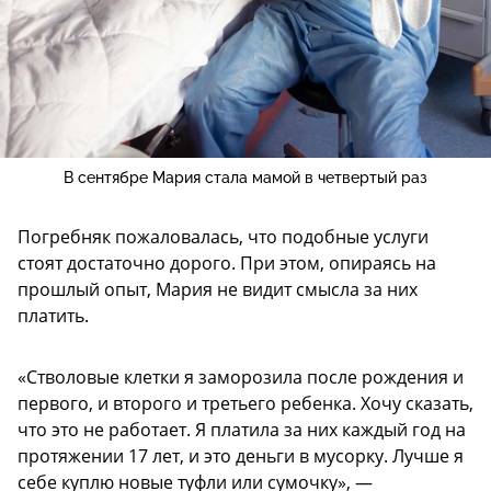
В сентябре Мария стала мамой в четвертый раз
Погребняк пожаловалась, что подобные услуги
стоят достаточно дорого. При этом, опираясь на
прошлый опыт, Мария не видит смысла за них
платить.
«Стволовые клетки я заморозила после рождения и
первого, и второго и третьего ребенка. Хочу сказать,
что это не работает. Я платила за них каждый год на
протяжении 17 лет, и это деньги в мусорку. Лучше я
себе куплю новые туфли или сумочку», —