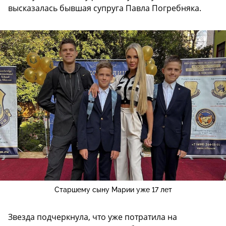
высказалась бывшая супруга Павла Погребняка.
Старшему сыну Марии уже 17 лет
Звезда подчеркнула, что уже потратила на