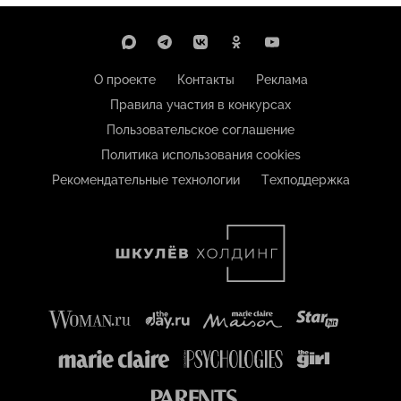
О проекте
Контакты
Реклама
Правила участия в конкурсах
Пользовательское соглашение
Политика использования cookies
Рекомендательные технологии
Техподдержка