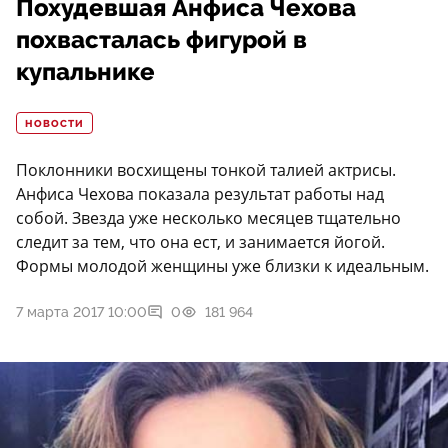
Похудевшая Анфиса Чехова
похвасталась фигурой в
купальнике
НОВОСТИ
Поклонники восхищены тонкой талией актрисы.
Анфиса Чехова показала результат работы над
собой. Звезда уже несколько месяцев тщательно
следит за тем, что она ест, и занимается йогой.
Формы молодой женщины уже близки к идеальным.
7 марта 2017 10:00
0
181 964