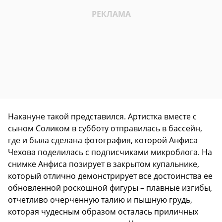
Накануне такой представился. Артистка вместе с
сыном Соликом в субботу отправилась в бассейн,
где и была сделана фотография, которой Анфиса
Чехова поделилась с подписчиками микроблога. На
снимке Анфиса позирует в закрытом купальнике,
который отлично демонстрирует все достоинства ее
обновленной роскошной фигуры – плавные изгибы,
отчетливо очерченную талию и пышную грудь,
которая чудесным образом осталась приличных