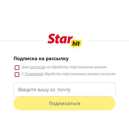
Подписка на рассылку
Даю
согласие
на обработку персональных данных
С
Политикой
обработки персональных данных согласен
Подписаться