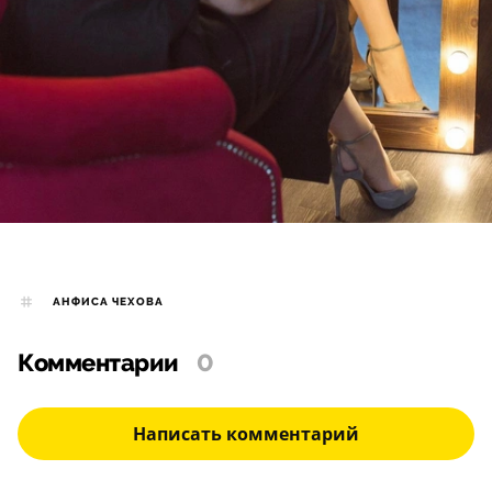
АНФИСА ЧЕХОВА
Комментарии
0
Написать комментарий