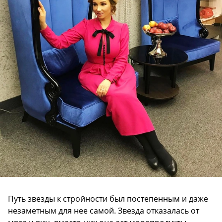
Путь звезды к стройности был постепенным и даже
незаметным для нее самой. Звезда отказалась от