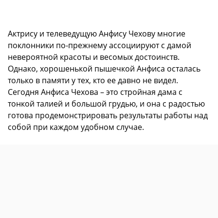
Актрису и телеведущую Анфису Чехову многие
поклонники по-прежнему ассоциируют с дамой
невероятной красоты и весомых достоинств.
Однако, хорошенькой пышечкой Анфиса осталась
только в памяти у тех, кто ее давно не видел.
Сегодня Анфиса Чехова – это стройная дама с
тонкой талией и большой грудью, и она с радостью
готова продемонстрировать результаты работы над
собой при каждом удобном случае.