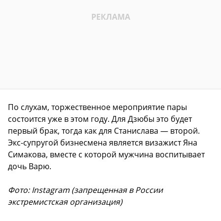
По слухам, торжественное мероприятие пары
состоится уже в этом году. Для Дзюбы это будет
первый брак, тогда как для Станислава — второй.
Экс-супругой бизнесмена является визажист Яна
Симакова, вместе с которой мужчина воспитывает
дочь Варю.
Фото: Instagram (запрещенная в России
экстремистская организация)