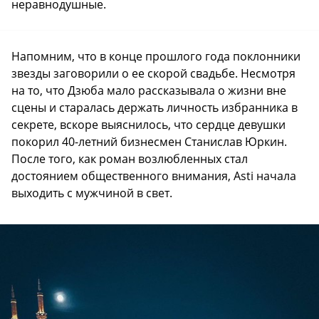
неравнодушные.
Напомним, что в конце прошлого года поклонники
звезды заговорили о ее скорой свадьбе. Несмотря
на то, что Дзюба мало рассказывала о жизни вне
сцены и старалась держать личность избранника в
секрете, вскоре выяснилось, что сердце девушки
покорил 40-летний бизнесмен Станислав Юркин.
После того, как роман возлюбленных стал
достоянием общественного внимания, Asti начала
выходить с мужчиной в свет.