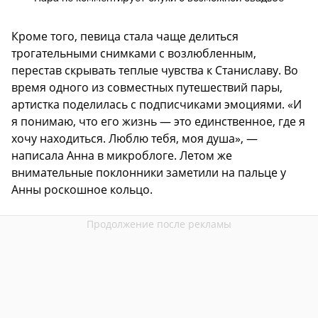
Кроме того, певица стала чаще делиться
трогательными снимками с возлюбленным,
перестав скрывать теплые чувства к Станиславу. Во
время одного из совместных путешествий пары,
артистка поделилась с подписчиками эмоциями. «И
я понимаю, что его жизнь — это единственное, где я
хочу находиться. Люблю тебя, моя душа», —
написала Анна в микроблоге. Летом же
внимательные поклонники заметили на пальце у
Анны роскошное кольцо.