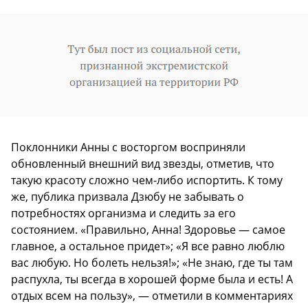
Поклонники Анны с восторгом восприняли
обновленный внешний вид звезды, отметив, что
такую красоту сложно чем-либо испортить. К тому
же, публика призвала Дзюбу не забывать о
потребностях организма и следить за его
состоянием. «Правильно, Анна! Здоровье — самое
главное, а остальное придет»; «Я все равно люблю
вас любую. Но болеть нельзя!»; «Не знаю, где ты там
распухла, ты всегда в хорошей форме была и есть! А
отдых всем на пользу», — отметили в комментариях