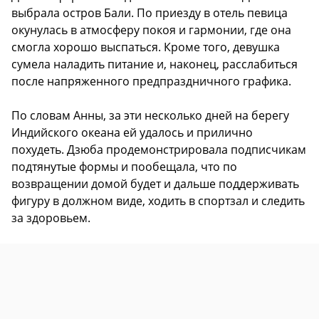
выбрала остров Бали. По приезду в отель певица
окунулась в атмосферу покоя и гармонии, где она
смогла хорошо выспаться. Кроме того, девушка
сумела наладить питание и, наконец, расслабиться
после напряженного предпраздничного графика.
По словам Анны, за эти несколько дней на берегу
Индийского океана ей удалось и прилично
похудеть. Дзюба продемонстрировала подписчикам
подтянутые формы и пообещала, что по
возвращении домой будет и дальше поддерживать
фигуру в должном виде, ходить в спортзал и следить
за здоровьем.