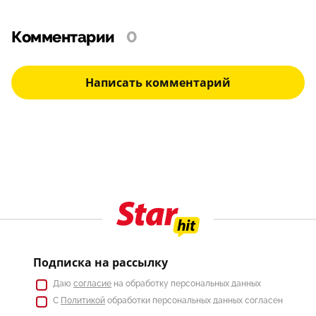
Комментарии
0
Написать комментарий
Подписка на рассылку
Даю
согласие
на обработку персональных данных
С
Политикой
обработки персональных данных согласен