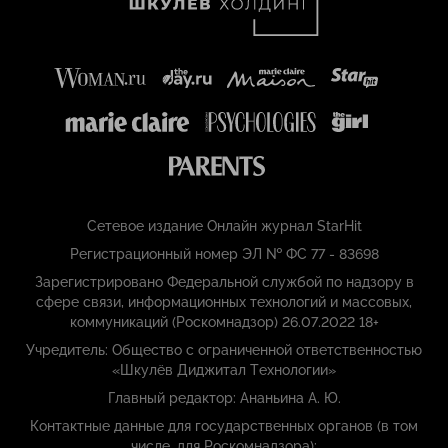
Сетевое издание Онлайн журнал StarHit
Регистрационный номер ЭЛ № ФС 77 - 83698
Зарегистрировано Федеральной службой по надзору в
сфере связи, информационных технологий и массовых,
коммуникаций (Роскомнадзор) 26.07.2022 18+
Учредитель: Общество с ограниченной ответственностью
«Шкулёв Диджитал Технологии»
Главный редактор: Ананьина А. Ю.
Контактные данные для государственных органов (в том
числе, для Роскомнадзора):