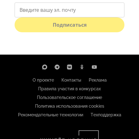
Подписаться
О проекте
Контакты
Реклама
Правила участия в конкурсах
Пользовательское соглашение
Политика использования cookies
Рекомендательные технологии
Техподдержка