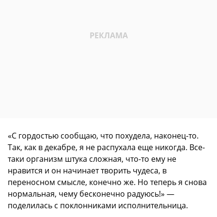
«С гордостью сообщаю, что похудела, наконец-то.
Так, как в декабре, я не распухала еще никогда. Все-
таки организм штука сложная, что-то ему не
нравится и он начинает творить чудеса, в
переносном смысле, конечно же. Но теперь я снова
нормальная, чему бесконечно радуюсь!» —
поделилась с поклонниками исполнительница.