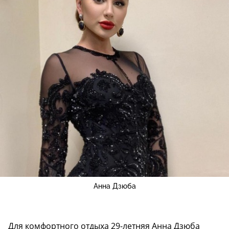
Анна Дзюба
Для комфортного отдыха 29-летняя Анна Дзюба