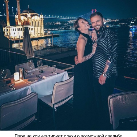
Пара не комментирует слухи о возможной свадьбе