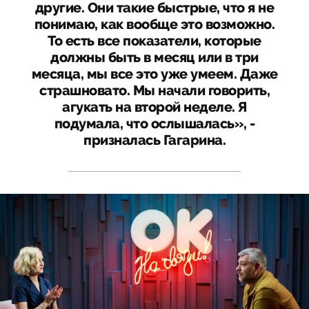
другие. Они такие быстрые, что я не
понимаю, как вообще это возможно.
То есть все показатели, которые
должны быть в месяц или в три
месяца, мы все это уже умеем. Даже
страшновато. Мы начали говорить,
агукать на второй неделе. Я
подумала, что ослышалась», -
призналась Гагарина.