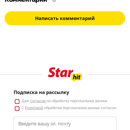
Написать комментарий
Подписка на рассылку
Даю
согласие
на обработку персональных данных
С
Политикой
обработки персональных данных согласен