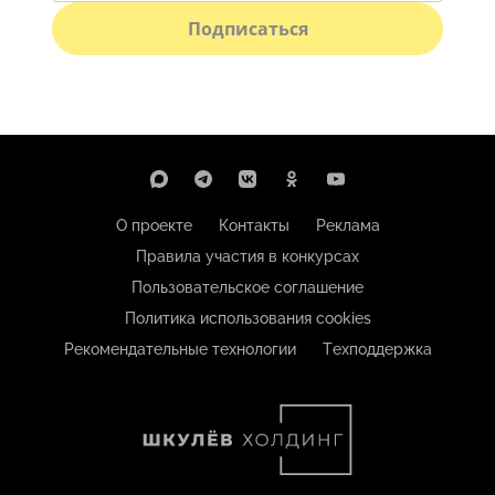
Подписаться
О проекте
Контакты
Реклама
Правила участия в конкурсах
Пользовательское соглашение
Политика использования cookies
Рекомендательные технологии
Техподдержка