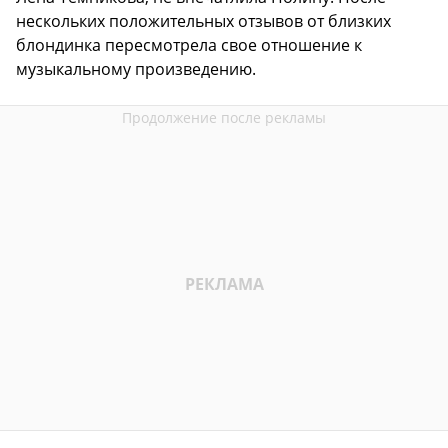
нескольких положительных отзывов от близких
блондинка пересмотрела свое отношение к
музыкальному произведению.