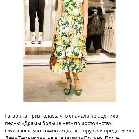
Гагарина призналась, что сначала не оценила
песню «Драмы больше нет» по достоинству.
Оказалось, что композиция, которую ей предложила
Лена Темникова, не впечатлила Полину. После