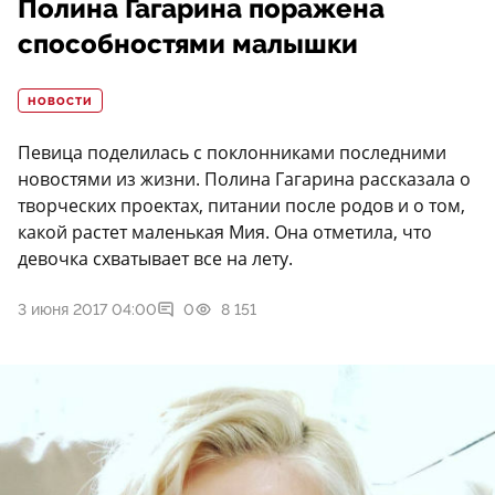
Полина Гагарина поражена
способностями малышки
НОВОСТИ
Певица поделилась с поклонниками последними
новостями из жизни. Полина Гагарина рассказала о
творческих проектах, питании после родов и о том,
какой растет маленькая Мия. Она отметила, что
девочка схватывает все на лету.
3 июня 2017 04:00
0
8 151