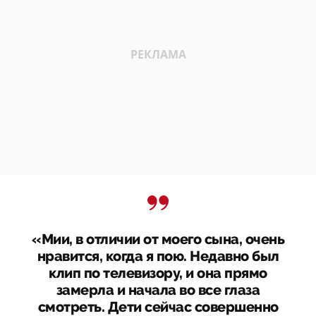
«Мии, в отличии от моего сына, очень
нравится, когда я пою. Недавно был
клип по телевизору, и она прямо
замерла и начала во все глаза
смотреть. Дети сейчас совершенно