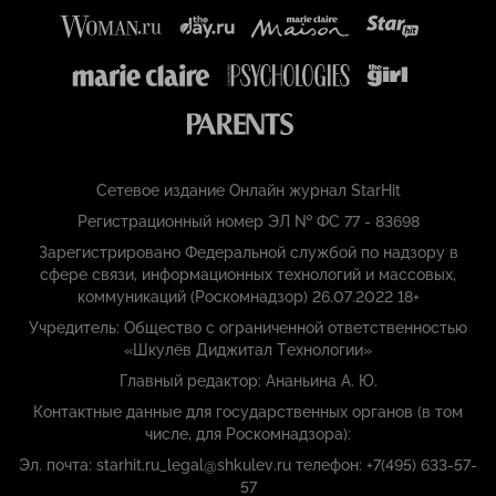
Сетевое издание Онлайн журнал StarHit
Регистрационный номер ЭЛ № ФС 77 - 83698
Зарегистрировано Федеральной службой по надзору в
сфере связи, информационных технологий и массовых,
коммуникаций (Роскомнадзор) 26.07.2022 18+
Учредитель: Общество с ограниченной ответственностью
«Шкулёв Диджитал Технологии»
Главный редактор: Ананьина А. Ю.
Контактные данные для государственных органов (в том
числе, для Роскомнадзора):
Эл. почта: starhit.ru_legal@shkulev.ru телефон: +7(495) 633-57-
57