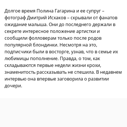
Долгое время Полина Гагарина и ее супруг –
фотограф Дмитрий Исхаков – скрывали от фанатов
ожидание малыша. Они до последнего держали в
секрете интересное положение артистки и
сообщили фолловерам только после родов
популярной блондинки. Несмотря на это,
подписчики были в восторге, узнав, что в семье их
любимицы пополнение. Правда, о том, как
складываются первые недели жизни крохи,
знаменитость рассказывать не спешила. В недавнем
интервью она впервые заговорила о развитии
дочери.