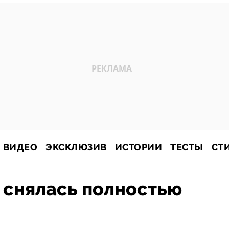
ВИДЕО
ЭКСКЛЮЗИВ
ИСТОРИИ
ТЕСТЫ
СТ
 снялась полностью