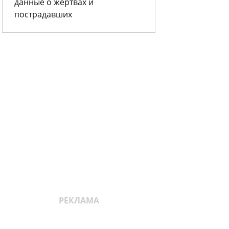
данные о жертвах и
пострадавших