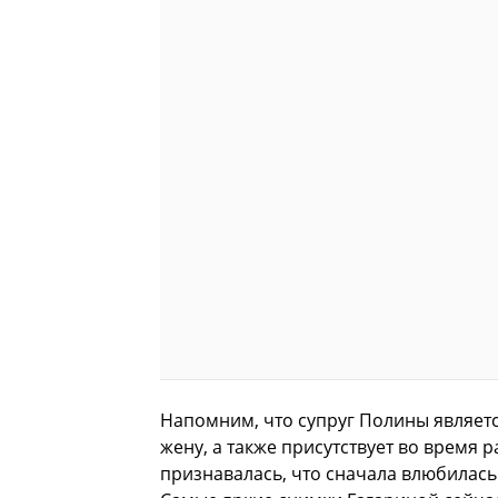
Напомним, что супруг Полины являет
жену, а также присутствует во время 
признавалась, что сначала влюбилась 