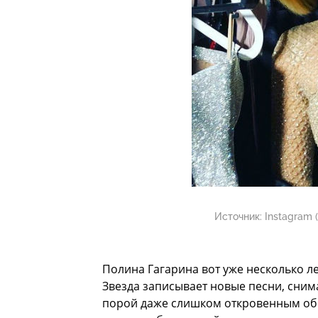
Источник:
Instagram 
Полина Гагарина вот уже несколько ле
Звезда записывает новые песни, сним
порой даже слишком откровенным обра