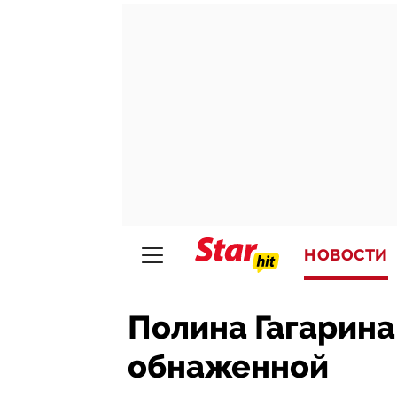
НОВОСТИ
Полина Гагарина
обнаженной