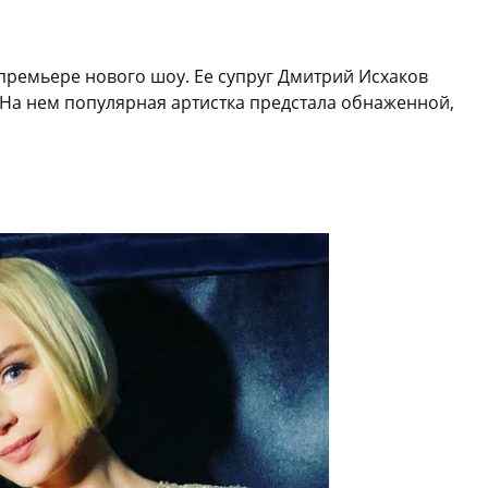
 премьере нового шоу. Ее супруг Дмитрий Исхаков
 На нем популярная артистка предстала обнаженной,