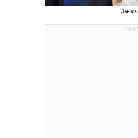
Данила 