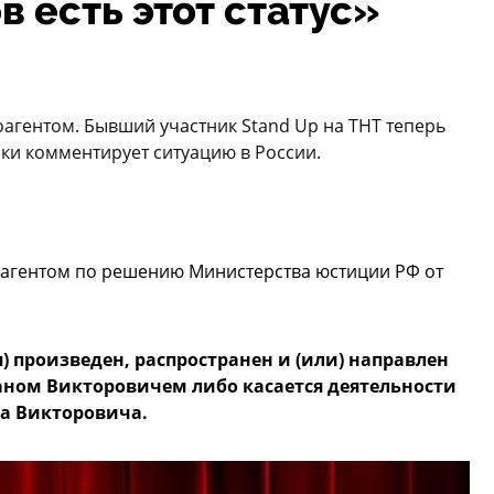
в есть этот статус»
агентом. Бывший участник Stand Up на ТНТ теперь
ски комментирует ситуацию в России.
агентом по решению Министерства юстиции РФ от
произведен, распространен и (или) направлен
ном Викторовичем либо касается деятельности
на Викторовича.