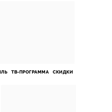
ИЛЬ
ТВ-ПРОГРАММА
СКИДКИ