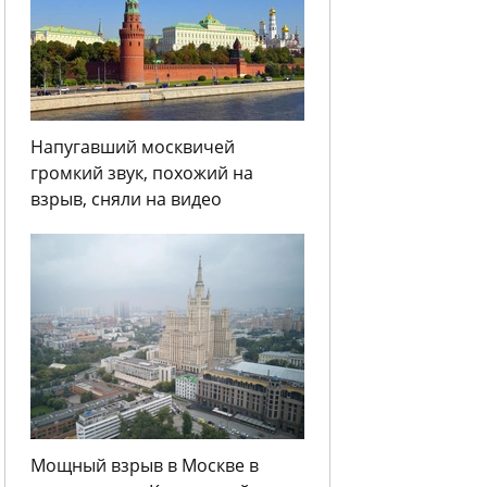
Напугавший москвичей
громкий звук, похожий на
взрыв, сняли на видео
Мощный взрыв в Москве в