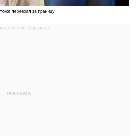
тоже переехал за границу