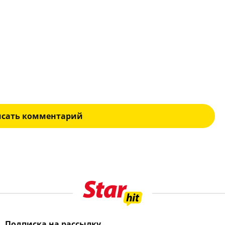
исать комментарий
Подписка на рассылку