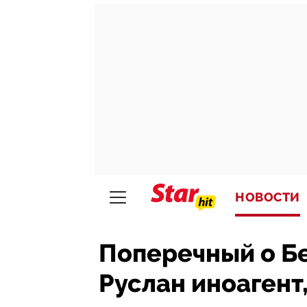
НОВОСТИ
Поперечный о Бе
Руслан иноагент, 