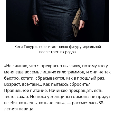
Кети Топурия не считает свою фигуру идеальной
после третьих родов
«Не считаю, что я прекрасно выгляжу, потому что у
меня еще восемь лишних килограммов, и они не так
быстро, кстати, сбрасываются, как в прошлый раз.
Возраст, все-таки… Как пытаюсь сбросить?
Правильное питание. Начинаю прекращать есть
тесто, сахар. Но пока у женщины гормоны не придут
в себя, хоть ешь, хоть не ешь», — рассмеялась 38-
летняя певица.