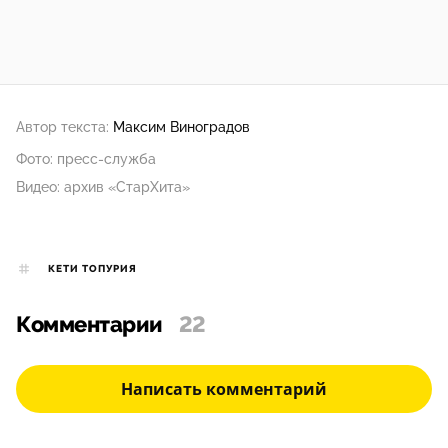
Автор текста:
Максим Виноградов
Фото: пресс-служба
Видео: архив «СтарХита»
КЕТИ ТОПУРИЯ
Комментарии
22
Написать комментарий