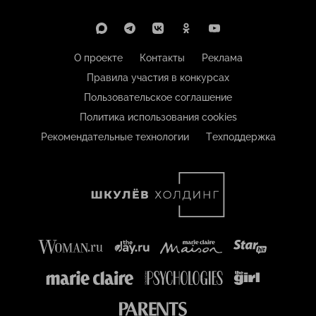
О проекте
Контакты
Реклама
Правила участия в конкурсах
Пользовательское соглашение
Политика использования cookies
Рекомендательные технологии
Техподдержка