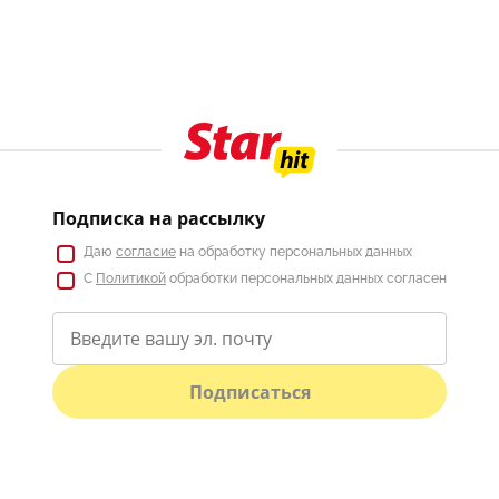
Подписка на рассылку
Даю
согласие
на обработку персональных данных
С
Политикой
обработки персональных данных согласен
Подписаться