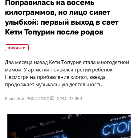
Поправилась на восемь
килограммов, но лицо сияет
улыбкой: первый выход в свет
Кети Топурии после родов
НОВОСТИ
Два месяца назад Кети Топурия стала многодетной
мамой. У артистки появился третий ребенок.
Несмотря на прибавление хлопот, звезда
продолжает музыкальную деятельность.
8 октября 2024 22:30
22
17 659