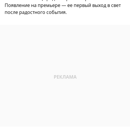
Появление на премьере — ее первый выход в свет
после радостного события.