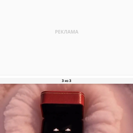
3 из 3