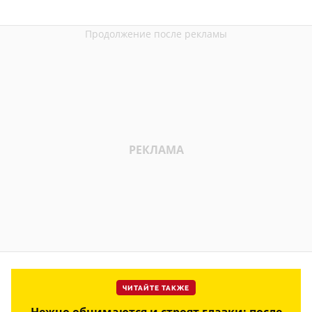
ЧИТАЙТЕ ТАКЖЕ