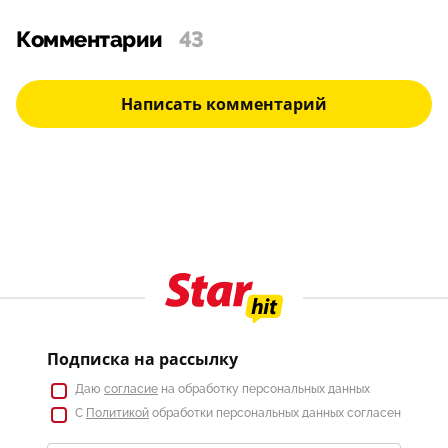
Комментарии
43
Написать комментарий
Подписка на рассылку
Даю
согласие
на обработку персональных данных
С
Политикой
обработки персональных данных согласен