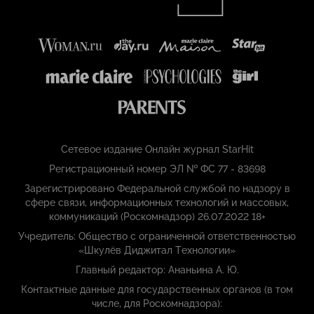
Сетевое издание Онлайн журнал StarHit
Регистрационный номер ЭЛ № ФС 77 - 83698
Зарегистрировано Федеральной службой по надзору в
сфере связи, информационных технологий и массовых,
коммуникаций (Роскомнадзор) 26.07.2022 18+
Учредитель: Общество с ограниченной ответственностью
«Шкулёв Диджитал Технологии»
Главный редактор: Ананьина А. Ю.
Контактные данные для государственных органов (в том
числе, для Роскомнадзора):