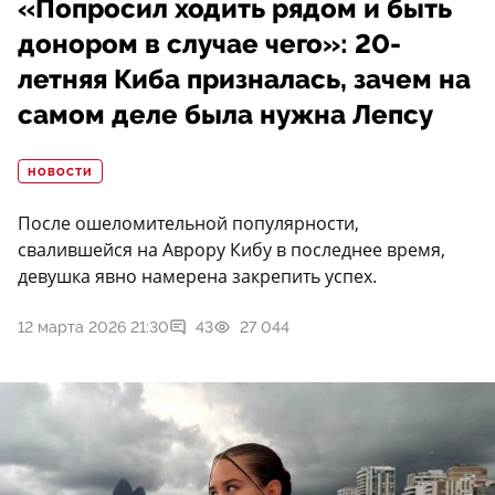
«Попросил ходить рядом и быть
донором в случае чего»: 20-
летняя Киба призналась, зачем на
самом деле была нужна Лепсу
НОВОСТИ
После ошеломительной популярности,
свалившейся на Аврору Кибу в последнее время,
девушка явно намерена закрепить успех.
12 марта 2026 21:30
43
27 044