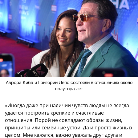
Аврора Киба и Григорий Лепс состояли в отношениях около
полутора лет
«Иногда даже при наличии чувств людям не всегда
удается построить крепкие и счастливые
отношения. Порой не совпадают образы жизни,
принципы или семейные устои. Да и просто жизнь в
целом. Мне кажется, важно уважать друг друга и