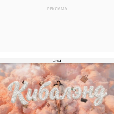
1 из 3