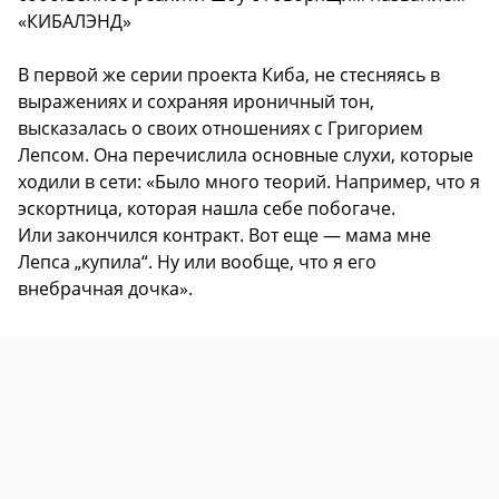
«КИБАЛЭНД»
В первой же серии проекта Киба, не стесняясь в
выражениях и сохраняя ироничный тон,
высказалась о своих отношениях с Григорием
Лепсом. Она перечислила основные слухи, которые
ходили в сети: «Было много теорий. Например, что я
эскортница, которая нашла себе побогаче.
Или закончился контракт. Вот еще — мама мне
Лепса „купила“. Ну или вообще, что я его
внебрачная дочка».