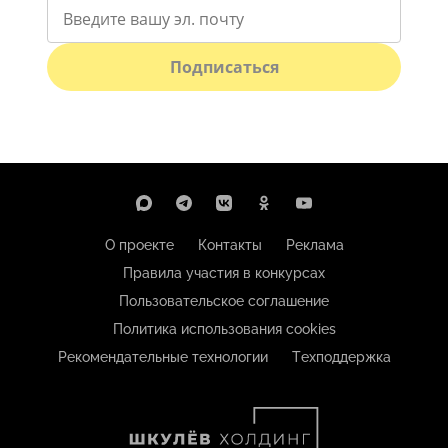
Подписаться
О проекте
Контакты
Реклама
Правила участия в конкурсах
Пользовательское соглашение
Политика использования cookies
Рекомендательные технологии
Техподдержка