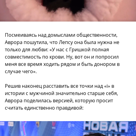
Посмеиваясь над домыслами общественности,
Аврора пошутила, что Лепсу она была нужна не
только для любви: «У нас с Гришкой полная
совместимость по крови. Ну, вот он и попросил
меня все время ходить рядом и быть донором в
случае чего».
Решив наконец расставить все точки над «i» в
истории с мужчиной значительно старше себя,
Аврора поделилась версией, которую просит
считать единственно правдивой: