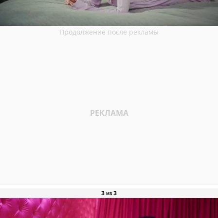
3 из 3