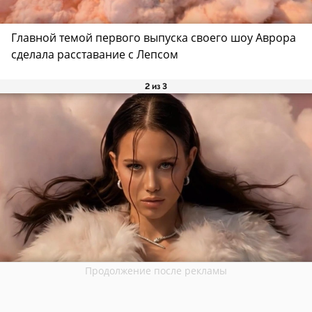
Главной темой первого выпуска своего шоу Аврора
сделала расставание с Лепсом
2 из 3