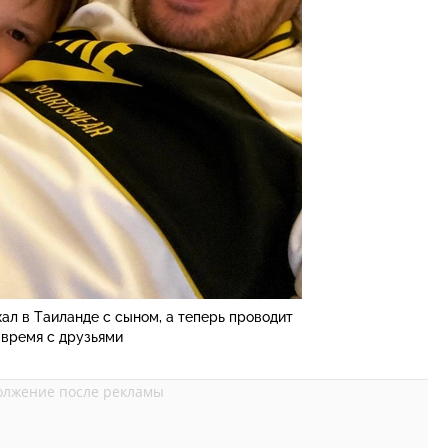
ал в Таиланде с сыном, а теперь проводит
время с друзьями