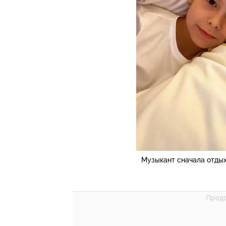
Музыкант сначала отдых