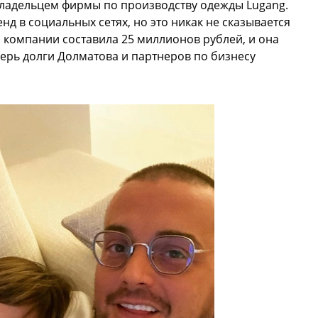
овладельцем фирмы по производству одежды Lugang.
д в социальных сетях, но это никак не сказывается
 компании составила 25 миллионов рублей, и она
перь долги Долматова и партнеров по бизнесу