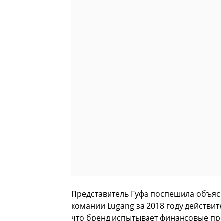
Представитель Гуфа поспешила объяс
комании Lugang за 2018 году действит
что бренд испытывает финансовые п