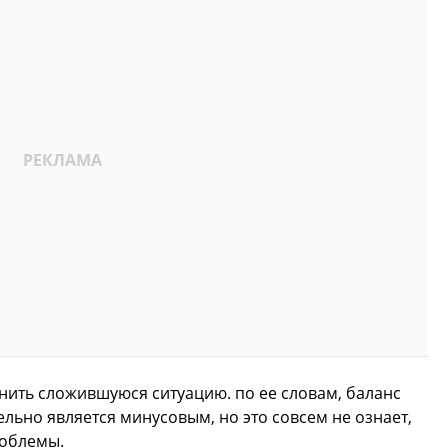
нить сложившуюся ситуацию. по ее словам, баланс
ельно является минусовым, но это совсем не ознает,
роблемы.