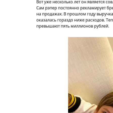
Вот уже несколько лет он является с
Сам рэпер постоянно рекламирует брен
на продажах. В прошлом году выручка
оказалась гораздо ниже расходов. Те
превышают пять миллионов рублей.