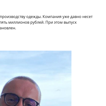
 производству одежды. Компания уже давно несет
 пять миллионов рублей. При этом выпуск
ановлен.