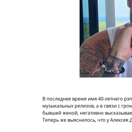
В последнее время имя 40-летнего рэп
музыкальных релизов, а в связи с гро
бывшей женой, негативно высказывае
Теперь же выяснилось, что у Алексея