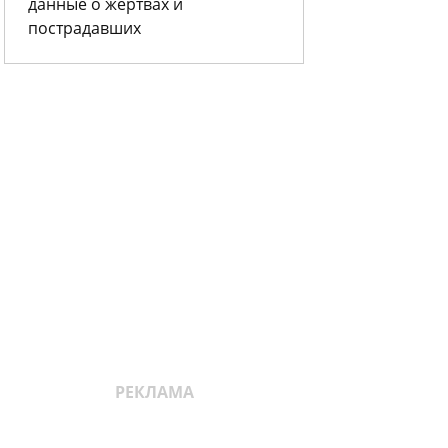
данные о жертвах и
пострадавших