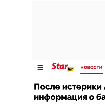
НОВОСТИ
После истерики
информация о ба