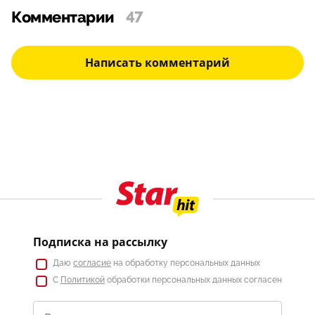
Комментарии
47
Написать комментарий
Подписка на рассылку
Даю
согласие
на обработку персональных данных
С
Политикой
обработки персональных данных согласен