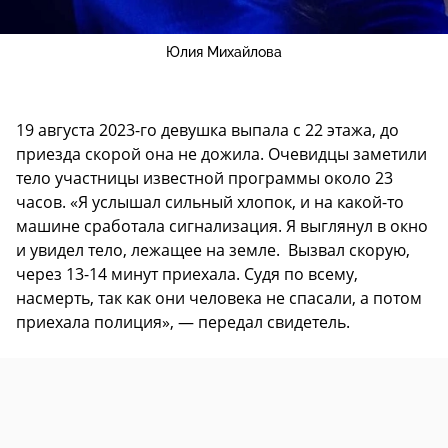
Юлия Михайлова
19 августа 2023-го девушка выпала с 22 этажа, до
приезда скорой она не дожила. Очевидцы заметили
тело участницы известной программы около 23
часов. «Я услышал сильный хлопок, и на какой-то
машине сработала сигнализация. Я выглянул в окно
и увидел тело, лежащее на земле. Вызвал скорую,
через 13-14 минут приехала. Судя по всему,
насмерть, так как они человека не спасали, а потом
приехала полиция», — передал свидетель.