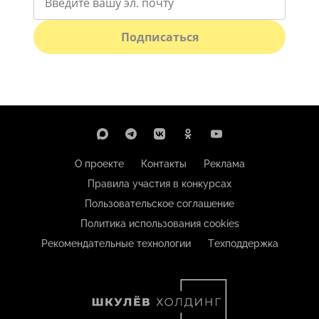
Подписаться
О проекте
Контакты
Реклама
Правила участия в конкурсах
Пользовательское соглашение
Политика использования cookies
Рекомендательные технологии
Техподдержка