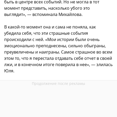
быть в центре всех событий. Но не могла в тот
момент представить, насколько убого это
выглядит», — вспоминала Михайлова.
В какой-то момент она и сама не поняла, как
убедила себя, что эти страшные события
происходили с ней. «Мои истории были очень
эмоционально преподнесены, сильно обыграны,
преувеличены и наиграны. Самое страшное во всем
этом то, что я перестала отдавать себе отчет в своей
лжи, и в конечном итоге поверила в нее», — злилась
Юля.