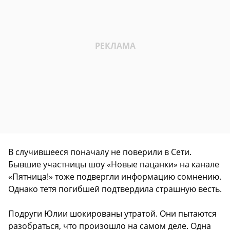
В случившееся поначалу не поверили в Сети.
Бывшие участницы шоу «Новые пацанки» на канале
«Пятница!» тоже подвергли информацию сомнению.
Однако тетя погибшей подтвердила страшную весть.
Подруги Юлии шокированы утратой. Они пытаются
разобраться, что произошло на самом деле. Одна