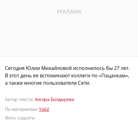
Сегодня Юлии Михайловой исполнилось бы 27 лет.
В этот день ее вспоминают коллеги по «Пацанкам»,
а также многие пользователи Сети.
Автор текста:
Ангира Болдырева
По материалам
Ya62
.
Фото: соцсети