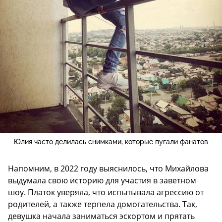
Юлия часто делилась снимками, которые пугали фанатов
Напомним, в 2022 году выяснилось, что Михайлова
выдумала свою историю для участия в заветном
шоу. Платок уверяла, что испытывала агрессию от
родителей, а также терпела домогательства. Так,
девушка начала заниматься эскортом и прятать