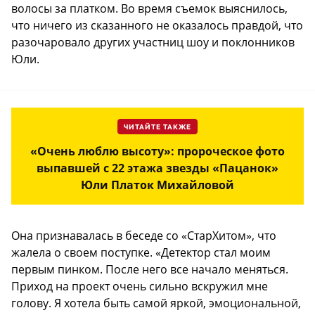
волосы за платком. Во время съемок выяснилось,
что ничего из сказанного не оказалось правдой, что
разочаровало других участниц шоу и поклонников
Юли.
ЧИТАЙТЕ ТАКЖЕ
«Очень люблю высоту»: пророческое фото
выпавшей с 22 этажа звезды «Пацанок»
Юли Платок Михайловой
Она признавалась в беседе со «СтарХитом», что
жалела о своем поступке. «Детектор стал моим
первым пинком. После него все начало меняться.
Приход на проект очень сильно вскружил мне
голову. Я хотела быть самой яркой, эмоциональной,