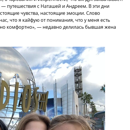
— путешествия с Наташей и Андреем. В эти дни
стоящие чувства, настоящие эмоции. Слово
час, что я кайфую от понимания, что у меня есть
ьно комфортно», — недавно делилась бывшая жена