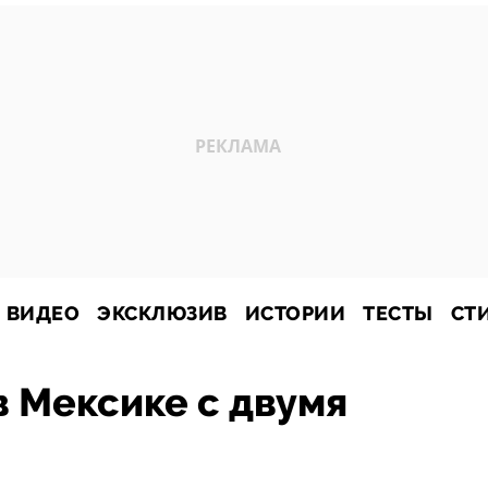
ВИДЕО
ЭКСКЛЮЗИВ
ИСТОРИИ
ТЕСТЫ
СТ
в Мексике с двумя