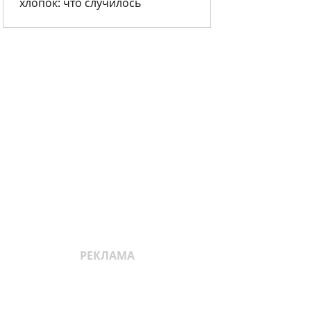
хлопок: что случилось