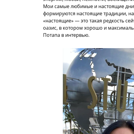
Мои самые любимые и настоящие дни 
формируются настоящие традиции, на
«настоящие» — это такая редкость сей
оазис, в котором хорошо и максимал
Потапа в интервью.