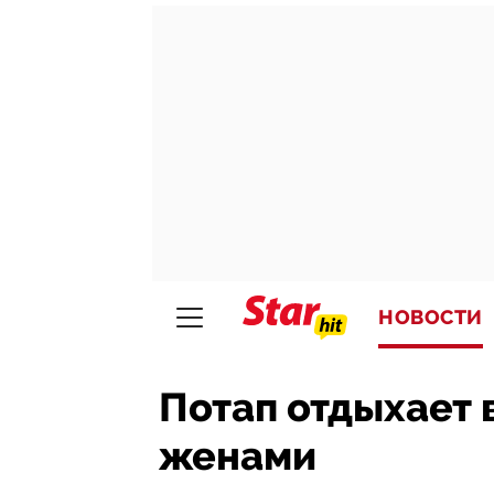
НОВОСТИ
Потап отдыхает 
женами