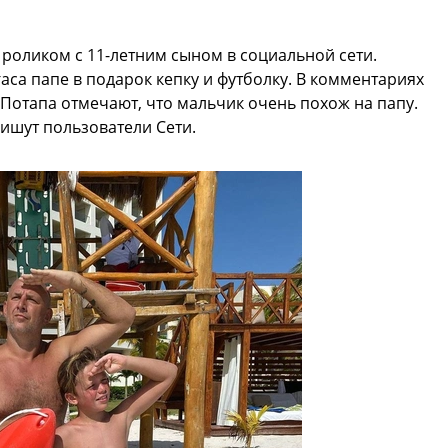
роликом с 11-летним сыном в социальной сети.
гаса папе в подарок кепку и футболку. В комментариях
Потапа отмечают, что мальчик очень похож на папу.
пишут пользователи Сети.