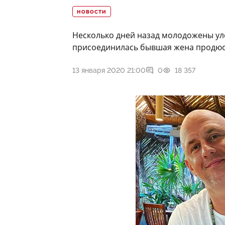
НОВОСТИ
Несколько дней назад молодожены уле
присоединилась бывшая жена продюсе
13 января 2020 21:00
0
18 357