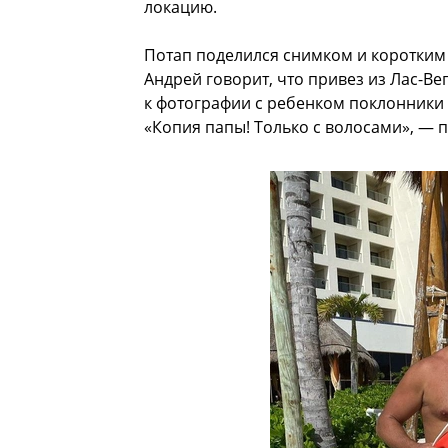
локацию.
Потап поделился снимком и коротким 
Андрей говорит, что привез из Лас-Ве
к фотографии с ребенком поклонники 
«Копия папы! Только с волосами», — 