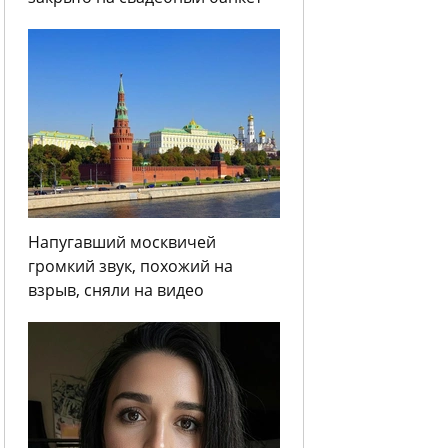
Напугавший москвичей
громкий звук, похожий на
взрыв, сняли на видео