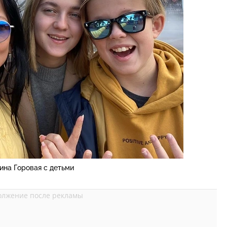
ина Горовая с детьми