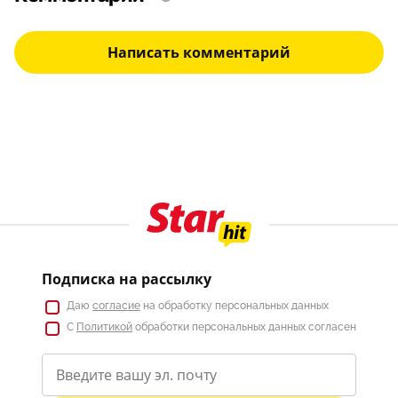
Написать комментарий
Подписка на рассылку
Даю
согласие
на обработку персональных данных
С
Политикой
обработки персональных данных согласен