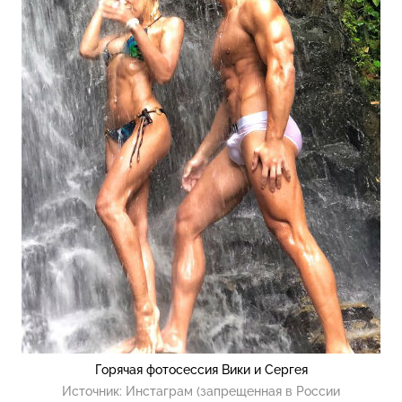
Горячая фотосессия Вики и Сергея
Источник:
Инстаграм (запрещенная в России