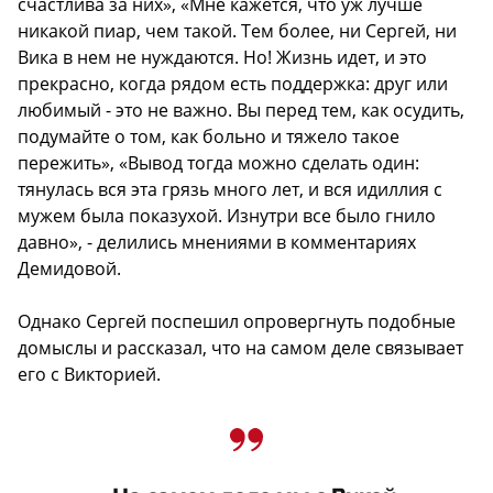
счастлива за них», «Мне кажется, что уж лучше
никакой пиар, чем такой. Тем более, ни Сергей, ни
Вика в нем не нуждаются. Но! Жизнь идет, и это
прекрасно, когда рядом есть поддержка: друг или
любимый - это не важно. Вы перед тем, как осудить,
подумайте о том, как больно и тяжело такое
пережить», «Вывод тогда можно сделать один:
тянулась вся эта грязь много лет, и вся идиллия с
мужем была показухой. Изнутри все было гнило
давно», - делились мнениями в комментариях
Демидовой.
Однако Сергей поспешил опровергнуть подобные
домыслы и рассказал, что на самом деле связывает
его с Викторией.