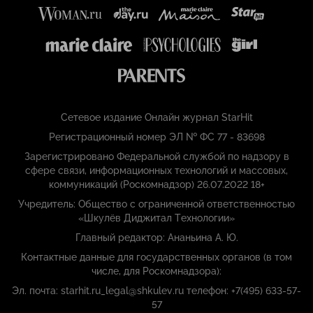
Сетевое издание Онлайн журнал StarHit
Регистрационный номер ЭЛ № ФС 77 - 83698
Зарегистрировано Федеральной службой по надзору в
сфере связи, информационных технологий и массовых,
коммуникаций (Роскомнадзор) 26.07.2022 18+
Учредитель: Общество с ограниченной ответственностью
«Шкулёв Диджитал Технологии»
Главный редактор: Ананьина А. Ю.
Контактные данные для государственных органов (в том
числе, для Роскомнадзора):
Эл. почта: starhit.ru_legal@shkulev.ru телефон: +7(495) 633-57-
57