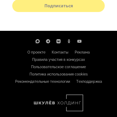
Подписаться
О проекте
Контакты
Реклама
Правила участия в конкурсах
Пользовательское соглашение
Политика использования cookies
Рекомендательные технологии
Техподдержка