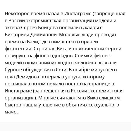
Некоторое время назад в Инстаграме (запрещенная
в России экстремистская организация) модели и
актера Сергея Бойцова появились кадры с
Викторией Демидовой. Молодые люди проводят
время на Бали, где снимаются в горячей
фотосессии. Стройная Вика и подкаченный Сергей
позируют на фоне водопадов. Снимки фитнес-
модели в компании молодого человека вызвали
бурные обсуждения в Сети. В ноябре минувшего
года Демидова потеряла супруга, которому
посвящала потом немало постов на странице в
Инстаграме (запрещенная в России экстремистская
организация). Многие считают, что Вика слишком
быстро нашла утешение в объятиях сексуального
мачо.