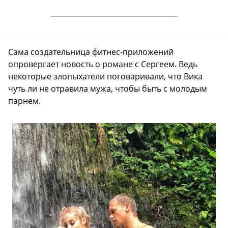
Сама создательница фитнес-приложений
опровергает новость о романе с Сергеем. Ведь
некоторые злопыхатели поговаривали, что Вика
чуть ли не отравила мужа, чтобы быть с молодым
парнем.