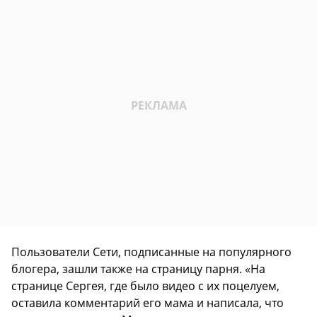
Пользователи Сети, подписанные на популярного
блогера, зашли также на страницу парня. «На
странице Сергея, где было видео с их поцелуем,
оставила комментарий его мама и написала, что