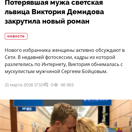
Потерявшая мужа светская
львица Виктория Демидова
закрутила новый роман
НОВОСТИ
Нового избранника женщины активно обсуждают в
Сети. В недавней фотосессии, кадры из которой
разлетелись по Интернету, Виктория обнималась с
мускулистым мужчиной Сергеем Бойцовым.
21 марта 2018 17:10
0
66 963