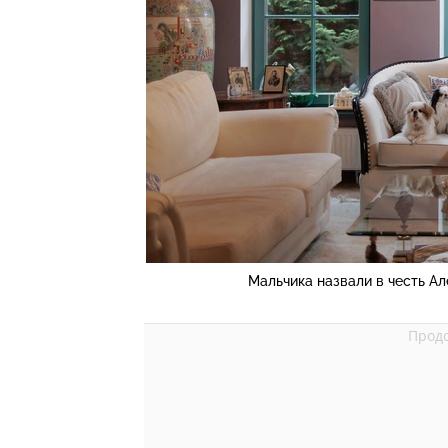
Мальчика назвали в честь Ал