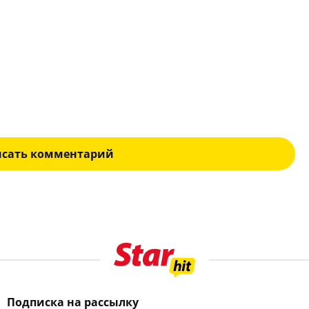
исать комментарий
Подписка на рассылку