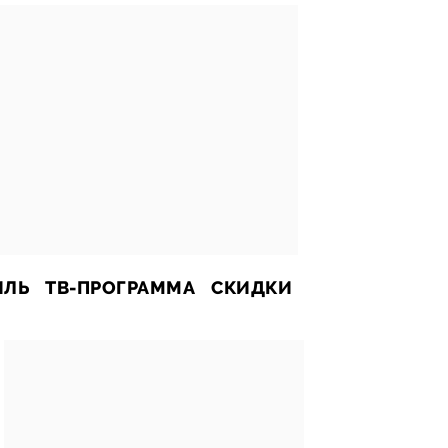
ИЛЬ
ТВ-ПРОГРАММА
СКИДКИ