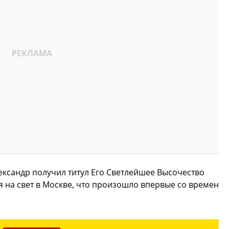
ександр получил титул Его Светлейшее Высочество
 на свет в Москве, что произошло впервые со времен