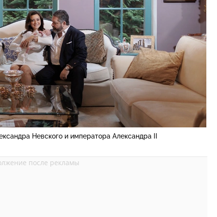
ександра Невского и императора Александра II