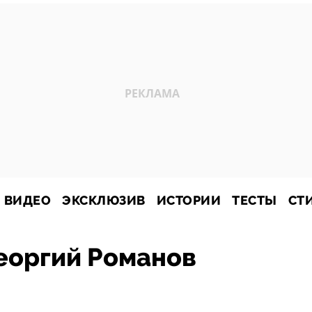
ВИДЕО
ЭКСКЛЮЗИВ
ИСТОРИИ
ТЕСТЫ
СТ
еоргий Романов