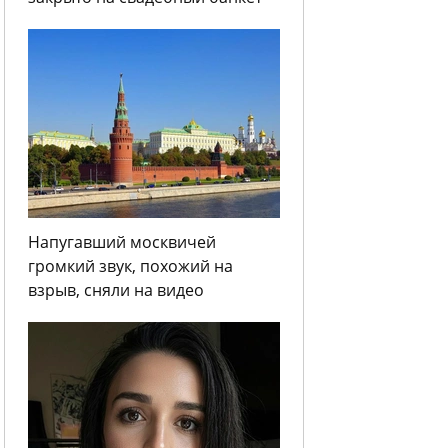
Напугавший москвичей
громкий звук, похожий на
взрыв, сняли на видео