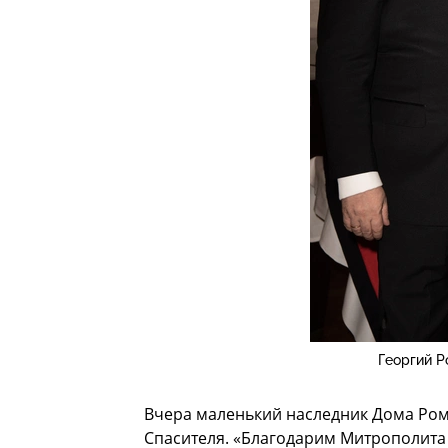
Георгий Р
Вчера маленький наследник Дома Ром
Спасителя. «Благодарим Митрополита 