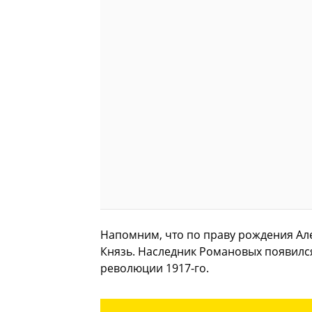
Напомним, что по праву рождения Ал
Князь. Наследник Романовых появился
революции 1917-го.