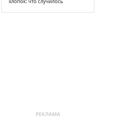
хлопок: что случилось