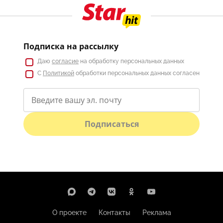
Подписка на рассылку
Даю
согласие
на обработку персональных данных
С
Политикой
обработки персональных данных согласен
Подписаться
О проекте
Контакты
Реклама