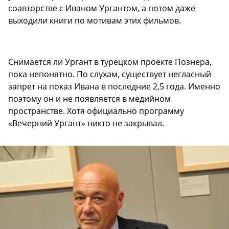
соавторстве с Иваном Ургантом, а потом даже
выходили книги по мотивам этих фильмов.
Снимается ли Ургант в турецком проекте Познера,
пока непонятно. По слухам, существует негласный
запрет на показ Ивана в последние 2,5 года. Именно
поэтому он и не появляется в медийном
пространстве. Хотя официально программу
«Вечерний Ургант» никто не закрывал.