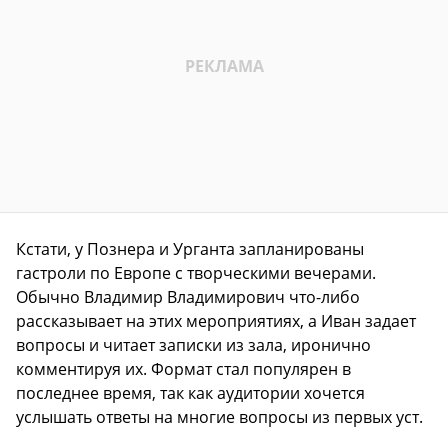
Кстати, у Познера и Урганта запланированы
гастроли по Европе с творческими вечерами.
Обычно Владимир Владимирович что-либо
рассказывает на этих мероприятиях, а Иван задает
вопросы и читает записки из зала, иронично
комментируя их. Формат стал популярен в
последнее время, так как аудитории хочется
услышать ответы на многие вопросы из первых уст.