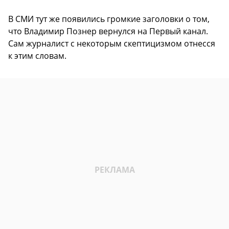
В СМИ тут же появились громкие заголовки о том,
что Владимир Познер вернулся на Первый канал.
Сам журналист с некоторым скептицизмом отнесся
к этим словам.