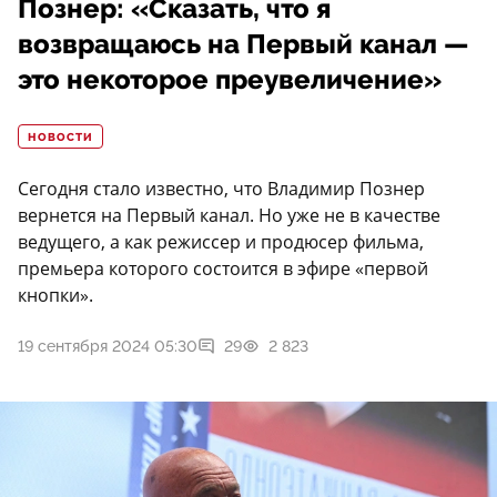
Познер: «Сказать, что я
возвращаюсь на Первый канал —
это некоторое преувеличение»
НОВОСТИ
Сегодня стало известно, что Владимир Познер
вернется на Первый канал. Но уже не в качестве
ведущего, а как режиссер и продюсер фильма,
премьера которого состоится в эфире «первой
кнопки».
19 сентября 2024 05:30
29
2 823