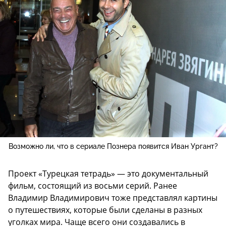
Возможно ли, что в сериале Познера появится Иван Ургант?
Проект «Турецкая тетрадь» — это документальный
фильм, состоящий из восьми серий. Ранее
Владимир Владимирович тоже представлял картины
о путешествиях, которые были сделаны в разных
уголках мира. Чаще всего они создавались в