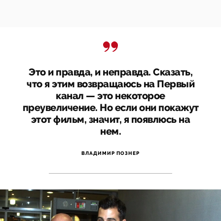
Это и правда, и неправда. Сказать,
что я этим возвращаюсь на Первый
канал — это некоторое
преувеличение. Но если они покажут
этот фильм, значит, я появлюсь на
нем.
ВЛАДИМИР ПОЗНЕР