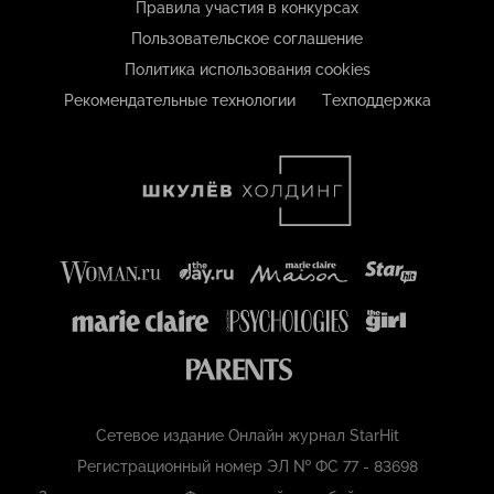
Правила участия в конкурсах
Пользовательское соглашение
Политика использования cookies
Рекомендательные технологии
Техподдержка
Сетевое издание Онлайн журнал StarHit
Регистрационный номер ЭЛ № ФС 77 - 83698