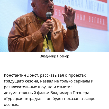
Владимир Познер
Константин Эрнст, рассказывая о проектах
грядущего сезона, назвал не только сериалы и
развлекательные шоу, но и отметил
документальный фильм Владимира Познера
«Турецкая тетрадь» — он будет показан в эфире
осенью.