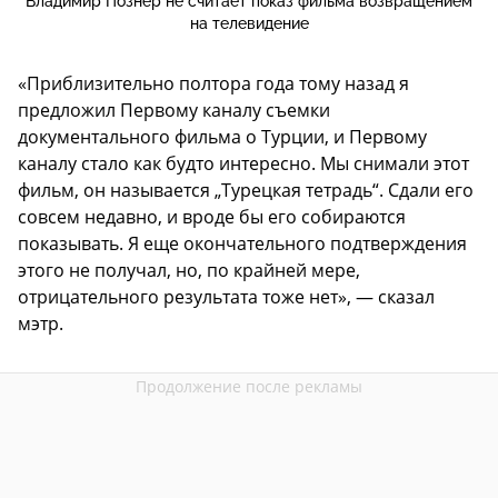
Владимир Познер не считает показ фильма возвращением
на телевидение
«Приблизительно полтора года тому назад я
предложил Первому каналу съемки
документального фильма о Турции, и Первому
каналу стало как будто интересно. Мы снимали этот
фильм, он называется „Турецкая тетрадь“. Сдали его
совсем недавно, и вроде бы его собираются
показывать. Я еще окончательного подтверждения
этого не получал, но, по крайней мере,
отрицательного результата тоже нет», — сказал
мэтр.