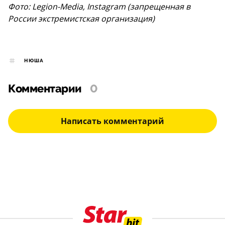
Фото: Legion-Media, Instagram (запрещенная в
России экстремистская организация)
НЮША
Комментарии
0
Написать комментарий