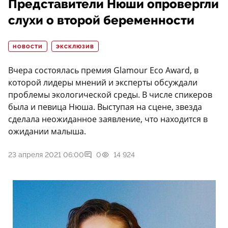
Представители Нюши опровергли
слухи о второй беременности
НОВОСТИ
ЭКСКЛЮЗИВ
Вчера состоялась премия Glamour Eco Award, в
которой лидеры мнений и эксперты обсуждали
проблемы экологической среды. В числе спикеров
была и певица Нюша. Выступая на сцене, звезда
сделала неожиданное заявление, что находится в
ожидании малыша.
23 апреля 2021 06:00
0
14 924