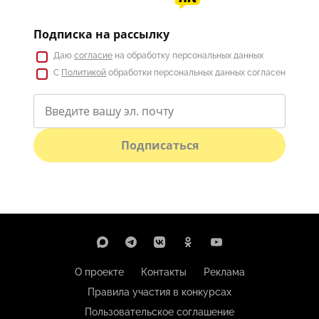
Подписка на рассылку
Даю
согласие
на обработку персональных данных
С
Политикой
обработки персональных данных согласен
Подписаться
О проекте
Контакты
Реклама
Правила участия в конкурсах
Пользовательское соглашение