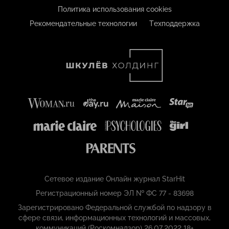
Политика использования cookies
Рекомендательные технологии
Техподдержка
Сетевое издание Онлайн журнал StarHit
Регистрационный номер ЭЛ № ФС 77 - 83698
Зарегистрировано Федеральной службой по надзору в
сфере связи, информационных технологий и массовых,
коммуникаций (Роскомнадзор) 26.07.2022 18+