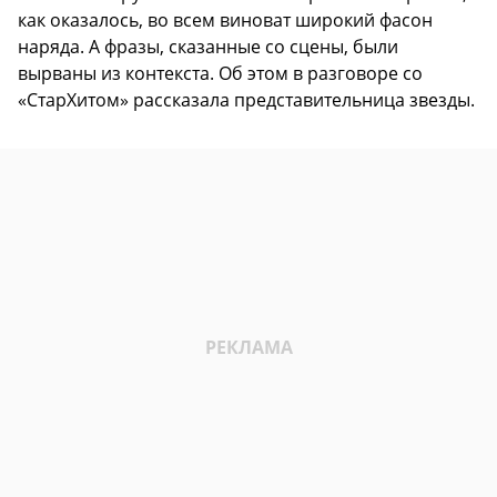
как оказалось, во всем виноват широкий фасон
наряда. А фразы, сказанные со сцены, были
вырваны из контекста. Об этом в разговоре со
«СтарХитом» рассказала представительница звезды.