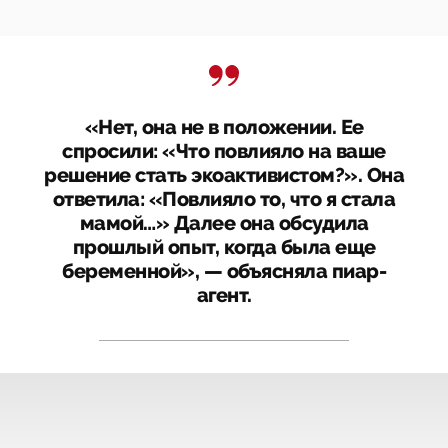
«Нет, она не в положении. Ее
спросили: «Что повлияло на ваше
решение стать экоактивистом?». Она
ответила: «Повлияло то, что я стала
мамой…» Далее она обсудила
прошлый опыт, когда была еще
беременной», — объясняла пиар-
агент.