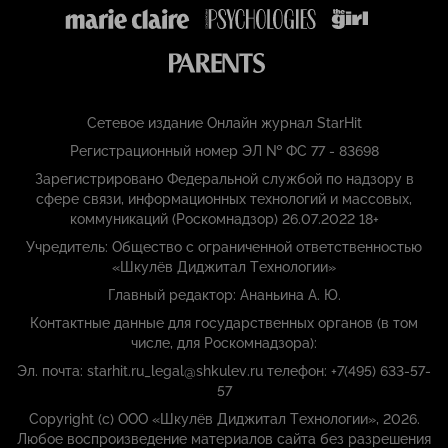
Сетевое издание Онлайн журнал StarHit
Регистрационный номер ЭЛ № ФС 77 - 83698
Зарегистрировано Федеральной службой по надзору в
сфере связи, информационных технологий и массовых,
коммуникаций (Роскомнадзор) 26.07.2022 18+
Учредитель: Общество с ограниченной ответственностью
«Шкулёв Диджитал Технологии»
Главный редактор: Ананьина А. Ю.
Контактные данные для государственных органов (в том
числе, для Роскомнадзора):
Эл. почта: starhit.ru_legal@shkulev.ru телефон: +7(495) 633-57-
57
Copyright (с) ООО «Шкулёв Диджитал Технологии», 2026.
Любое воспроизведение материалов сайта без разрешения