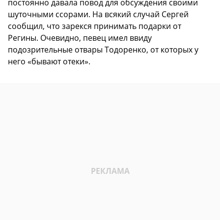
постоянно давала повод для обсуждения своими
шуточными ссорами. На всякий случай Сергей
сообщил, что зарекся принимать подарки от
Регины. Очевидно, певец имел ввиду
подозрительные отвары Тодоренко, от которых у
него «бывают отеки».