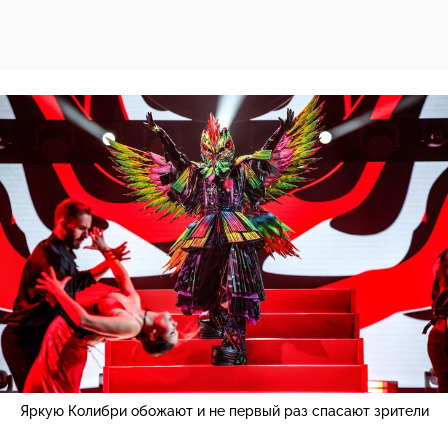
Яркую Колибри обожают и не первый раз спасают зрители