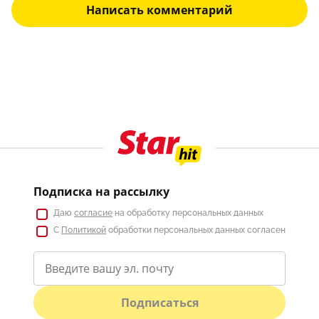
Написать комментарий
Подписка на рассылку
Даю
согласие
на обработку персональных данных
С
Политикой
обработки персональных данных согласен
Подписаться