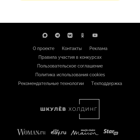
О проекте
Контакты
Реклама
Правила участия в конкурсах
Пользовательское соглашение
Политика использования cookies
Рекомендательные технологии
Техподдержка