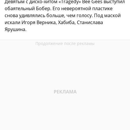
Девятым с диско-хитом «Tragedy» Bee Gees выступил
обаятельный Бобер. Его невероятной пластике
снова удивлялись больше, чем голосу. Под маской
искали Игоря Верника, Хабиба, Станислава
Ярушина.