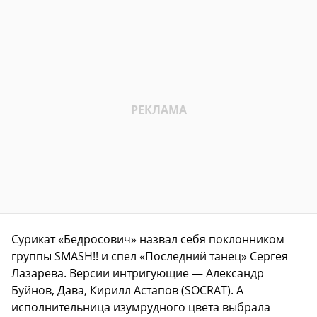
Сурикат «Бедросович» назвал себя поклонником
группы SMASH!! и спел «Последний танец» Сергея
Лазарева. Версии интригующие — Александр
Буйнов, Дава, Кирилл Астапов (SOCRAT). А
исполнительница изумрудного цвета выбрала