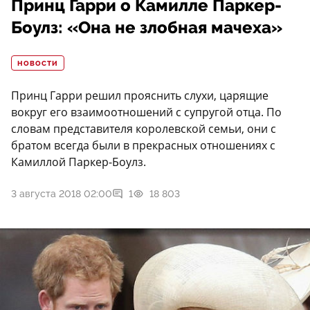
Принц Гарри о Камилле Паркер-
Боулз: «Она не злобная мачеха»
НОВОСТИ
Принц Гарри решил прояснить слухи, царящие
вокруг его взаимоотношений с супругой отца. По
словам представителя королевской семьи, они с
братом всегда были в прекрасных отношениях с
Камиллой Паркер-Боулз.
3 августа 2018 02:00
1
18 803