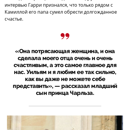
интервью Гарри признался, что только рядом с
Камиллой его папа сумел обрести долгожданное
счастье.
«Она потрясающая женщина, и она
сделала моего отца очень и очень
счастливым, а это самое главное для
нас. Уильям и я любим ее так сильно,
как вы даже не можете себе
представить», — рассказал младший
сын принца Чарльза.