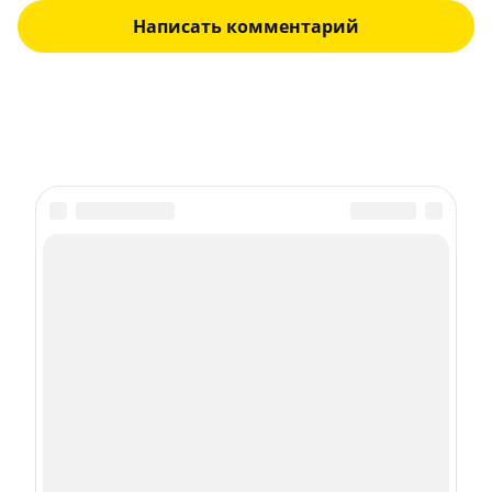
Написать комментарий