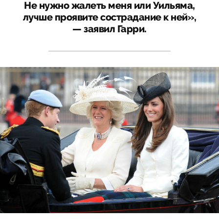
Не нужно жалеть меня или Уильяма,
лучше проявите сострадание к ней»,
— заявил Гарри.