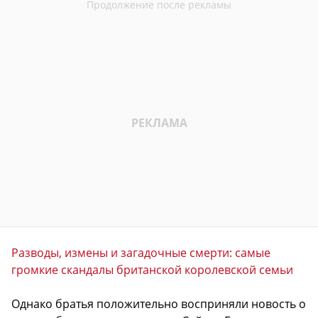
Разводы, измены и загадочные смерти: самые
громкие скандалы британской королевской семьи
Однако братья положительно восприняли новость о