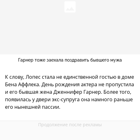
Гарнер тоже заехала поздравить бывшего мужа
К слову, Лопес стала не единственной гостью в доме
Бена Аффлека. День рождения актера не пропустила
и его бывшая жена Дженнифер Гарнер. Более того,
появилась у двери экс-супруга она намного раньше
его нынешней пассии.