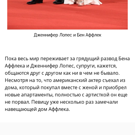
Дженнифер Лопес и Бен Аффлек
Пока весь мир переживает за грядущий развод Бена
Аффлека и Дженнифер Лопес, супруги, кажется,
общаются друг с другом как ни в чем не бывало.
Несмотря на то, что американский актер съехал из
дома, который покупал вместе с женой и приобрел
новые апартаменты, полностью с артисткой он еще
не порвал. Певицу уже несколько раз замечали
навещающей дом Аффлека.