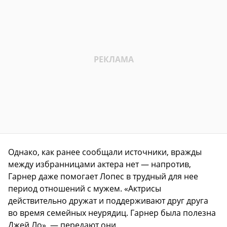
Однако, как ранее сообщали источники, вражды
между избранницами актера нет — напротив,
Гарнер даже помогает Лопес в трудный для нее
период отношений с мужем. «Актрисы
действительно дружат и поддерживают друг друга
во время семейных неурядиц. Гарнер была полезна
Джей Ло», — передают они.