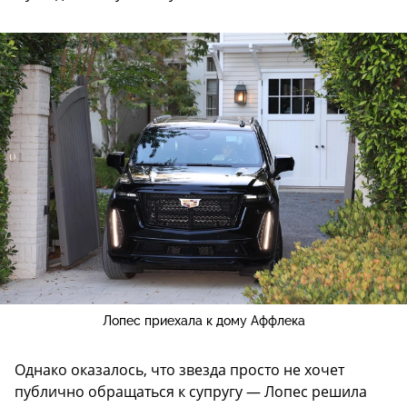
Лопес приехала к дому Аффлека
Однако оказалось, что звезда просто не хочет
публично обращаться к супругу — Лопес решила