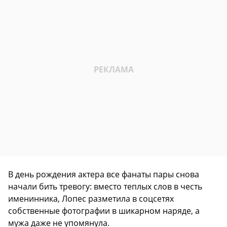
В день рождения актера все фанаты пары снова
начали бить тревогу: вместо теплых слов в честь
именинника, Лопес разметила в соцсетях
собственные фотографии в шикарном наряде, а
мужа даже не упомянула.