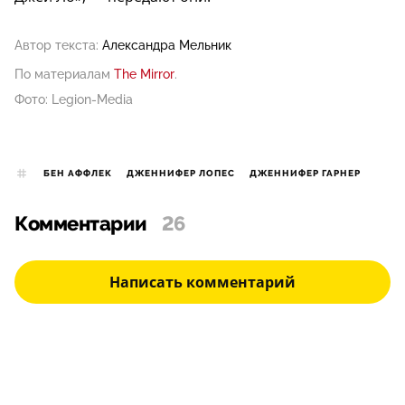
Автор текста:
Александра Мельник
По материалам
The Mirror
.
Фото: Legion-Media
БЕН АФФЛЕК
ДЖЕННИФЕР ЛОПЕС
ДЖЕННИФЕР ГАРНЕР
Комментарии
26
Написать комментарий