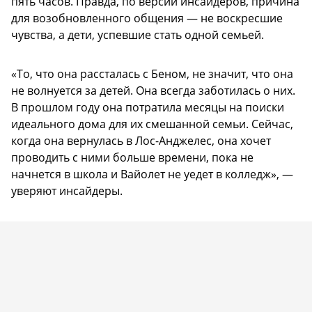
пять часов. Правда, по версии инсайдеров, причина
для возобновленного общения — не воскресшие
чувства, а дети, успевшие стать одной семьей.
«То, что она рассталась с Беном, не значит, что она
не волнуется за детей. Она всегда заботилась о них.
В прошлом году она потратила месяцы на поиски
идеального дома для их смешанной семьи. Сейчас,
когда она вернулась в Лос-Анджелес, она хочет
проводить с ними больше времени, пока не
начнется в школа и Вайолет не уедет в колледж», —
уверяют инсайдеры.