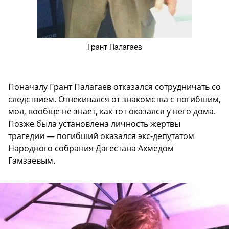
Грант Палагаев
Поначалу Грант Палагаев отказался сотрудничать со
следствием. Отнекивался от знакомства с погибшим,
мол, вообще не знает, как тот оказался у него дома.
Позже была установлена личность жертвы
трагедии — погибший оказался экс-депутатом
Народного собрания Дагестана Ахмедом
Гамзаевым.