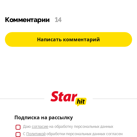
Комментарии
14
Написать комментарий
Подписка на рассылку
Даю
согласие
на обработку персональных данных
С
Политикой
обработки персональных данных согласен