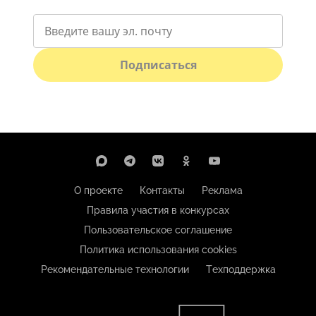
Подписаться
О проекте
Контакты
Реклама
Правила участия в конкурсах
Пользовательское соглашение
Политика использования cookies
Рекомендательные технологии
Техподдержка