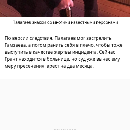
Палагаев знаком со многими известными персонами
По версии следствия, Палагаев мог застрелить
Гамзаева, а потом ранить себя в плечо, чтобы тоже
выступить в качестве жертвы инцидента. Сейчас
Грант находится в больнице, но суд уже вынес ему
меру пресечения: арест на два месяца.