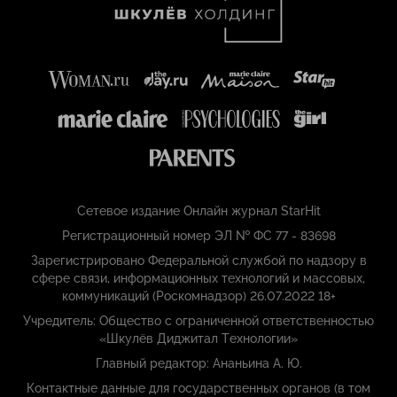
Сетевое издание Онлайн журнал StarHit
Регистрационный номер ЭЛ № ФС 77 - 83698
Зарегистрировано Федеральной службой по надзору в
сфере связи, информационных технологий и массовых,
коммуникаций (Роскомнадзор) 26.07.2022 18+
Учредитель: Общество с ограниченной ответственностью
«Шкулёв Диджитал Технологии»
Главный редактор: Ананьина А. Ю.
Контактные данные для государственных органов (в том