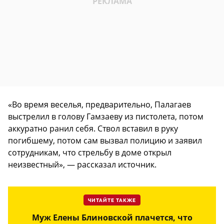
«Во время веселья, предварительно, Палагаев
выстрелил в голову Гамзаеву из пистолета, потом
аккуратно ранил себя. Ствол вставил в руку
погибшему, потом сам вызвал полицию и заявил
сотрудникам, что стрельбу в доме открыл
неизвестный», — рассказал источник.
ЧИТАЙТЕ ТАКЖЕ
Муж Елены Блиновской плачется, что