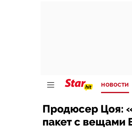
НОВОСТИ
Продюсер Цоя: 
пакет с вещами 