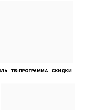
ИЛЬ
ТВ-ПРОГРАММА
СКИДКИ