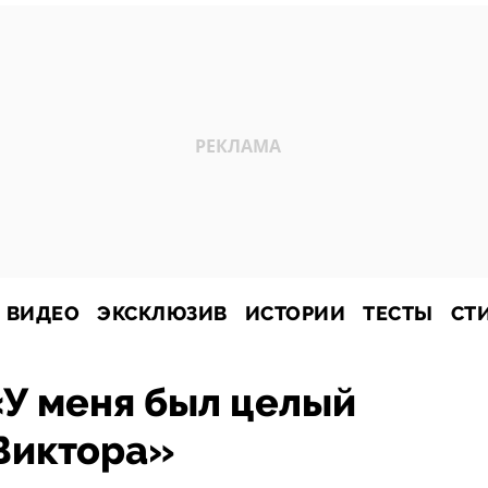
ВИДЕО
ЭКСКЛЮЗИВ
ИСТОРИИ
ТЕСТЫ
СТ
«У меня был целый
Виктора»