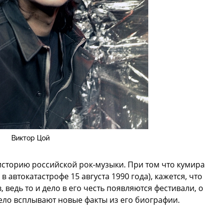
Виктор Цой
историю российской рок-музыки. При том что кумира
в автокатастрофе 15 августа 1990 года), кажется, что
 ведь то и дело в его честь появляются фестивали, о
дело всплывают новые факты из его биографии.