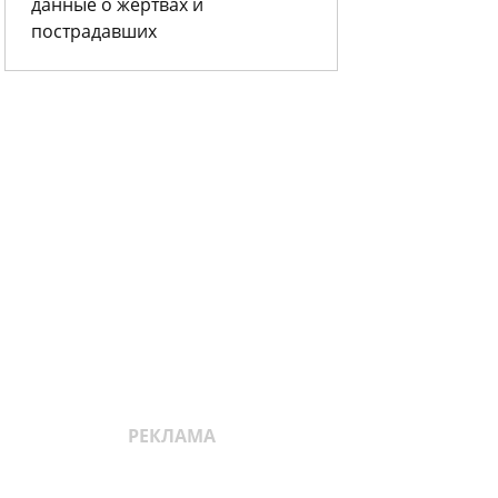
данные о жертвах и
пострадавших