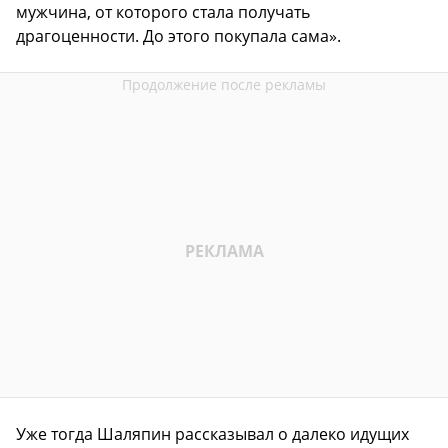
мужчина, от которого стала получать
драгоценности. До этого покупала сама».
Уже тогда Шаляпин рассказывал о далеко идущих