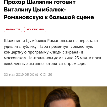
Прохор Шаляпин готовит
Виталину Цымбалюк-
Романовскую к большой сцене
НОВОСТИ
ЭКСКЛЮЗИВ
Шаляпин и Цымбалюк-Романовская не перестают
удивлять публику. Пара презентует совместную
концертную программу «Люди с экрана» в
московском Центральном доме кино 25 мая. А пока
влюбленные активно готовятся к премьере.
20 мая 2019 05:00
0
29