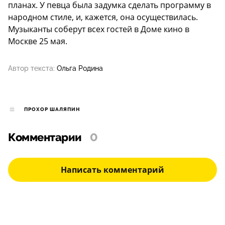
планах. У певца была задумка сделать программу в
народном стиле, и, кажется, она осуществилась.
Музыканты соберут всех гостей в Доме кино в
Москве 25 мая.
Автор текста:
Ольга Родина
ПРОХОР ШАЛЯПИН
Комментарии
0
Написать комментарий