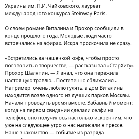
Украины им. П.И. Чайковского, лауреат
международного конкурса Steinway-Paris.
О своем романе Виталина и Прохор сообщили в
конце прошлого года. Молодые люди часто
встречались на эфирах. Искра проскочила не сразу.
«Встретились за чашечкой кофе, чтобы просто
поговорить о творчестве, — рассказывал «СтарХиту»
Прохор Шаляпин. — Я знал, что она пережила
настоящую травлю... Постепенно сближались.
Например, очень люблю гулять, а дом Виталины
находится возле одного из лучших парков Москвы.
Начали проводить время вместе. Забавный момент:
когда на первом свидании сделали селфи на
телефон, оно получилось настолько искренним, что
уже на следующее утро о нас написали в прессе.
Наше знакомство — событие из разряда