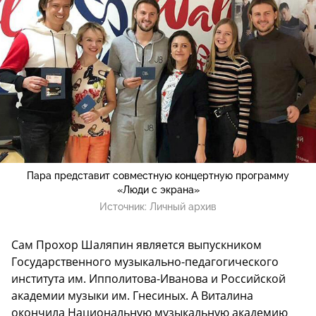
Пара представит совместную концертную программу
«Люди с экрана»
Источник:
Личный архив
Сам Прохор Шаляпин является выпускником
Государственного музыкально-педагогического
института им. Ипполитова-Иванова и Российской
академии музыки им. Гнесиных. А Виталина
окончила Национальную музыкальную академию