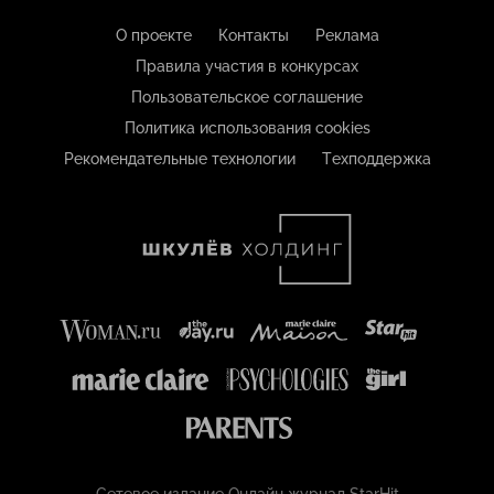
О проекте
Контакты
Реклама
Правила участия в конкурсах
Пользовательское соглашение
Политика использования cookies
Рекомендательные технологии
Техподдержка
Сетевое издание Онлайн журнал StarHit