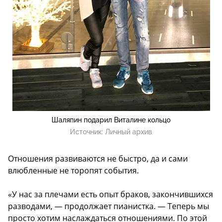
Шаляпин подарил Виталине кольцо
Источник:
Личный архив
Отношения развиваются не быстро, да и сами
влюбленные не торопят события.
«У нас за плечами есть опыт браков, закончившихся
разводами, — продолжает пианистка. — Теперь мы
просто хотим наслаждаться отношениями. По этой