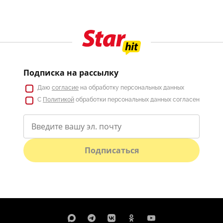
Подписка на рассылку
Даю
согласие
на обработку персональных данных
С
Политикой
обработки персональных данных согласен
Подписаться