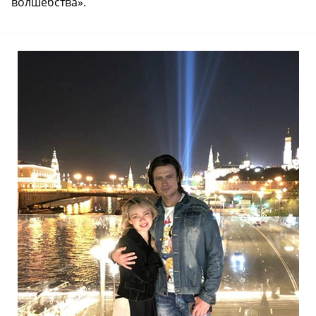
волшебства».