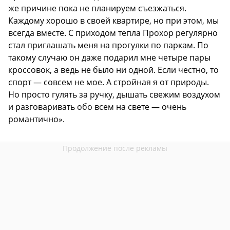
же причине пока не планируем съезжаться.
Каждому хорошо в своей квартире, но при этом, мы
всегда вместе. С приходом тепла Прохор регулярно
стал приглашать меня на прогулки по паркам. По
такому случаю он даже подарил мне четыре пары
кроссовок, а ведь не было ни одной. Если честно, то
спорт — совсем не мое. А стройная я от природы.
Но просто гулять за ручку, дышать свежим воздухом
и разговаривать обо всем на свете — очень
романтично».